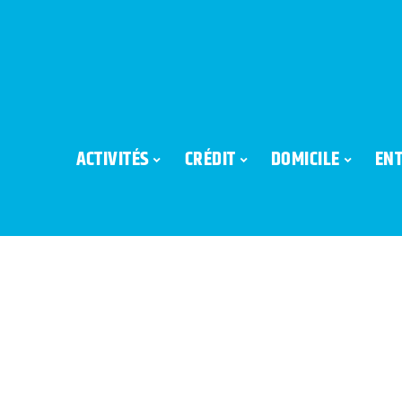
ACTIVITÉS
CRÉDIT
DOMICILE
ENT