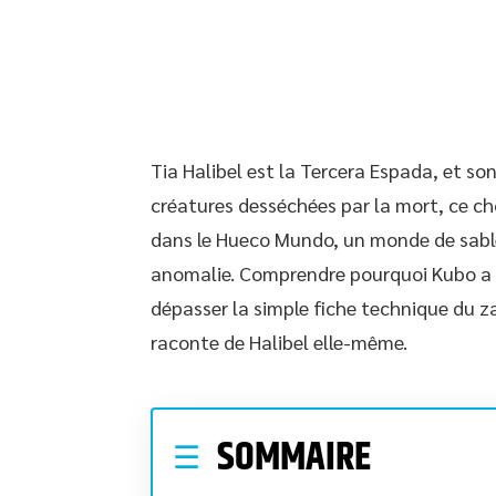
Tia Halibel est la Tercera Espada, et so
créatures desséchées par la mort, ce cho
dans le Hueco Mundo, un monde de sabl
anomalie. Comprendre pourquoi Kubo a 
dépasser la simple fiche technique du z
raconte de Halibel elle-même.
SOMMAIRE