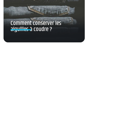
Comment conserver les
aiguilles à coudre ?