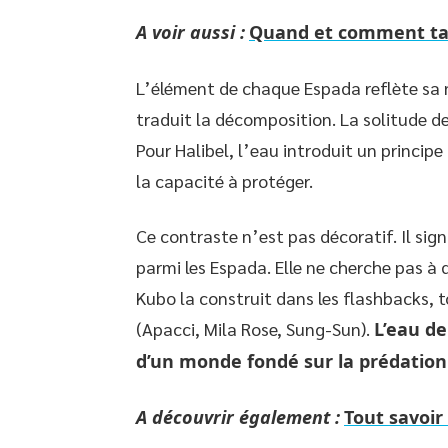
A voir aussi :
Quand et comment taill
L’élément de chaque Espada reflète sa 
traduit la décomposition. La solitude de
Pour Halibel, l’eau introduit un principe 
la capacité à protéger.
Ce contraste n’est pas décoratif. Il sig
parmi les Espada. Elle ne cherche pas à 
Kubo la construit dans les flashbacks, 
(Apacci, Mila Rose, Sung-Sun).
L’eau de
d’un monde fondé sur la prédation
A découvrir également :
Tout savoir