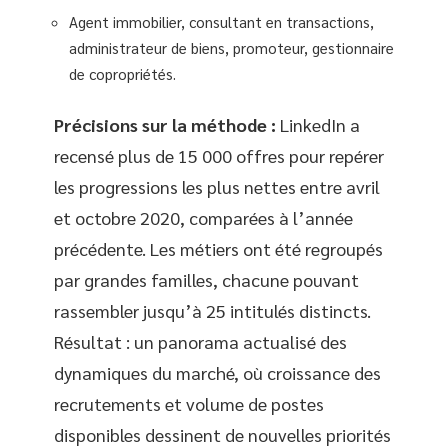
Agent immobilier, consultant en transactions,
administrateur de biens, promoteur, gestionnaire
de copropriétés.
Précisions sur la méthode :
LinkedIn a
recensé plus de 15 000 offres pour repérer
les progressions les plus nettes entre avril
et octobre 2020, comparées à l’année
précédente. Les métiers ont été regroupés
par grandes familles, chacune pouvant
rassembler jusqu’à 25 intitulés distincts.
Résultat : un panorama actualisé des
dynamiques du marché, où croissance des
recrutements et volume de postes
disponibles dessinent de nouvelles priorités