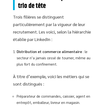
trio de tête
Trois filières se distinguent
particulièrement par la vigueur de leur
recrutement. Les voici, selon la hiérarchie
établie par LinkedIn :
Distribution et commerce alimentaire
: le
secteur n’a jamais cessé de tourner, même au
plus fort du confinement.
À titre d’exemple, voici les métiers qui se
sont distingués :
Préparateur de commandes, caissier, agent en
entrepôt, emballeur, livreur en magasin.