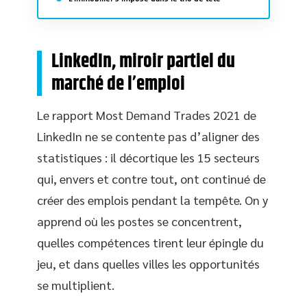
LinkedIn, miroir partiel du
marché de l’emploi
Le rapport Most Demand Trades 2021 de
LinkedIn ne se contente pas d’aligner des
statistiques : il décortique les 15 secteurs
qui, envers et contre tout, ont continué de
créer des emplois pendant la tempête. On y
apprend où les postes se concentrent,
quelles compétences tirent leur épingle du
jeu, et dans quelles villes les opportunités
se multiplient.