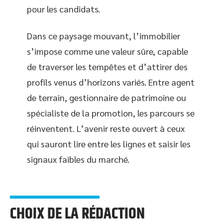
pour les candidats.
Dans ce paysage mouvant, l’immobilier
s’impose comme une valeur sûre, capable
de traverser les tempêtes et d’attirer des
profils venus d’horizons variés. Entre agent
de terrain, gestionnaire de patrimoine ou
spécialiste de la promotion, les parcours se
réinventent. L’avenir reste ouvert à ceux
qui sauront lire entre les lignes et saisir les
signaux faibles du marché.
CHOIX DE LA RÉDACTION