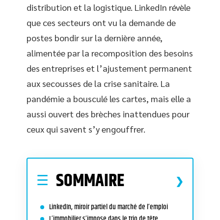
distribution et la logistique. LinkedIn révèle
que ces secteurs ont vu la demande de
postes bondir sur la dernière année,
alimentée par la recomposition des besoins
des entreprises et l’ajustement permanent
aux secousses de la crise sanitaire. La
pandémie a bousculé les cartes, mais elle a
aussi ouvert des brèches inattendues pour
ceux qui savent s’y engouffrer.
SOMMAIRE
LinkedIn, miroir partiel du marché de l’emploi
L’immobilier s’impose dans le trio de tête