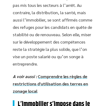
pas mis tous les secteurs à l’arrêt. Au
contraire, la distribution, la santé, mais
aussi l’immobilier, se sont affirmés comme
des refuges pour les candidats en quête de
stabilité ou de renouveau. Selon elle, miser
sur le développement des compétences
reste la stratégie la plus solide, que l’on
vise un poste salarié ou qu’on songe à
entreprendre.
A voir aussi :
Comprendre les règles de
restrictions d'utilisation des terres en
zonage local
L’immobilier s’impose dans le