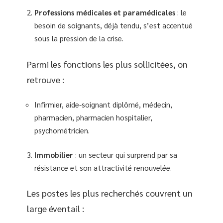
Professions médicales et paramédicales
: le
besoin de soignants, déjà tendu, s’est accentué
sous la pression de la crise.
Parmi les fonctions les plus sollicitées, on
retrouve :
Infirmier, aide-soignant diplômé, médecin,
pharmacien, pharmacien hospitalier,
psychométricien.
Immobilier
: un secteur qui surprend par sa
résistance et son attractivité renouvelée.
Les postes les plus recherchés couvrent un
large éventail :