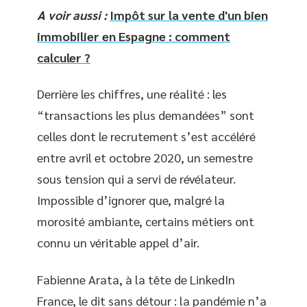
A voir aussi :
Impôt sur la vente d'un bien
immobilier en Espagne : comment
calculer ?
Derrière les chiffres, une réalité : les
“transactions les plus demandées” sont
celles dont le recrutement s’est accéléré
entre avril et octobre 2020, un semestre
sous tension qui a servi de révélateur.
Impossible d’ignorer que, malgré la
morosité ambiante, certains métiers ont
connu un véritable appel d’air.
Fabienne Arata, à la tête de LinkedIn
France, le dit sans détour : la pandémie n’a