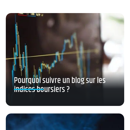
Pourquoi suivre un blog sur les
indices boursiers ?