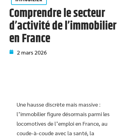
Comprendre le secteur
d’activité de l’immobilier
en France
2 mars 2026
Une hausse discrète mais massive :
l’immobilier figure désormais parmi les
locomotives de l’emploi en France, au
coude-à-coude avec la santé, la