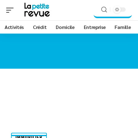
Activités
Crédit
Domicile
Entreprise
Famille
IMMOBILIER