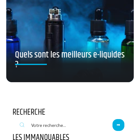
Quels sont les meilleurs e-liquides
?
RECHERCHE
LES IMMANQUABLES