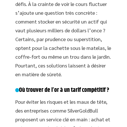
défis. À la crainte de voir le cours fluctuer
s’ajoute une question très concrète :
comment stocker en sécurité un actif qui
vaut plusieurs milliers de dollars l’once ?
Certains, par prudence ou superstition,
optent pour la cachette sous le matelas, le
coffre-fort ou même un trou dans le jardin.
Pourtant, ces solutions laissent à désirer
en matière de sûreté.
Où trouver de l’or à un tarif compétitif ?
Pour éviter les risques et les maux de tête,
des entreprises comme SilverGoldBull
proposent un service clé en main : achat et