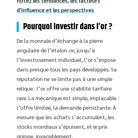
notez les tendances, les facteurs
d’influence et les perspectives
Pourquoi investir dans l’or ?
De la monnaie d’échange à la pierre
angulaire de l’étalon-or, jusqu’à
l’investissement individuel, l’or s’impose
dans presque tous les pays développés. Sa
réputation ne se limite pas à une simple
relique : l’or offre une stabilité tarifaire
rare. La mécanique est simple, implacable :
l’offre limitée, la demande persistante. À
mesure que les achats s’accumulent, les
stocks mondiaux s’épuisent, et le prix
grimpe, invariablement.