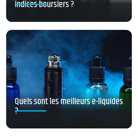
indices boursiers ?
Quels sont les meilleurs e-liquides
?