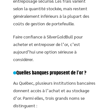
entreposage sécurisé. Les frais varient
selon la quantité stockée, mais restent
généralement inférieurs à la plupart des
coûts de gestion de portefeuille.
Faire confiance à SilverGoldBull pour
acheter et entreposer de l’or, c’est
aujourd’hui une option sérieuse à
considérer.
Quelles banques proposent de l’or ?
Au Québec, plusieurs institutions bancaires
donnent accès à l’achat et au stockage
d’or. Parmi elles, trois grands noms se
distinguent :