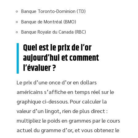
Banque Toronto-Dominion (TD)
Banque de Montréal (BMO)
Banque Royale du Canada (RBC)
Quel est le prix de l’or
aujourd’hui et comment
l’évaluer ?
Le prix d’une once d’or en dollars
américains s’affiche en temps réel sur le
graphique ci-dessous. Pour calculer la
valeur d’un lingot, rien de plus direct :
multipliez le poids en grammes par le cours
actuel du gramme d’or, et vous obtenez le