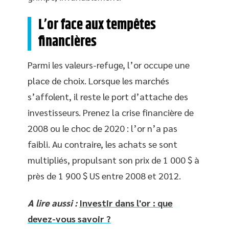
L’or face aux tempêtes
financières
Parmi les valeurs-refuge, l’or occupe une
place de choix. Lorsque les marchés
s’affolent, il reste le port d’attache des
investisseurs. Prenez la crise financière de
2008 ou le choc de 2020 : l’or n’a pas
faibli. Au contraire, les achats se sont
multipliés, propulsant son prix de 1 000 $ à
près de 1 900 $ US entre 2008 et 2012.
A lire aussi :
Investir dans l'or : que
devez-vous savoir ?