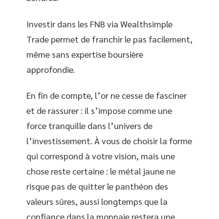
Investir dans les FNB via Wealthsimple
Trade permet de franchir le pas facilement,
même sans expertise boursière
approfondie.
En fin de compte, l’or ne cesse de fasciner
et de rassurer : il s’impose comme une
force tranquille dans l’univers de
l’investissement. À vous de choisir la forme
qui correspond à votre vision, mais une
chose reste certaine : le métal jaune ne
risque pas de quitter le panthéon des
valeurs sûres, aussi longtemps que la
confiance dans la monnaie restera une