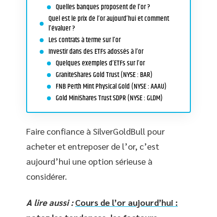
Quelles banques proposent de l’or ?
Quel est le prix de l’or aujourd’hui et comment
l’évaluer ?
Les contrats à terme sur l’or
Investir dans des ETFs adossés à l’or
Quelques exemples d’ETFs sur l’or
GraniteShares Gold Trust (NYSE : BAR)
FNB Perth Mint Physical Gold (NYSE : AAAU)
Gold MiniShares Trust SDPR (NYSE : GLDM)
Faire confiance à SilverGoldBull pour
acheter et entreposer de l’or, c’est
aujourd’hui une option sérieuse à
considérer.
A lire aussi :
Cours de l’or aujourd’hui :