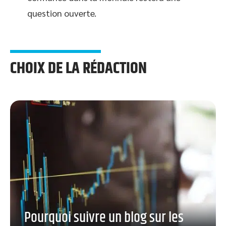
question ouverte.
CHOIX DE LA RÉDACTION
Pourquoi suivre un blog sur les