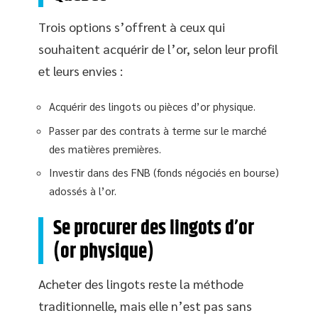
Trois options s’offrent à ceux qui
souhaitent acquérir de l’or, selon leur profil
et leurs envies :
Acquérir des lingots ou pièces d’or physique.
Passer par des contrats à terme sur le marché
des matières premières.
Investir dans des FNB (fonds négociés en bourse)
adossés à l’or.
Se procurer des lingots d’or
(or physique)
Acheter des lingots reste la méthode
traditionnelle, mais elle n’est pas sans