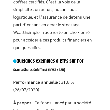
coffres certifiés. C’est la voie de la
simplicité : un achat, aucun souci
logistique, et l’assurance de détenir une
part d’or sans en gérer le stockage.
Wealthsimple Trade reste un choix prisé
pour accéder à ces produits financiers en
quelques clics.
Quelques exemples d’ETFs sur l’or
GraniteShares Gold Trust
(NYSE : BAR)
Performance annuelle
: 31,8 %
(26/07/2020)
À propos
: Ce fonds, lancé par la société