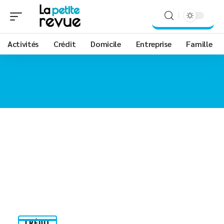
Activités
Crédit
Domicile
Entreprise
Famille
CRÉDIT