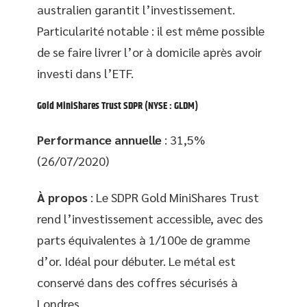
australien garantit l’investissement.
Particularité notable : il est même possible
de se faire livrer l’or à domicile après avoir
investi dans l’ETF.
Gold MiniShares Trust SDPR
(NYSE : GLDM)
Performance annuelle
: 31,5%
(26/07/2020)
À propos
: Le SDPR Gold MiniShares Trust
rend l’investissement accessible, avec des
parts équivalentes à 1/100e de gramme
d’or. Idéal pour débuter. Le métal est
conservé dans des coffres sécurisés à
Londres.