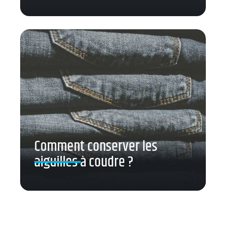
Comment conserver les
aiguilles à coudre ?