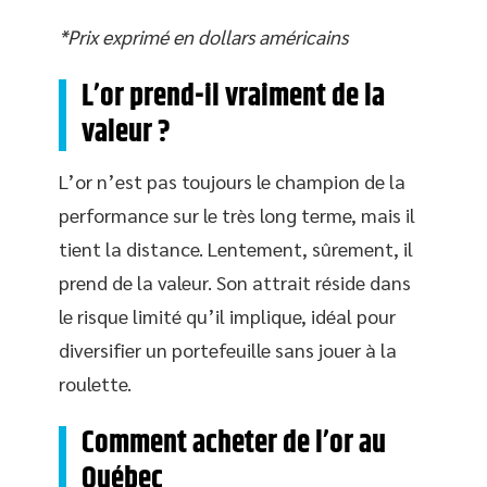
*Prix exprimé en dollars américains
L’or prend-il vraiment de la
valeur ?
L’or n’est pas toujours le champion de la
performance sur le très long terme, mais il
tient la distance. Lentement, sûrement, il
prend de la valeur. Son attrait réside dans
le risque limité qu’il implique, idéal pour
diversifier un portefeuille sans jouer à la
roulette.
Comment acheter de l’or au
Québec