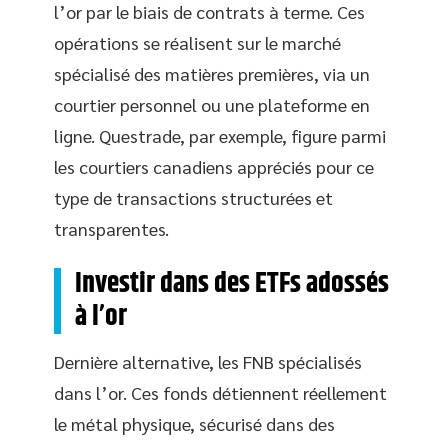
l’or par le biais de contrats à terme. Ces
opérations se réalisent sur le marché
spécialisé des matières premières, via un
courtier personnel ou une plateforme en
ligne. Questrade, par exemple, figure parmi
les courtiers canadiens appréciés pour ce
type de transactions structurées et
transparentes.
Investir dans des ETFs adossés
à l’or
Dernière alternative, les FNB spécialisés
dans l’or. Ces fonds détiennent réellement
le métal physique, sécurisé dans des