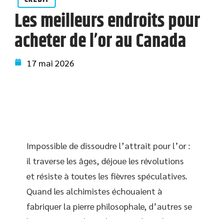
Les meilleurs endroits pour
acheter de l’or au Canada
17 mai 2026
Impossible de dissoudre l’attrait pour l’or :
il traverse les âges, déjoue les révolutions
et résiste à toutes les fièvres spéculatives.
Quand les alchimistes échouaient à
fabriquer la pierre philosophale, d’autres se