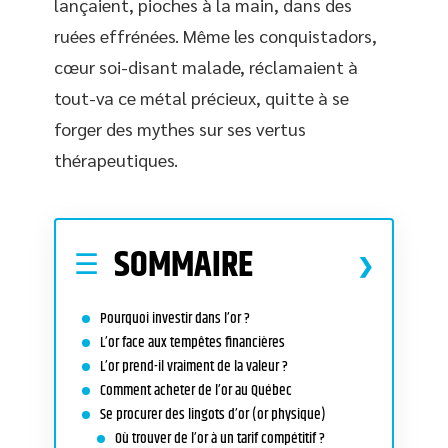
lançaient, pioches à la main, dans des
ruées effrénées. Même les conquistadors,
cœur soi-disant malade, réclamaient à
tout-va ce métal précieux, quitte à se
forger des mythes sur ses vertus
thérapeutiques.
SOMMAIRE
Pourquoi investir dans l’or ?
L’or face aux tempêtes financières
L’or prend-il vraiment de la valeur ?
Comment acheter de l’or au Québec
Se procurer des lingots d’or (or physique)
Où trouver de l’or à un tarif compétitif ?