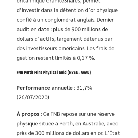
britannique GraniteShares, permet
d’investir dans la détention d’or physique
confié à un conglomérat anglais. Dernier
audit en date : plus de 900 millions de
dollars d’actifs, largement détenus par
des investisseurs américains. Les frais de
gestion restent limités à 0,17 %.
FNB Perth Mint Physical Gold
(NYSE : AAAU)
Performance annuelle
: 31,7%
(26/07/2020)
À propos
: Ce FNB repose sur une réserve
physique située à Perth, en Australie, avec
près de 300 millions de dollars en or. L’État