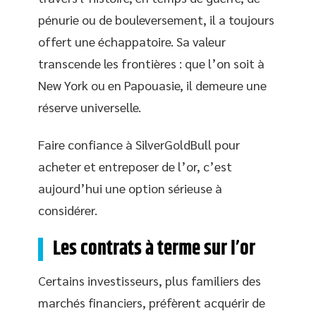
pénurie ou de bouleversement, il a toujours
offert une échappatoire. Sa valeur
transcende les frontières : que l’on soit à
New York ou en Papouasie, il demeure une
réserve universelle.
Faire confiance à SilverGoldBull pour
acheter et entreposer de l’or, c’est
aujourd’hui une option sérieuse à
considérer.
Les contrats à terme sur l’or
Certains investisseurs, plus familiers des
marchés financiers, préfèrent acquérir de