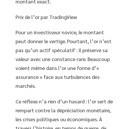
montant exact.
Prix de l’or par TradingView
Pour un investisseur novice, le montant
peut donner le vertige. Pourtant, l’or n’est
pas qu’un actif spéculatif : il préserve sa
valeur avec une constance rare. Beaucoup
voient même dans l’or une forme d’«
assurance » face aux turbulences des
marchés.
Ce réflexe n’a rien d’un hasard : l’or sert de
rempart contre la dépréciation monétaire,
les crises politiques ou économiques. À
travers l’histoire, en temps de guerre, de