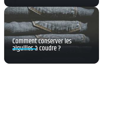
Comment conserver les
aiguilles à coudre ?