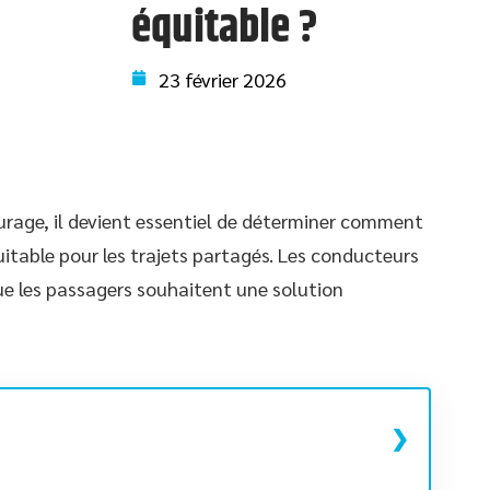
équitable ?
23 février 2026
urage, il devient essentiel de déterminer comment
itable pour les trajets partagés. Les conducteurs
que les passagers souhaitent une solution