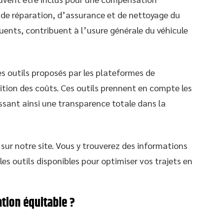
n, de réparation, d’assurance et de nettoyage du
uents, contribuent à l’usure générale du véhicule
es outils proposés par les plateformes de
ition des coûts. Ces outils prennent en compte les
sant ainsi une transparence totale dans la
 sur notre site. Vous y trouverez des informations
les outils disponibles pour optimiser vos trajets en
ion équitable ?