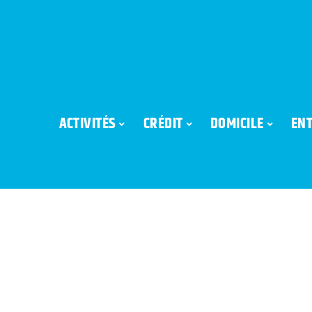
ACTIVITÉS
CRÉDIT
DOMICILE
ENT