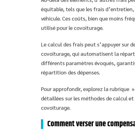
équitable, tels que les frais d’entretie
véhicule. Ces coûts, bien que moins fréq
utilisé pour le covoiturage.
Le calcul des frais peut s’appuyer sur d
covoiturage, qui automatisent la répart
différents paramètres évoqués, garantis
répartition des dépenses.
Pour approfondir, explorez la rubrique »
détaillées sur les méthodes de calcul et 
covoiturage.
Comment verser une compensat