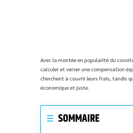
Avec la montée en popularité du covoit
calculer et verser une compensation équ
cherchent à couvrir leurs frais, tandis 
économique et juste.
SOMMAIRE