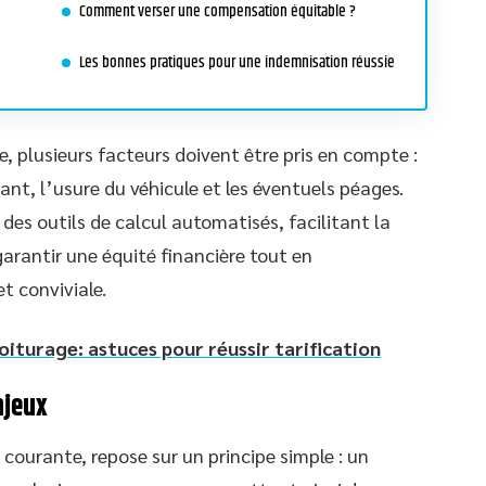
Comment verser une compensation équitable ?
Les bonnes pratiques pour une indemnisation réussie
e, plusieurs facteurs doivent être pris en compte :
ant, l’usure du véhicule et les éventuels péages.
des outils de calcul automatisés, facilitant la
garantir une équité financière tout en
t conviviale.
voiturage: astuces pour réussir tarification
njeux
 courante, repose sur un principe simple : un