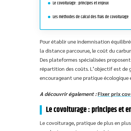
Le covoiturage : principes et enjeux
Les méthodes de calcul des frais de covoiturage
Pour établir une indemnisation équilibré
la distance parcourue, le coût du carbur
Des plateformes spécialisées proposent 
répartition des coûts. L’objectif est de 
encourageant une pratique écologique e
A découvrir également :
Fixer prix co
Le covoiturage : principes et e
Le covoiturage, pratique de plus en plus