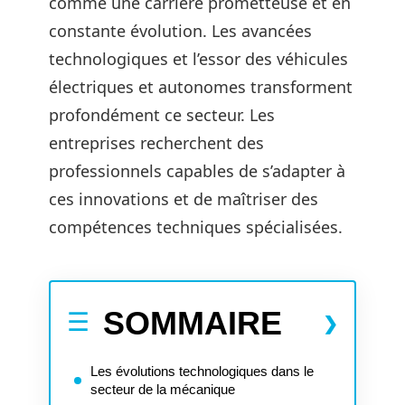
comme une carrière prometteuse et en
constante évolution. Les avancées
technologiques et l’essor des véhicules
électriques et autonomes transforment
profondément ce secteur. Les
entreprises recherchent des
professionnels capables de s’adapter à
ces innovations et de maîtriser des
compétences techniques spécialisées.
SOMMAIRE
Les évolutions technologiques dans le
secteur de la mécanique