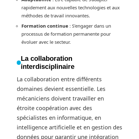
rapidement aux nouvelles technologies et aux
méthodes de travail innovantes.
Formation continue
: S’engager dans un
processus de formation permanente pour
évoluer avec le secteur.
La collaboration
interdisciplinaire
La collaboration entre différents
domaines devient essentielle. Les
mécaniciens doivent travailler en
étroite coopération avec des
spécialistes en informatique, en
intelligence artificielle et en gestion des
données pour garantir une intégration