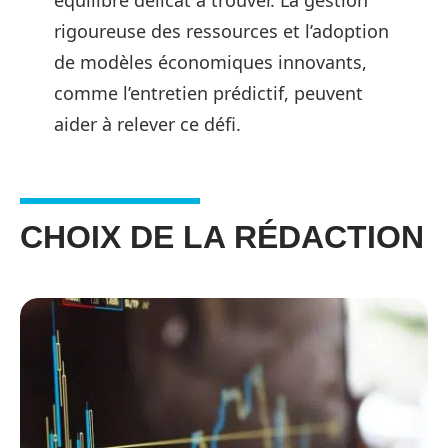
équilibre délicat à trouver. La gestion
rigoureuse des ressources et l’adoption
de modèles économiques innovants,
comme l’entretien prédictif, peuvent
aider à relever ce défi.
CHOIX DE LA RÉDACTION