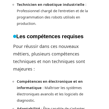
Technicien en robotique industrielle
:
Professionnel chargé de l’entretien et de la
programmation des robots utilisés en
production.
Les compétences requises
Pour réussir dans ces nouveaux
métiers, plusieurs compétences
techniques et non techniques sont
majeures :
Compétences en électronique et en
informatique
: Maîtriser les systèmes
électroniques avancés et les logiciels de
diagnostic.
Adaptabilité
: Être capable de s’adapter