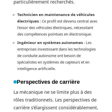
particulièrement recherchés.
Technicien en maintenance de véhicules
électriques
: Ce profil est devenu central avec
l’essor des véhicules électriques, nécessitant
des compétences pointues en électronique.
Ingénieur en systèmes autonomes
: Les
entreprises investissant dans les technologies
de conduite autonome ont besoin de
spécialistes en systèmes de capteurs et en
intelligence artificielle.
Perspectives de carrière
La mécanique ne se limite plus à des
rôles traditionnels. Les perspectives de
carrière s’élargissent considérablement,