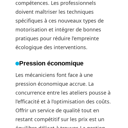
compétences. Les professionnels
doivent maîtriser les techniques
spécifiques à ces nouveaux types de
motorisation et intégrer de bonnes
pratiques pour réduire l’empreinte
écologique des interventions.
Pression économique
Les mécaniciens font face à une
pression économique accrue. La
concurrence entre les ateliers pousse à
l’efficacité et à l’optimisation des coûts.
Offrir un service de qualité tout en
restant compétitif sur les prix est un