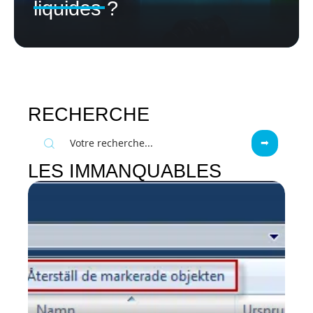
liquides ?
RECHERCHE
LES IMMANQUABLES