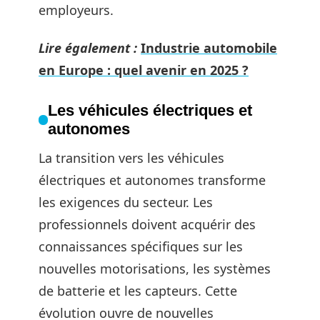
employeurs.
Lire également :
Industrie automobile
en Europe : quel avenir en 2025 ?
Les véhicules électriques et
autonomes
La transition vers les véhicules
électriques et autonomes transforme
les exigences du secteur. Les
professionnels doivent acquérir des
connaissances spécifiques sur les
nouvelles motorisations, les systèmes
de batterie et les capteurs. Cette
évolution ouvre de nouvelles