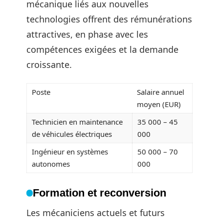
mécanique liés aux nouvelles
technologies offrent des rémunérations
attractives, en phase avec les
compétences exigées et la demande
croissante.
Poste
Salaire annuel
moyen (EUR)
Technicien en maintenance
35 000 – 45
de véhicules électriques
000
Ingénieur en systèmes
50 000 – 70
autonomes
000
Formation et reconversion
Les mécaniciens actuels et futurs