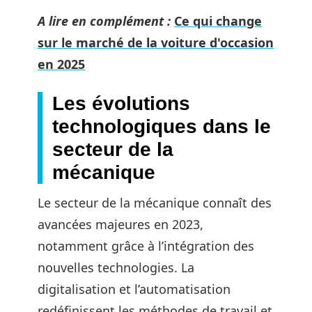
A lire en complément :
Ce qui change
sur le marché de la voiture d'occasion
en 2025
Les évolutions
technologiques dans le
secteur de la
mécanique
Le secteur de la mécanique connaît des
avancées majeures en 2023,
notamment grâce à l’intégration des
nouvelles technologies. La
digitalisation et l’automatisation
redéfinissent les méthodes de travail et