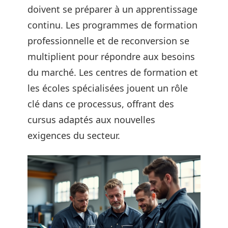
doivent se préparer à un apprentissage
continu. Les programmes de formation
professionnelle et de reconversion se
multiplient pour répondre aux besoins
du marché. Les centres de formation et
les écoles spécialisées jouent un rôle
clé dans ce processus, offrant des
cursus adaptés aux nouvelles
exigences du secteur.