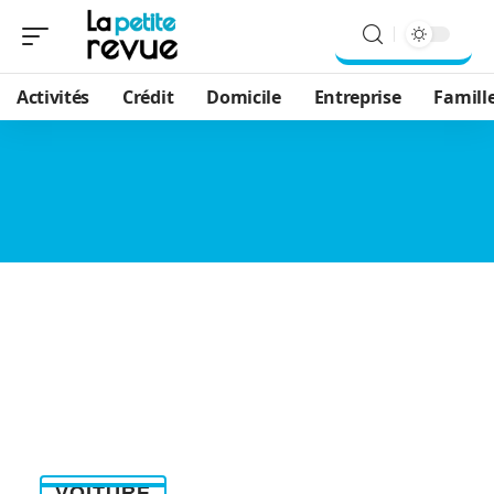
Activités
Crédit
Domicile
Entreprise
Famill
VOITURE