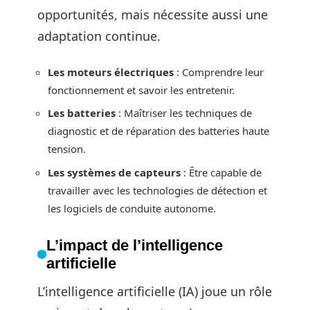
opportunités, mais nécessite aussi une
adaptation continue.
Les moteurs électriques
: Comprendre leur
fonctionnement et savoir les entretenir.
Les batteries
: Maîtriser les techniques de
diagnostic et de réparation des batteries haute
tension.
Les systèmes de capteurs
: Être capable de
travailler avec les technologies de détection et
les logiciels de conduite autonome.
L’impact de l’intelligence
artificielle
L’intelligence artificielle (IA) joue un rôle