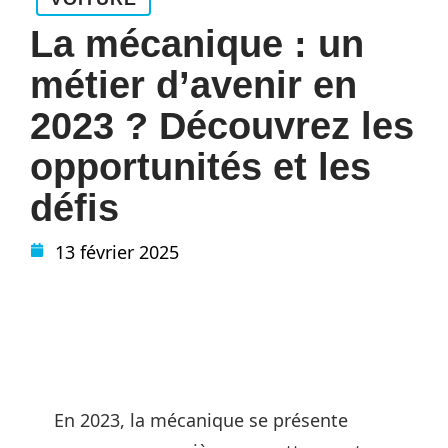
La mécanique : un
métier d’avenir en
2023 ? Découvrez les
opportunités et les
défis
13 février 2025
En 2023, la mécanique se présente