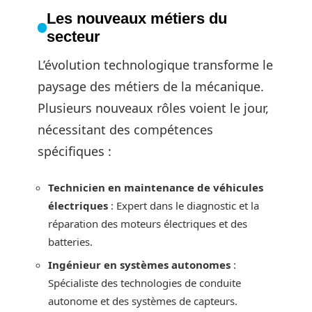
Les nouveaux métiers du
secteur
L’évolution technologique transforme le
paysage des métiers de la mécanique.
Plusieurs nouveaux rôles voient le jour,
nécessitant des compétences
spécifiques :
Technicien en maintenance de véhicules
électriques
: Expert dans le diagnostic et la
réparation des moteurs électriques et des
batteries.
Ingénieur en systèmes autonomes
:
Spécialiste des technologies de conduite
autonome et des systèmes de capteurs.