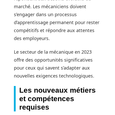
marché. Les mécaniciens doivent
s’engager dans un processus
d’apprentissage permanent pour rester
compétitifs et répondre aux attentes
des employeurs.
Le secteur de la mécanique en 2023
offre des opportunités significatives
pour ceux qui savent s’adapter aux
nouvelles exigences technologiques.
Les nouveaux métiers
et compétences
requises