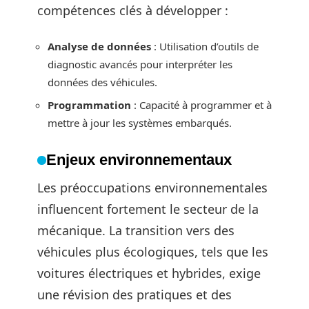
compétences clés à développer :
Analyse de données
: Utilisation d’outils de
diagnostic avancés pour interpréter les
données des véhicules.
Programmation
: Capacité à programmer et à
mettre à jour les systèmes embarqués.
Enjeux environnementaux
Les préoccupations environnementales
influencent fortement le secteur de la
mécanique. La transition vers des
véhicules plus écologiques, tels que les
voitures électriques et hybrides, exige
une révision des pratiques et des