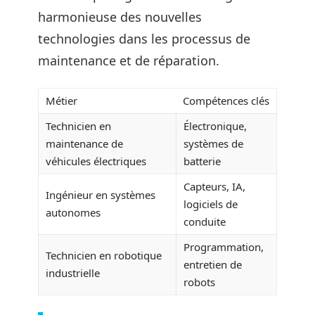
harmonieuse des nouvelles
technologies dans les processus de
maintenance et de réparation.
Métier
Compétences clés
Technicien en
Électronique,
maintenance de
systèmes de
véhicules électriques
batterie
Capteurs, IA,
Ingénieur en systèmes
logiciels de
autonomes
conduite
Programmation,
Technicien en robotique
entretien de
industrielle
robots