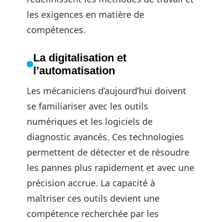
les exigences en matière de
compétences.
La digitalisation et
l’automatisation
Les mécaniciens d’aujourd’hui doivent
se familiariser avec les outils
numériques et les logiciels de
diagnostic avancés. Ces technologies
permettent de détecter et de résoudre
les pannes plus rapidement et avec une
précision accrue. La capacité à
maîtriser ces outils devient une
compétence recherchée par les