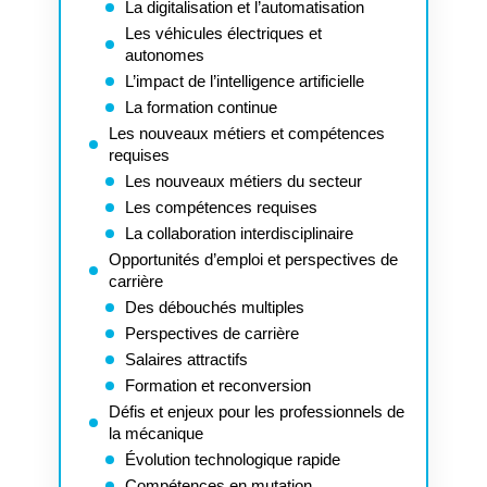
La digitalisation et l’automatisation
Les véhicules électriques et
autonomes
L’impact de l’intelligence artificielle
La formation continue
Les nouveaux métiers et compétences
requises
Les nouveaux métiers du secteur
Les compétences requises
La collaboration interdisciplinaire
Opportunités d’emploi et perspectives de
carrière
Des débouchés multiples
Perspectives de carrière
Salaires attractifs
Formation et reconversion
Défis et enjeux pour les professionnels de
la mécanique
Évolution technologique rapide
Compétences en mutation