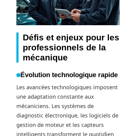
Défis et enjeux pour les
professionnels de la
mécanique
Évolution technologique rapide
Les avancées technologiques imposent
une adaptation constante aux
mécaniciens. Les systèmes de
diagnostic électronique, les logiciels de
gestion de moteur et les capteurs
intelligents transforment le quotidien