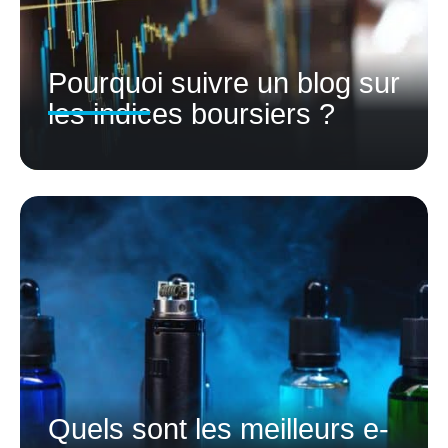
Pourquoi suivre un blog sur
les indices boursiers ?
Quels sont les meilleurs e-