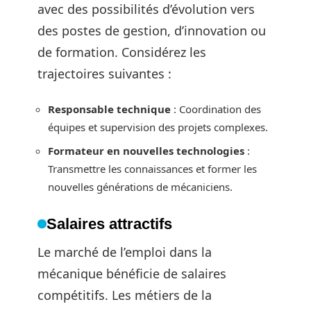
avec des possibilités d’évolution vers
des postes de gestion, d’innovation ou
de formation. Considérez les
trajectoires suivantes :
Responsable technique
: Coordination des
équipes et supervision des projets complexes.
Formateur en nouvelles technologies
:
Transmettre les connaissances et former les
nouvelles générations de mécaniciens.
Salaires attractifs
Le marché de l’emploi dans la
mécanique bénéficie de salaires
compétitifs. Les métiers de la