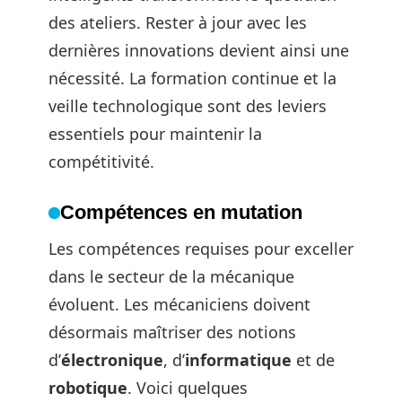
des ateliers. Rester à jour avec les
dernières innovations devient ainsi une
nécessité. La formation continue et la
veille technologique sont des leviers
essentiels pour maintenir la
compétitivité.
Compétences en mutation
Les compétences requises pour exceller
dans le secteur de la mécanique
évoluent. Les mécaniciens doivent
désormais maîtriser des notions
d’
électronique
, d’
informatique
et de
robotique
. Voici quelques