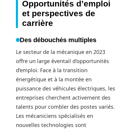
Opportunités d’emploi
et perspectives de
carrière
Des débouchés multiples
Le secteur de la mécanique en 2023
offre un large éventail d’opportunités
d’emploi. Face à la transition
énergétique et à la montée en
puissance des véhicules électriques, les
entreprises cherchent activement des
talents pour combler des postes variés.
Les mécaniciens spécialisés en
nouvelles technologies sont