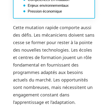
Enjeux environnementaux
Pression économique
Cette mutation rapide comporte aussi
des défis. Les mécaniciens doivent sans
cesse se former pour rester à la pointe
des nouvelles technologies. Les écoles
et centres de formation jouent un rôle
fondamental en fournissant des
programmes adaptés aux besoins
actuels du marché. Les opportunités
sont nombreuses, mais nécessitent un
engagement constant dans
l’apprentissage et l’adaptation.