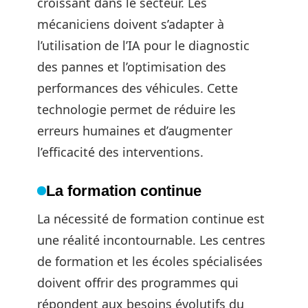
croissant dans le secteur. Les
mécaniciens doivent s’adapter à
l’utilisation de l’IA pour le diagnostic
des pannes et l’optimisation des
performances des véhicules. Cette
technologie permet de réduire les
erreurs humaines et d’augmenter
l’efficacité des interventions.
La formation continue
La nécessité de formation continue est
une réalité incontournable. Les centres
de formation et les écoles spécialisées
doivent offrir des programmes qui
répondent aux besoins évolutifs du