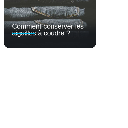
Comment conserver les
aiguilles à coudre ?