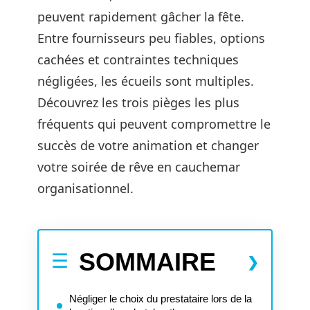
peuvent rapidement gâcher la fête.
Entre fournisseurs peu fiables, options
cachées et contraintes techniques
négligées, les écueils sont multiples.
Découvrez les trois pièges les plus
fréquents qui peuvent compromettre le
succès de votre animation et changer
votre soirée de rêve en cauchemar
organisationnel.
SOMMAIRE
Négliger le choix du prestataire lors de la