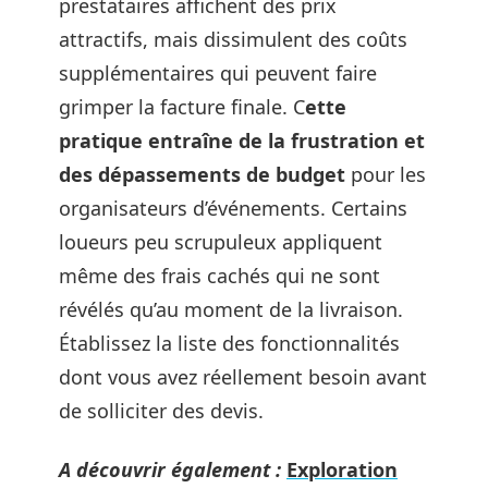
prestataires affichent des prix
attractifs, mais dissimulent des coûts
supplémentaires qui peuvent faire
grimper la facture finale. C
ette
pratique entraîne de la frustration et
des dépassements de budget
pour les
organisateurs d’événements. Certains
loueurs peu scrupuleux appliquent
même des frais cachés qui ne sont
révélés qu’au moment de la livraison.
Établissez la liste des fonctionnalités
dont vous avez réellement besoin avant
de solliciter des devis.
A découvrir également :
Exploration