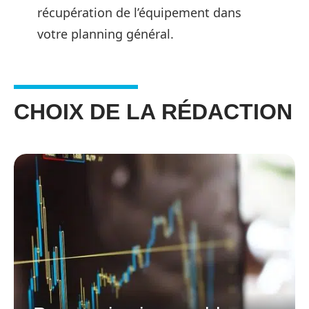
récupération de l’équipement dans
votre planning général.
CHOIX DE LA RÉDACTION