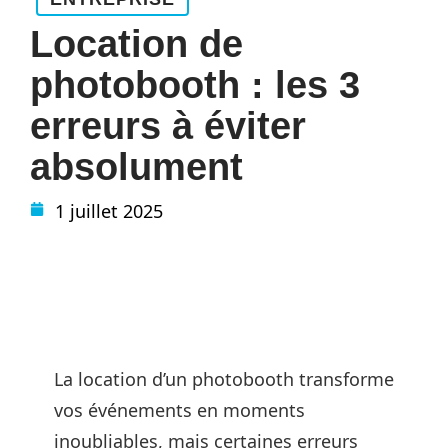
Location de
photobooth : les 3
erreurs à éviter
absolument
1 juillet 2025
La location d’un photobooth transforme
vos événements en moments
inoubliables, mais certaines erreurs