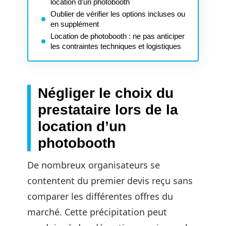
location d’un photobooth
Oublier de vérifier les options incluses ou
en supplément
Location de photobooth : ne pas anticiper
les contraintes techniques et logistiques
Négliger le choix du
prestataire lors de la
location d’un
photobooth
De nombreux organisateurs se
contentent du premier devis reçu sans
comparer les différentes offres du
marché. Cette précipitation peut