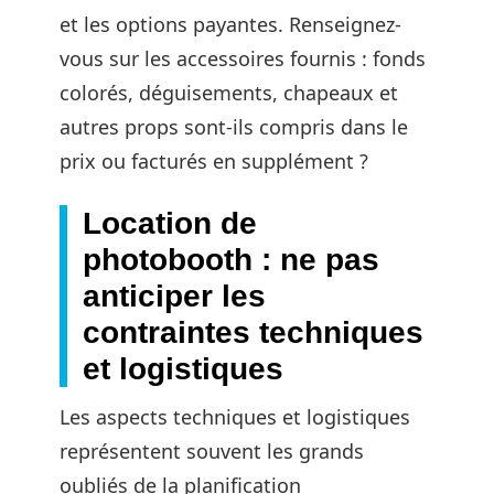
et les options payantes. Renseignez-
vous sur les accessoires fournis : fonds
colorés, déguisements, chapeaux et
autres props sont-ils compris dans le
prix ou facturés en supplément ?
Location de
photobooth : ne pas
anticiper les
contraintes techniques
et logistiques
Les aspects techniques et logistiques
représentent souvent les grands
oubliés de la planification