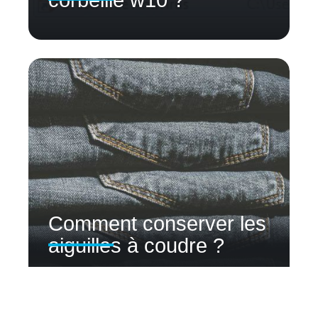
Comment conserver les
aiguilles à coudre ?