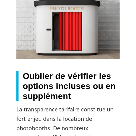
Oublier de vérifier les
options incluses ou en
supplément
La transparence tarifaire constitue un
fort enjeu dans la location de
photobooths. De nombreux