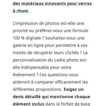
des matériaux innovants pour verres
à rhum
L’impression de photos est-elle une
priorité ou préférez-vous une formule
100 % digitale ? Souhaitez-vous une
galerie en ligne pour permettre à vos
invités de récupérer leurs clichés ? La
personnalisation du cadre photo est-
elle indispensable pour votre
événement ? Ces questions vous
aideront à comparer efficacement les
différentes propositions.
Exigez un
devis détaillé qui mentionne chaque
élément inclus
dans le forfait de base