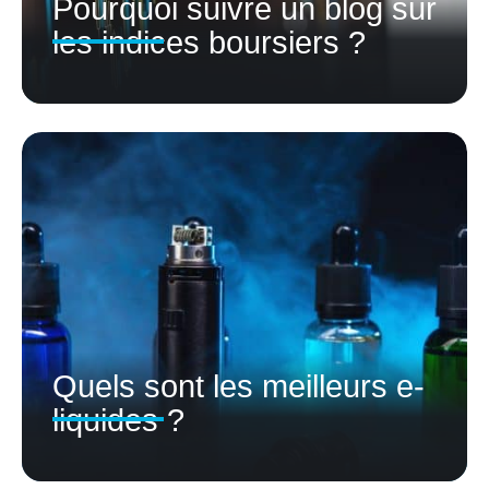
Pourquoi suivre un blog sur
les indices boursiers ?
Quels sont les meilleurs e-
liquides ?