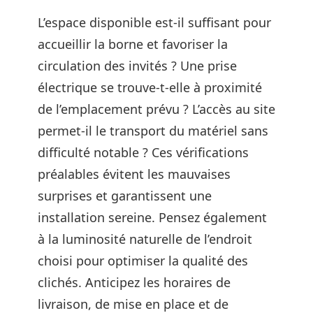
L’espace disponible est-il suffisant pour
accueillir la borne et favoriser la
circulation des invités ? Une prise
électrique se trouve-t-elle à proximité
de l’emplacement prévu ? L’accès au site
permet-il le transport du matériel sans
difficulté notable ? Ces vérifications
préalables évitent les mauvaises
surprises et garantissent une
installation sereine. Pensez également
à la luminosité naturelle de l’endroit
choisi pour optimiser la qualité des
clichés. Anticipez les horaires de
livraison, de mise en place et de