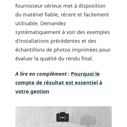
fournisseur sérieux met à disposition
du matériel fiable, récent et facilement
utilisable. Demandez
systématiquement à voir des exemples
d’installations précédentes et des
échantillons de photos imprimées pour
évaluer la qualité du rendu final.
A lire en complément :
Pourquoi le
compte de résultat est essentiel à
votre gestion