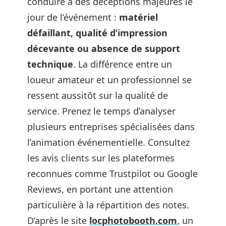
conduire à des déceptions majeures le
jour de l’événement :
matériel
défaillant, qualité d’impression
décevante ou absence de support
technique
. La différence entre un
loueur amateur et un professionnel se
ressent aussitôt sur la qualité de
service. Prenez le temps d’analyser
plusieurs entreprises spécialisées dans
l’animation événementielle. Consultez
les avis clients sur les plateformes
reconnues comme Trustpilot ou Google
Reviews, en portant une attention
particulière à la répartition des notes.
D’après le site
locphotobooth.com
, un