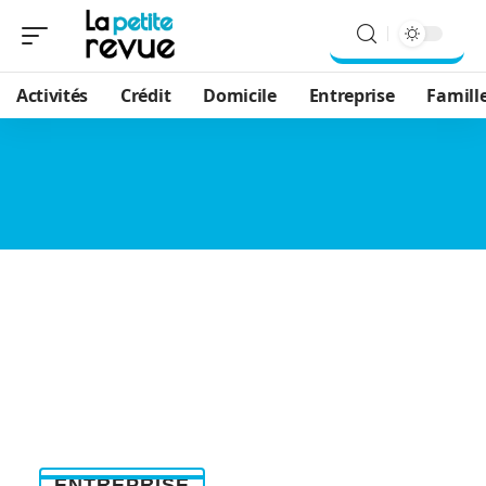
Activités
Crédit
Domicile
Entreprise
Famill
ENTREPRISE