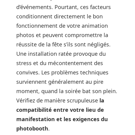
d’événements. Pourtant, ces facteurs
conditionnent directement le bon
fonctionnement de votre animation
photos et peuvent compromettre la
réussite de la fête s’ils sont négligés.
Une installation ratée provoque du
stress et du mécontentement des
convives. Les problèmes techniques
surviennent généralement au pire
moment, quand la soirée bat son plein.
Vérifiez de manière scrupuleuse
la
compatibilité entre votre lieu de
manifestation et les exigences du
photobooth
.