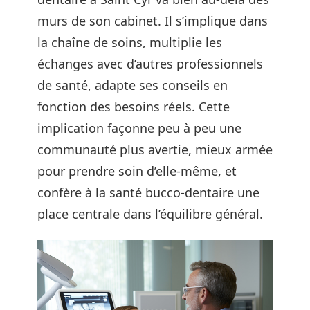
murs de son cabinet. Il s’implique dans
la chaîne de soins, multiplie les
échanges avec d’autres professionnels
de santé, adapte ses conseils en
fonction des besoins réels. Cette
implication façonne peu à peu une
communauté plus avertie, mieux armée
pour prendre soin d’elle-même, et
confère à la santé bucco-dentaire une
place centrale dans l’équilibre général.