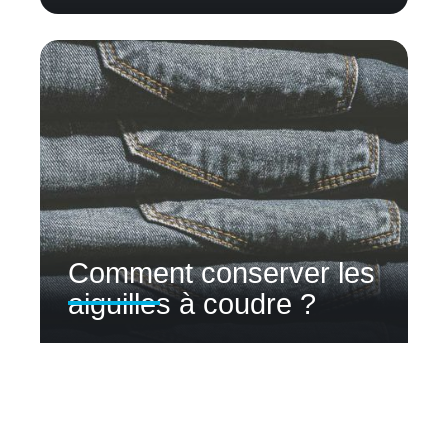
Comment conserver les
aiguilles à coudre ?