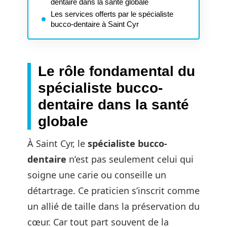
dentaire dans la santé globale
Les services offerts par le spécialiste
bucco-dentaire à Saint Cyr
Le rôle fondamental du
spécialiste bucco-
dentaire dans la santé
globale
À Saint Cyr, le
spécialiste bucco-
dentaire
n’est pas seulement celui qui
soigne une carie ou conseille un
détartrage. Ce praticien s’inscrit comme
un allié de taille dans la préservation du
cœur. Car tout part souvent de la