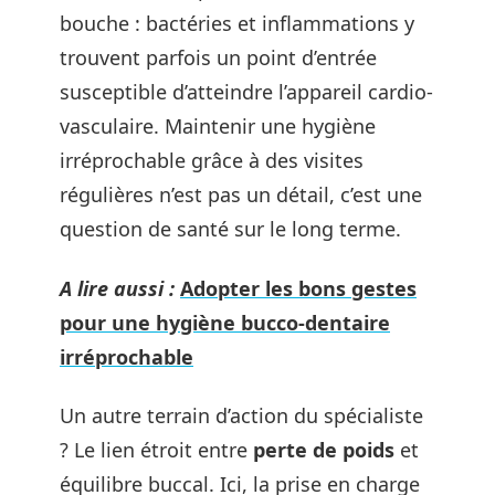
bouche : bactéries et inflammations y
trouvent parfois un point d’entrée
susceptible d’atteindre l’appareil cardio-
vasculaire. Maintenir une hygiène
irréprochable grâce à des visites
régulières n’est pas un détail, c’est une
question de santé sur le long terme.
A lire aussi :
Adopter les bons gestes
pour une hygiène bucco-dentaire
irréprochable
Un autre terrain d’action du spécialiste
? Le lien étroit entre
perte de poids
et
équilibre buccal. Ici, la prise en charge