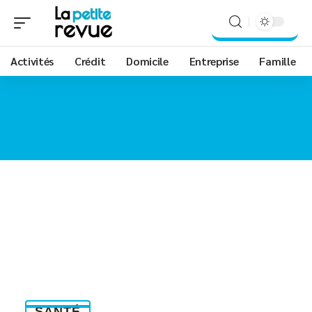
Activités
Crédit
Domicile
Entreprise
Famille
SANTÉ