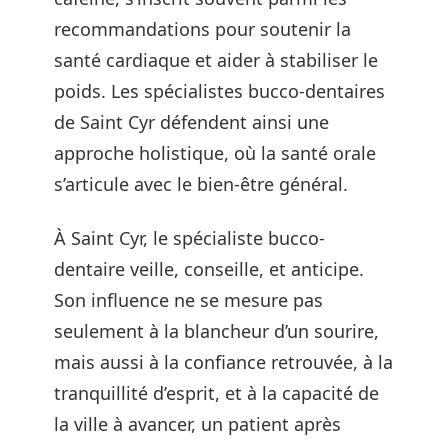
recommandations pour soutenir la
santé cardiaque et aider à stabiliser le
poids. Les spécialistes bucco-dentaires
de Saint Cyr défendent ainsi une
approche holistique, où la santé orale
s’articule avec le bien-être général.
À Saint Cyr, le spécialiste bucco-
dentaire veille, conseille, et anticipe.
Son influence ne se mesure pas
seulement à la blancheur d’un sourire,
mais aussi à la confiance retrouvée, à la
tranquillité d’esprit, et à la capacité de
la ville à avancer, un patient après