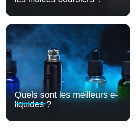
Quels sont les meilleurs e-
liquides ?