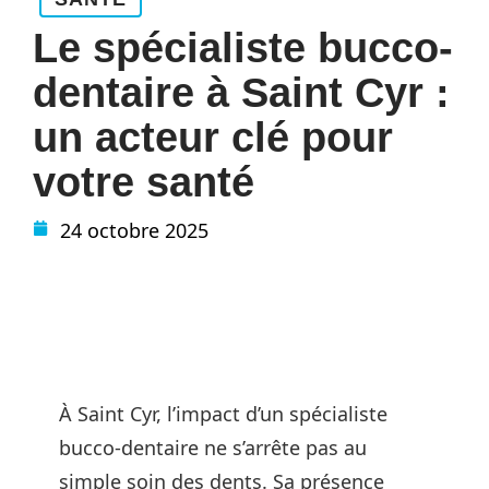
Le spécialiste bucco-
dentaire à Saint Cyr :
un acteur clé pour
votre santé
24 octobre 2025
À Saint Cyr, l’impact d’un spécialiste
bucco-dentaire ne s’arrête pas au
simple soin des dents. Sa présence