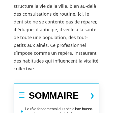
structure la vie de la ville, bien au-delà
des consultations de routine. Ici, le
dentiste ne se contente pas de réparer,
il éduque, il anticipe, il veille à la santé
de toute une population, des tout-
petits aux aînés. Ce professionnel
s’impose comme un repère, instaurant
des habitudes qui influencent la vitalité
collective.
SOMMAIRE
Le rôle fondamental du spécialiste bucco-