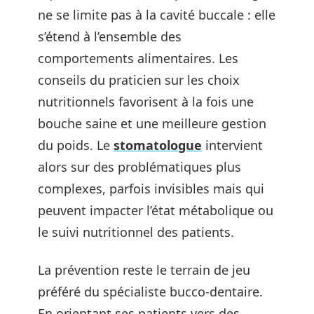
ne se limite pas à la cavité buccale : elle
s’étend à l’ensemble des
comportements alimentaires. Les
conseils du praticien sur les choix
nutritionnels favorisent à la fois une
bouche saine et une meilleure gestion
du poids. Le
stomatologue
intervient
alors sur des problématiques plus
complexes, parfois invisibles mais qui
peuvent impacter l’état métabolique ou
le suivi nutritionnel des patients.
La prévention reste le terrain de jeu
préféré du spécialiste bucco-dentaire.
En orientant ses patients vers des