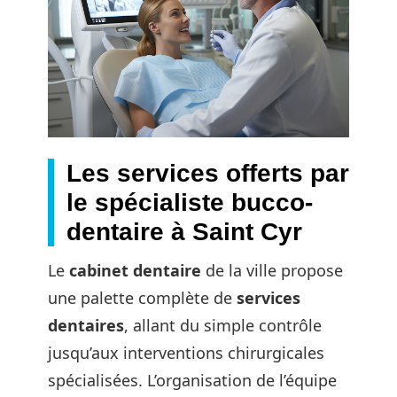
Les services offerts par
le spécialiste bucco-
dentaire à Saint Cyr
Le
cabinet dentaire
de la ville propose
une palette complète de
services
dentaires
, allant du simple contrôle
jusqu’aux interventions chirurgicales
spécialisées. L’organisation de l’équipe