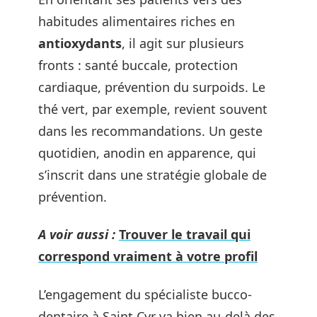
habitudes alimentaires riches en
antioxydants
, il agit sur plusieurs
fronts : santé buccale, protection
cardiaque, prévention du surpoids. Le
thé vert, par exemple, revient souvent
dans les recommandations. Un geste
quotidien, anodin en apparence, qui
s’inscrit dans une stratégie globale de
prévention.
A voir aussi :
Trouver le travail qui
correspond vraiment à votre profil
L’engagement du spécialiste bucco-
dentaire à Saint Cyr va bien au-delà des