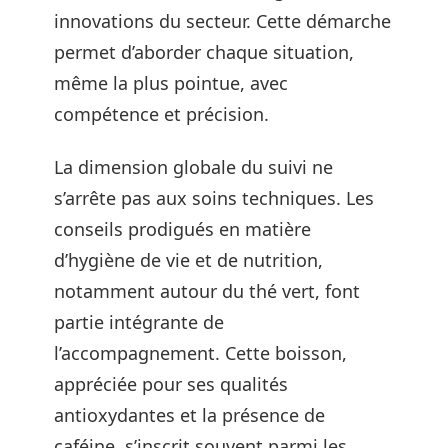
innovations du secteur. Cette démarche
permet d’aborder chaque situation,
même la plus pointue, avec
compétence et précision.
La dimension globale du suivi ne
s’arrête pas aux soins techniques. Les
conseils prodigués en matière
d’hygiène de vie et de nutrition,
notamment autour du thé vert, font
partie intégrante de
l’accompagnement. Cette boisson,
appréciée pour ses qualités
antioxydantes et la présence de
caféine, s’inscrit souvent parmi les