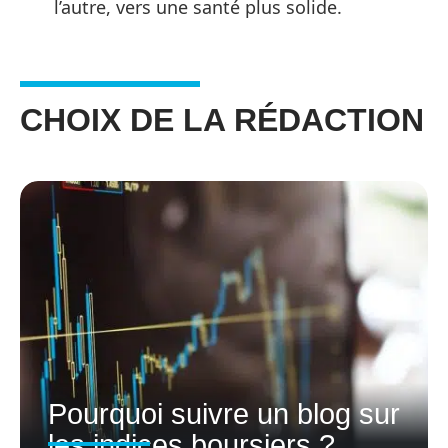
l’autre, vers une santé plus solide.
CHOIX DE LA RÉDACTION
Pourquoi suivre un blog sur
les indices boursiers ?