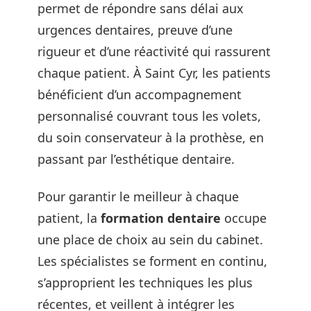
permet de répondre sans délai aux
urgences dentaires, preuve d’une
rigueur et d’une réactivité qui rassurent
chaque patient. À Saint Cyr, les patients
bénéficient d’un accompagnement
personnalisé couvrant tous les volets,
du soin conservateur à la prothèse, en
passant par l’esthétique dentaire.
Pour garantir le meilleur à chaque
patient, la
formation dentaire
occupe
une place de choix au sein du cabinet.
Les spécialistes se forment en continu,
s’approprient les techniques les plus
récentes, et veillent à intégrer les