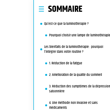
SOMMAIRE
Qu’est-ce que la luminothérapie ?
Pourquoi choisir une lampe de luminothérapie
Les bienfaits de la luminothérapie : pourquoi
l’intégrer dans votre routine ?
1. Réduction de la fatigue
2. Amélioration de la qualité du sommeil
3. Réduction des symptômes de la dépressio
saisonnière
4. Une méthode non invasive et sans
médicaments