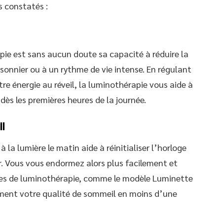
s constatés :
pie est sans aucun doute sa capacité à réduire la
isonnier ou à un rythme de vie intense. En régulant
tre énergie au réveil, la luminothérapie vous aide à
dès les premières heures de la journée.
il
la lumière le matin aide à réinitialiser l’horloge
r. Vous vous endormez alors plus facilement et
ttes de luminothérapie, comme le modèle Luminette
ement votre qualité de sommeil en moins d’une