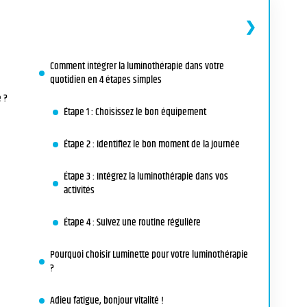
Comment intégrer la luminothérapie dans votre
quotidien en 4 étapes simples
 ?
Étape 1 : Choisissez le bon équipement
Étape 2 : Identifiez le bon moment de la journée
Étape 3 : Intégrez la luminothérapie dans vos
activités
Étape 4 : Suivez une routine régulière
n
Pourquoi choisir Luminette pour votre luminothérapie
?
Adieu fatigue, bonjour vitalité !