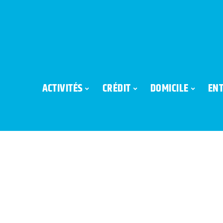
ACTIVITÉS
CRÉDIT
DOMICILE
ENT