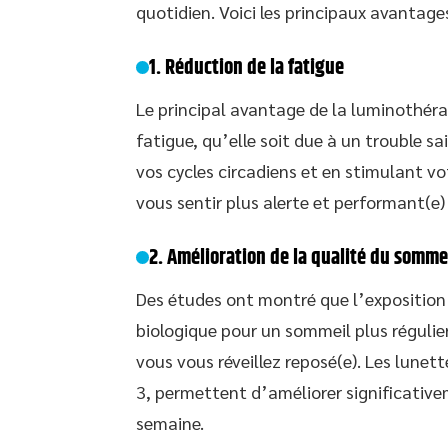
quotidien. Voici les principaux avantage
1. Réduction de la fatigue
Le principal avantage de la luminothéra
fatigue, qu’elle soit due à un trouble sa
vos cycles circadiens et en stimulant vo
vous sentir plus alerte et performant(e) 
2. Amélioration de la qualité du somme
Des études ont montré que l’exposition à 
biologique pour un sommeil plus régulie
vous vous réveillez reposé(e). Les lune
3, permettent d’améliorer significativ
semaine.