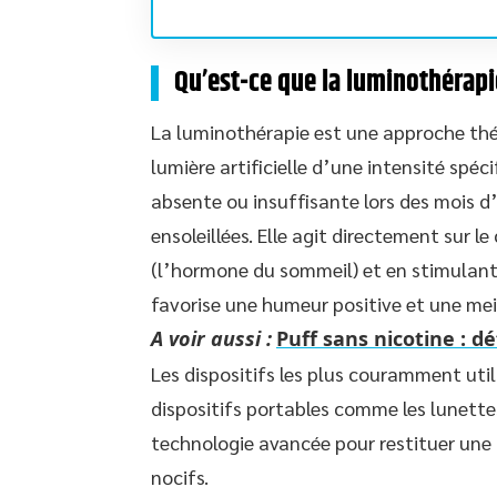
Qu’est-ce que la luminothérapi
La luminothérapie est une approche thér
lumière artificielle d’une intensité spéci
absente ou insuffisante lors des mois d
ensoleillées. Elle agit directement sur 
(l’hormone du sommeil) et en stimulant
favorise une humeur positive et une meil
A voir aussi :
Puff sans nicotine : d
Les dispositifs les plus couramment util
dispositifs portables comme les lunett
technologie avancée pour restituer une l
nocifs.