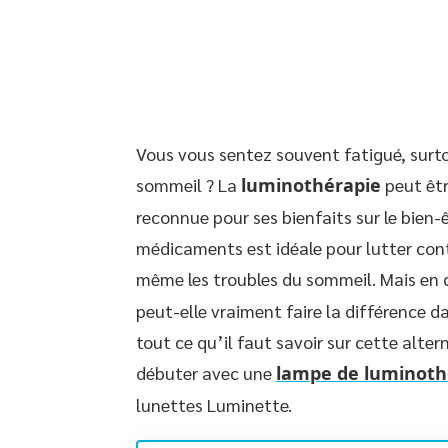
Vous vous sentez souvent fatigué, surt
sommeil ? La
luminothérapie
peut êtr
reconnue pour ses bienfaits sur le bien
médicaments est idéale pour lutter cont
même les troubles du sommeil. Mais en 
peut-elle vraiment faire la différence d
tout ce qu’il faut savoir sur cette alte
débuter avec une
lampe de luminoth
lunettes Luminette.