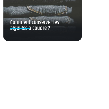
Comment conserver les
aiguilles à coudre ?