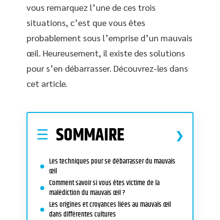
vous remarquez l’une de ces trois
situations, c’est que vous êtes
probablement sous l’emprise d’un mauvais
œil. Heureusement, il existe des solutions
pour s’en débarrasser. Découvrez-les dans
cet article.
SOMMAIRE
Les techniques pour se débarrasser du mauvais
œil
Comment savoir si vous êtes victime de la
malédiction du mauvais œil ?
Les origines et croyances liées au mauvais œil
dans différentes cultures