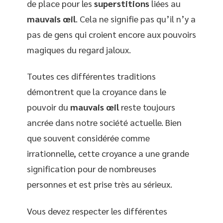
de place pour les
superstitions
liées au
mauvais œil
. Cela ne signifie pas qu’il n’y a
pas de gens qui croient encore aux pouvoirs
magiques du regard jaloux.
Toutes ces différentes traditions
démontrent que la croyance dans le
pouvoir du
mauvais œil
reste toujours
ancrée dans notre société actuelle. Bien
que souvent considérée comme
irrationnelle, cette croyance a une grande
signification pour de nombreuses
personnes et est prise très au sérieux.
Vous devez respecter les différentes