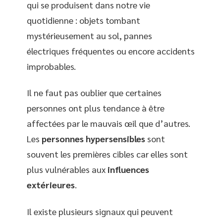
qui se produisent dans notre vie
quotidienne : objets tombant
mystérieusement au sol, pannes
électriques fréquentes ou encore accidents
improbables.
Il ne faut pas oublier que certaines
personnes ont plus tendance à être
affectées par le mauvais œil que d’autres.
Les
personnes hypersensibles
sont
souvent les premières cibles car elles sont
plus vulnérables aux
influences
extérieures
.
Il existe plusieurs signaux qui peuvent