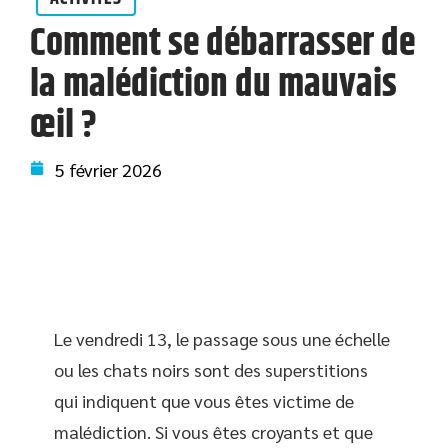
Comment se débarrasser de
la malédiction du mauvais
œil ?
5 février 2026
Le vendredi 13, le passage sous une échelle
ou les chats noirs sont des superstitions
qui indiquent que vous êtes victime de
malédiction. Si vous êtes croyants et que