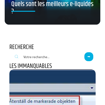
Quels sont les meilleurs e-liquides
?
RECHERCHE
LES IMMANQUABLES