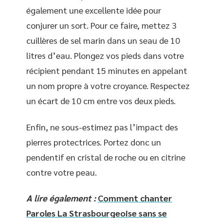
également une excellente idée pour
conjurer un sort. Pour ce faire, mettez 3
cuillères de sel marin dans un seau de 10
litres d’eau. Plongez vos pieds dans votre
récipient pendant 15 minutes en appelant
un nom propre à votre croyance. Respectez
un écart de 10 cm entre vos deux pieds.
Enfin, ne sous-estimez pas l’impact des
pierres protectrices. Portez donc un
pendentif en cristal de roche ou en citrine
contre votre peau.
A lire également :
Comment chanter
Paroles La Strasbourgeoise sans se