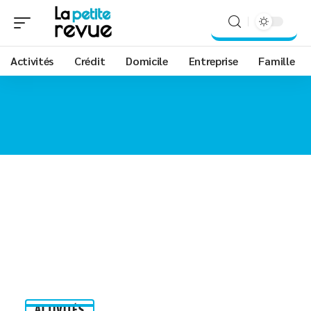
Activités
Crédit
Domicile
Entreprise
Famille
ACTIVITÉS