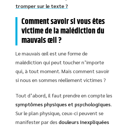
tromper sur le texte ?
Comment savoir si vous êtes
victime de la malédiction du
mauvais œil ?
Le mauvais œil est une forme de
malédiction qui peut toucher n’importe
qui, à tout moment. Mais comment savoir
si nous en sommes réellement victimes ?
Tout d’abord, il faut prendre en compte les
symptômes physiques et psychologiques
.
Sur le plan physique, ceux-ci peuvent se
manifester par des
douleurs inexpliquées