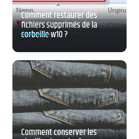
Comment restaurer des
fichiers supprimés de la
corbeille w10 ?
Comment conserver les