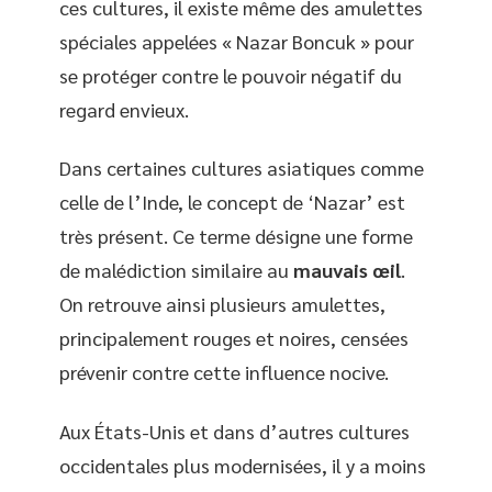
ces cultures, il existe même des amulettes
spéciales appelées « Nazar Boncuk » pour
se protéger contre le pouvoir négatif du
regard envieux.
Dans certaines cultures asiatiques comme
celle de l’Inde, le concept de ‘Nazar’ est
très présent. Ce terme désigne une forme
de malédiction similaire au
mauvais œil
.
On retrouve ainsi plusieurs amulettes,
principalement rouges et noires, censées
prévenir contre cette influence nocive.
Aux États-Unis et dans d’autres cultures
occidentales plus modernisées, il y a moins