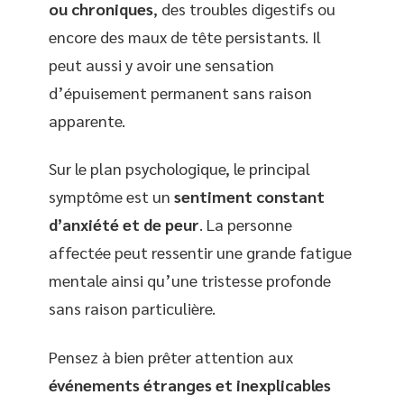
ou chroniques
, des troubles digestifs ou
encore des maux de tête persistants. Il
peut aussi y avoir une sensation
d’épuisement permanent sans raison
apparente.
Sur le plan psychologique, le principal
symptôme est un
sentiment constant
d’anxiété et de peur
. La personne
affectée peut ressentir une grande fatigue
mentale ainsi qu’une tristesse profonde
sans raison particulière.
Pensez à bien prêter attention aux
événements étranges et inexplicables