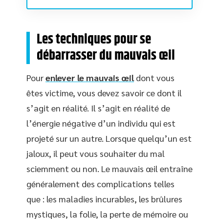
Les techniques pour se
débarrasser du mauvais œil
Pour
enlever le mauvais œil
dont vous
êtes victime, vous devez savoir ce dont il
s’agit en réalité. Il s’agit en réalité de
l’énergie négative d’un individu qui est
projeté sur un autre. Lorsque quelqu’un est
jaloux, il peut vous souhaiter du mal
sciemment ou non. Le mauvais œil entraîne
généralement des complications telles
que : les maladies incurables, les brûlures
mystiques, la folie, la perte de mémoire ou