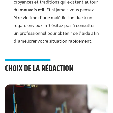
croyances et traditions qui existent autour
du
mauvais œil
. Et si jamais vous pensez
être victime d’une malédiction due à un
regard envieux, n’hésitez pas à consulter
un professionnel pour obtenir de l’aide afin
d’améliorer votre situation rapidement.
CHOIX DE LA RÉDACTION