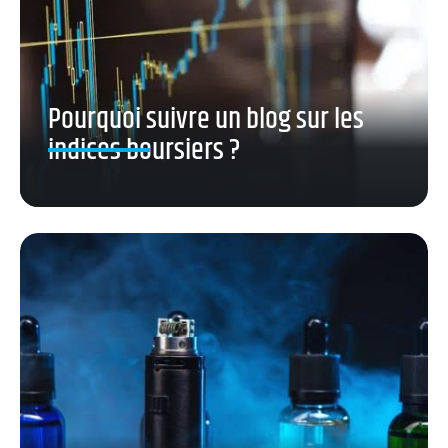
Pourquoi suivre un blog sur les
indices boursiers ?