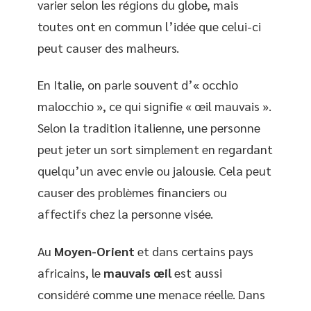
varier selon les régions du globe, mais
toutes ont en commun l’idée que celui-ci
peut causer des malheurs.
En Italie, on parle souvent d’« occhio
malocchio », ce qui signifie « œil mauvais ».
Selon la tradition italienne, une personne
peut jeter un sort simplement en regardant
quelqu’un avec envie ou jalousie. Cela peut
causer des problèmes financiers ou
affectifs chez la personne visée.
Au
Moyen-Orient
et dans certains pays
africains, le
mauvais œil
est aussi
considéré comme une menace réelle. Dans