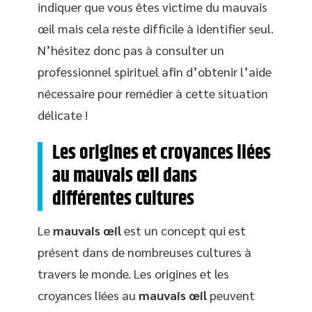
indiquer que vous êtes victime du mauvais
œil mais cela reste difficile à identifier seul.
N’hésitez donc pas à consulter un
professionnel spirituel afin d’obtenir l’aide
nécessaire pour remédier à cette situation
délicate !
Les origines et croyances liées
au mauvais œil dans
différentes cultures
Le
mauvais œil
est un concept qui est
présent dans de nombreuses cultures à
travers le monde. Les origines et les
croyances liées au
mauvais œil
peuvent