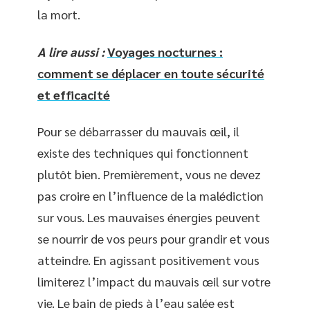
la mort.
A lire aussi :
Voyages nocturnes :
comment se déplacer en toute sécurité
et efficacité
Pour se débarrasser du mauvais œil, il
existe des techniques qui fonctionnent
plutôt bien. Premièrement, vous ne devez
pas croire en l’influence de la malédiction
sur vous. Les mauvaises énergies peuvent
se nourrir de vos peurs pour grandir et vous
atteindre. En agissant positivement vous
limiterez l’impact du mauvais œil sur votre
vie. Le bain de pieds à l’eau salée est