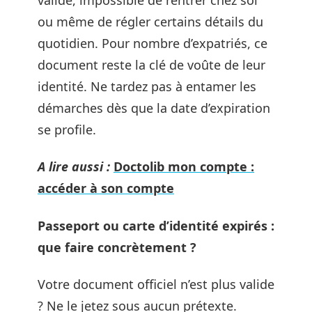
ou même de régler certains détails du
quotidien. Pour nombre d’expatriés, ce
document reste la clé de voûte de leur
identité. Ne tardez pas à entamer les
démarches dès que la date d’expiration
se profile.
A lire aussi :
Doctolib mon compte :
accéder à son compte
Passeport ou carte d’identité expirés :
que faire concrètement ?
Votre document officiel n’est plus valide
? Ne le jetez sous aucun prétexte.