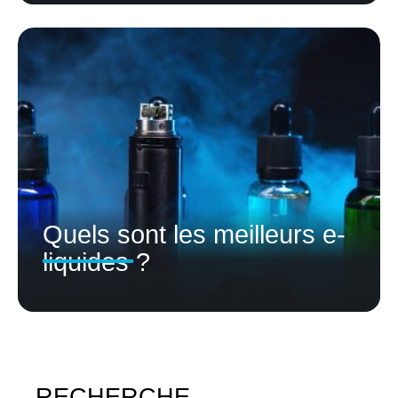
Quels sont les meilleurs e-
liquides ?
RECHERCHE