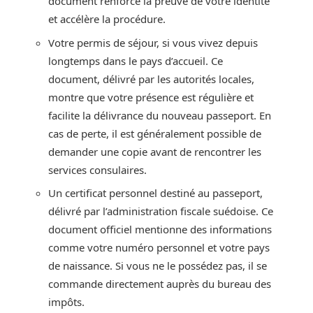
document renforce la preuve de votre identité
et accélère la procédure.
Votre permis de séjour, si vous vivez depuis
longtemps dans le pays d’accueil. Ce
document, délivré par les autorités locales,
montre que votre présence est régulière et
facilite la délivrance du nouveau passeport. En
cas de perte, il est généralement possible de
demander une copie avant de rencontrer les
services consulaires.
Un certificat personnel destiné au passeport,
délivré par l’administration fiscale suédoise. Ce
document officiel mentionne des informations
comme votre numéro personnel et votre pays
de naissance. Si vous ne le possédez pas, il se
commande directement auprès du bureau des
impôts.