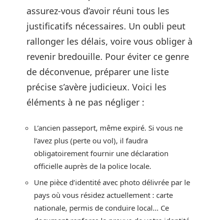
assurez-vous d’avoir réuni tous les
justificatifs nécessaires. Un oubli peut
rallonger les délais, voire vous obliger à
revenir bredouille. Pour éviter ce genre
de déconvenue, préparer une liste
précise s’avère judicieux. Voici les
éléments à ne pas négliger :
L’ancien passeport, même expiré. Si vous ne
l’avez plus (perte ou vol), il faudra
obligatoirement fournir une déclaration
officielle auprès de la police locale.
Une pièce d’identité avec photo délivrée par le
pays où vous résidez actuellement : carte
nationale, permis de conduire local… Ce