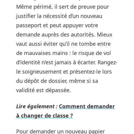
Même périmé, il sert de preuve pour
justifier la nécessité d’un nouveau
passeport et peut appuyer votre
demande auprès des autorités. Mieux
vaut aussi éviter qu’il ne tombe entre
de mauvaises mains : le risque de vol
d’identité n’est jamais à écarter. Rangez-
le soigneusement et présentez-le lors
du dépôt de dossier, même si sa
validité est dépassée.
Lire également :
Comment demander
à changer de classe ?
Pour demander un nouveau papier