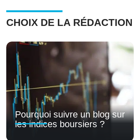
CHOIX DE LA RÉDACTION
Pourquoi suivre un blog sur
les indices boursiers ?