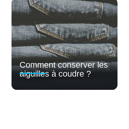
Comment conserver les
aiguilles à coudre ?