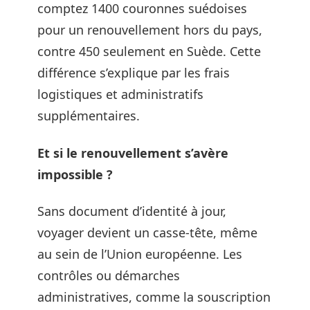
comptez 1400 couronnes suédoises
pour un renouvellement hors du pays,
contre 450 seulement en Suède. Cette
différence s’explique par les frais
logistiques et administratifs
supplémentaires.
Et si le renouvellement s’avère
impossible ?
Sans document d’identité à jour,
voyager devient un casse-tête, même
au sein de l’Union européenne. Les
contrôles ou démarches
administratives, comme la souscription