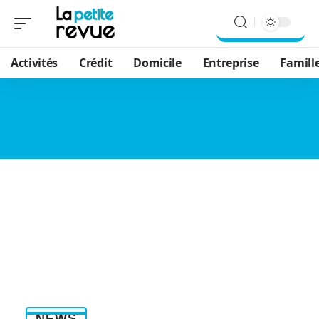
Activités
Crédit
Domicile
Entreprise
Famill
NEWS