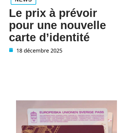
Le prix à prévoir
pour une nouvelle
carte d’identité
18 décembre 2025