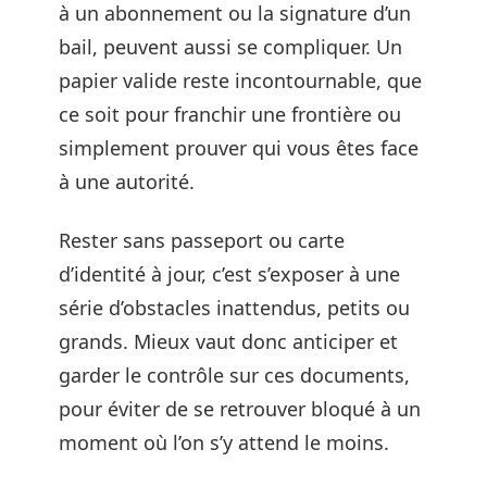
à un abonnement ou la signature d’un
bail, peuvent aussi se compliquer. Un
papier valide reste incontournable, que
ce soit pour franchir une frontière ou
simplement prouver qui vous êtes face
à une autorité.
Rester sans passeport ou carte
d’identité à jour, c’est s’exposer à une
série d’obstacles inattendus, petits ou
grands. Mieux vaut donc anticiper et
garder le contrôle sur ces documents,
pour éviter de se retrouver bloqué à un
moment où l’on s’y attend le moins.