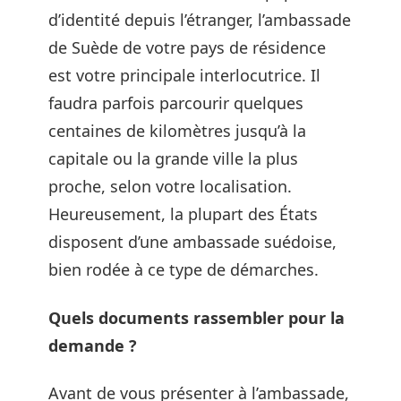
d’identité depuis l’étranger, l’ambassade
de Suède de votre pays de résidence
est votre principale interlocutrice. Il
faudra parfois parcourir quelques
centaines de kilomètres jusqu’à la
capitale ou la grande ville la plus
proche, selon votre localisation.
Heureusement, la plupart des États
disposent d’une ambassade suédoise,
bien rodée à ce type de démarches.
Quels documents rassembler pour la
demande ?
Avant de vous présenter à l’ambassade,