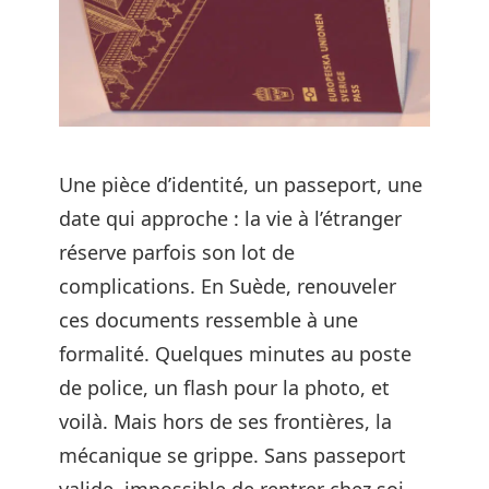
Une pièce d’identité, un passeport, une
date qui approche : la vie à l’étranger
réserve parfois son lot de
complications. En Suède, renouveler
ces documents ressemble à une
formalité. Quelques minutes au poste
de police, un flash pour la photo, et
voilà. Mais hors de ses frontières, la
mécanique se grippe. Sans passeport
valide, impossible de rentrer chez soi