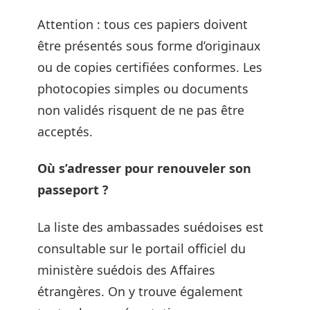
Attention : tous ces papiers doivent
être présentés sous forme d’originaux
ou de copies certifiées conformes. Les
photocopies simples ou documents
non validés risquent de ne pas être
acceptés.
Où s’adresser pour renouveler son
passeport ?
La liste des ambassades suédoises est
consultable sur le portail officiel du
ministère suédois des Affaires
étrangères. On y trouve également