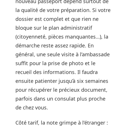
nouveau passeport dépend surtout de
la qualité de votre préparation. Si votre
dossier est complet et que rien ne
bloque sur le plan administratif
(citoyenneté, pièces manquantes…), la
démarche reste assez rapide. En
général, une seule visite à l’ambassade
suffit pour la prise de photo et le
recueil des informations. Il faudra
ensuite patienter jusqu’à six semaines
pour récupérer le précieux document,
parfois dans un consulat plus proche
de chez vous.
Côté tarif, la note grimpe à l’étranger :