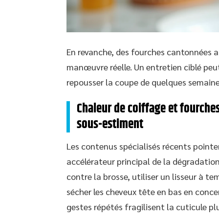
En revanche, des fourches cantonnées a
manœuvre réelle. Un entretien ciblé peu
repousser la coupe de quelques semaine
Chaleur de coiffage et fourches 
sous-estiment
Les contenus spécialisés récents pointe
accélérateur principal de la dégradation
contre la brosse, utiliser un lisseur à
sécher les cheveux tête en bas en conce
gestes répétés fragilisent la cuticule p