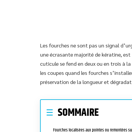
Les fourches ne sont pas un signal d’ur
une écrasante majorité de kératine, est
cuticule se fend en deux ou en trois à la
les coupes quand les fourches s’installen
préservation de la longueur et dégradati
SOMMAIRE
Fourches localisées aux pointes ou remontées su