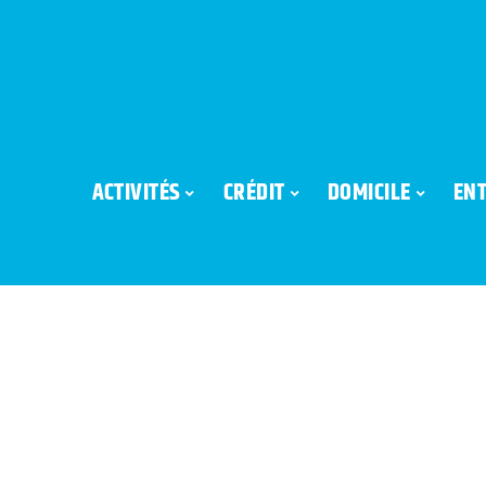
ACTIVITÉS
CRÉDIT
DOMICILE
ENT