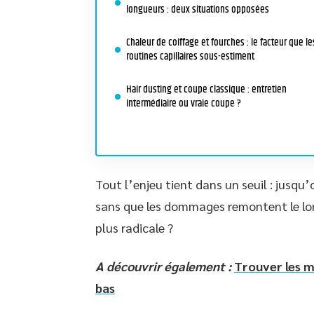
longueurs : deux situations opposées
Chaleur de coiffage et fourches : le facteur que le
routines capillaires sous-estiment
Hair dusting et coupe classique : entretien
intermédiaire ou vraie coupe ?
Tout l’enjeu tient dans un seuil : jusqu
sans que les dommages remontent le long 
plus radicale ?
A découvrir également :
Trouver les m
bas