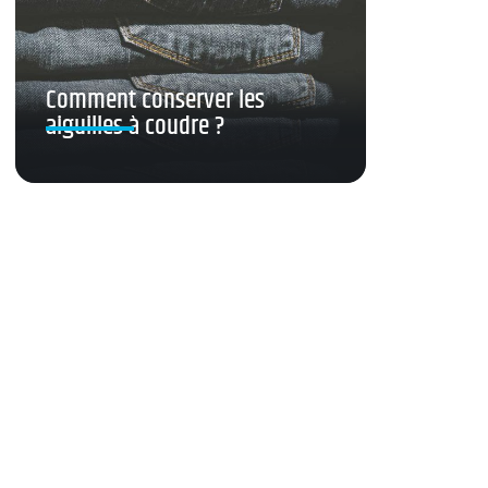
Comment conserver les
aiguilles à coudre ?