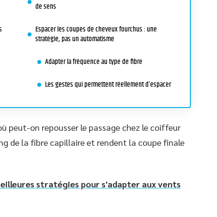
de sens
s
Espacer les coupes de cheveux fourchus : une
stratégie, pas un automatisme
Adapter la fréquence au type de fibre
Les gestes qui permettent réellement d’espacer
’où peut-on repousser le passage chez le coiffeur
de la fibre capillaire et rendent la coupe finale
eilleures stratégies pour s'adapter aux vents