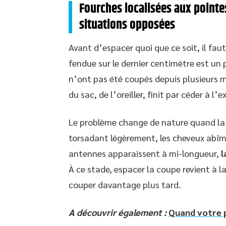
Fourches localisées aux pointe
situations opposées
Avant d’espacer quoi que ce soit, il faut
fendue sur le dernier centimètre est un
n’ont pas été coupés depuis plusieurs m
du sac, de l’oreiller, finit par céder à l’e
Le problème change de nature quand la 
torsadant légèrement, les cheveux abîmé
antennes apparaissent à mi-longueur,
l
À ce stade, espacer la coupe revient à la
couper davantage plus tard.
A découvrir également :
Quand votre p