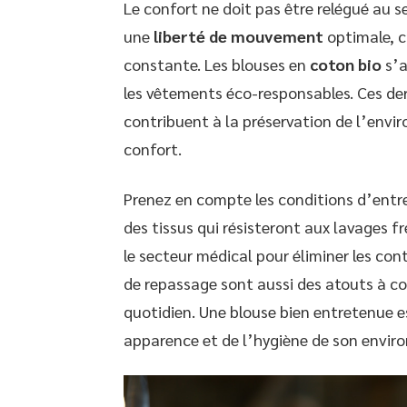
Le confort ne doit pas être relégué au 
une
liberté de mouvement
optimale, cr
constante. Les blouses en
coton bio
s’a
les vêtements éco-responsables. Ces dern
contribuent à la préservation de l’envi
confort.
Prenez en compte les conditions d’entre
des tissus qui résisteront aux lavages 
le secteur médical pour éliminer les co
de repassage sont aussi des atouts à co
quotidien. Une blouse bien entretenue es
apparence et de l’hygiène de son enviro