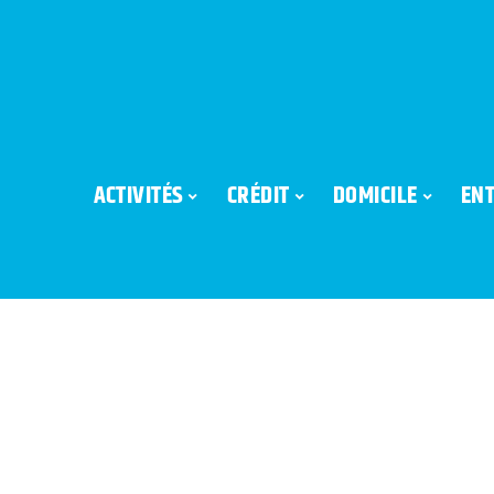
ACTIVITÉS
CRÉDIT
DOMICILE
ENT