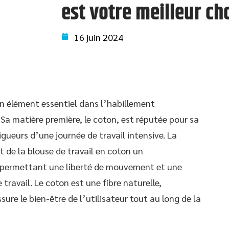
est votre meilleur ch
16 juin 2024
n élément essentiel dans l’habillement
 Sa matière première, le coton, est réputée pour sa
igueurs d’une journée de travail intensive. La
t de la blouse de travail en coton un
, permettant une liberté de mouvement et une
travail. Le coton est une fibre naturelle,
sure le bien-être de l’utilisateur tout au long de la