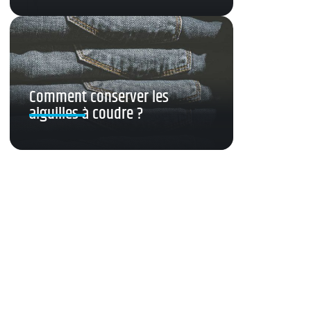
Comment conserver les
aiguilles à coudre ?