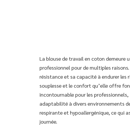
La blouse de travail en coton demeure u
professionnel pour de multiples raisons.
résistance et sa capacité à endurer les r
souplesse et le confort qu’elle offre fon
incontournable pour les professionnels
adaptabilité à divers environnements de 
respirante et hypoallergénique, ce qui as
journée.