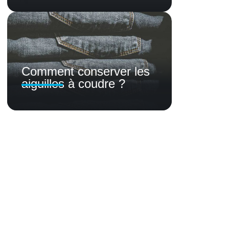
Comment conserver les
aiguilles à coudre ?