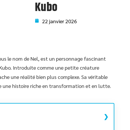
Kubo
22 janvier 2026
ous le nom de Nel, est un personnage fascinant
e Kubo. Introduite comme une petite créature
ache une réalité bien plus complexe. Sa véritable
 une histoire riche en transformation et en lutte.