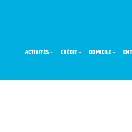
ACTIVITÉS
CRÉDIT
DOMICILE
ENT