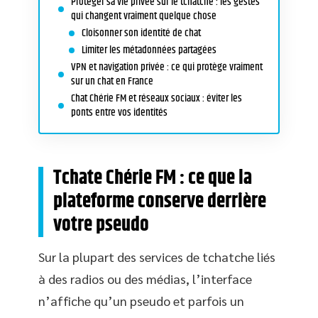
Protéger sa vie privée sur le tchatche : les gestes
qui changent vraiment quelque chose
Cloisonner son identité de chat
Limiter les métadonnées partagées
VPN et navigation privée : ce qui protège vraiment
sur un chat en France
Chat Chérie FM et réseaux sociaux : éviter les
ponts entre vos identités
Tchate Chérie FM : ce que la
plateforme conserve derrière
votre pseudo
Sur la plupart des services de tchatche liés
à des radios ou des médias, l’interface
n’affiche qu’un pseudo et parfois un