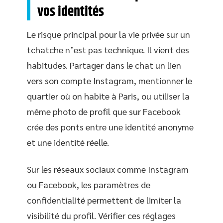
vos identités
Le risque principal pour la vie privée sur un
tchatche n’est pas technique. Il vient des
habitudes. Partager dans le chat un lien
vers son compte Instagram, mentionner le
quartier où on habite à Paris, ou utiliser la
même photo de profil que sur Facebook
crée des ponts entre une identité anonyme
et une identité réelle.
Sur les réseaux sociaux comme Instagram
ou Facebook, les paramètres de
confidentialité permettent de limiter la
visibilité du profil. Vérifier ces réglages