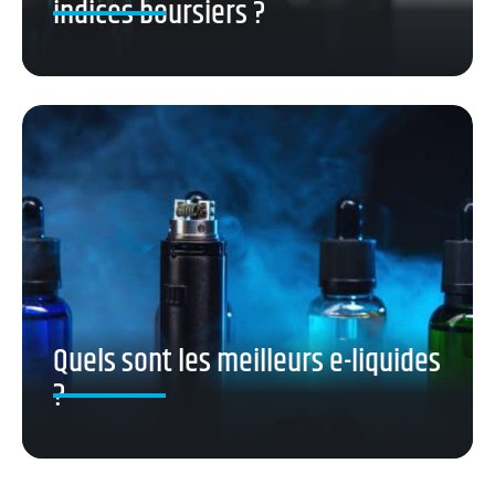
indices boursiers ?
Quels sont les meilleurs e-liquides
?