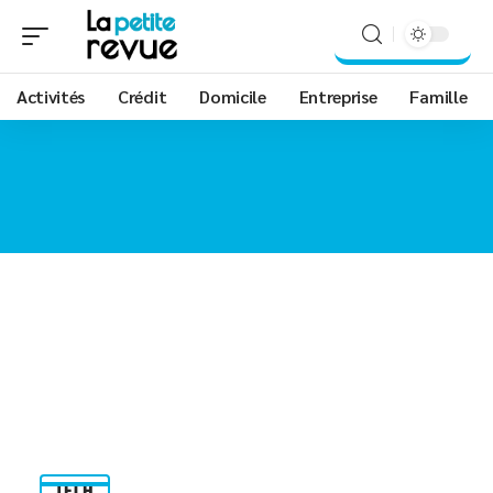
Activités
Crédit
Domicile
Entreprise
Famille
TECH