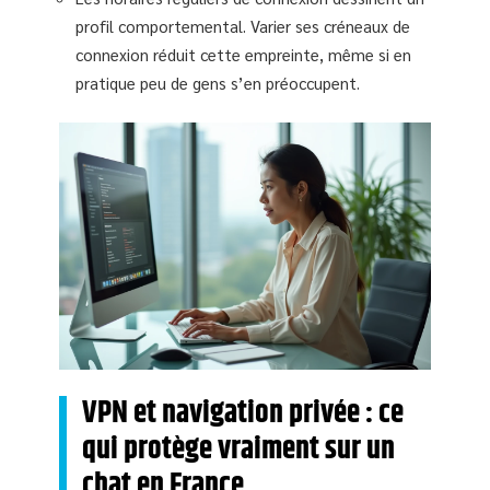
profil comportemental. Varier ses créneaux de
connexion réduit cette empreinte, même si en
pratique peu de gens s’en préoccupent.
VPN et navigation privée : ce
qui protège vraiment sur un
chat en France