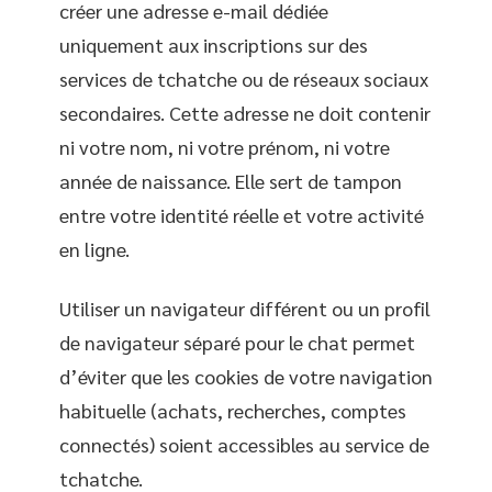
créer une adresse e-mail dédiée
uniquement aux inscriptions sur des
services de tchatche ou de réseaux sociaux
secondaires. Cette adresse ne doit contenir
ni votre nom, ni votre prénom, ni votre
année de naissance. Elle sert de tampon
entre votre identité réelle et votre activité
en ligne.
Utiliser un navigateur différent ou un profil
de navigateur séparé pour le chat permet
d’éviter que les cookies de votre navigation
habituelle (achats, recherches, comptes
connectés) soient accessibles au service de
tchatche.