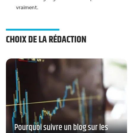
vraiment.
CHOIX DE LA RÉDACTION
Pourquoi suivre un blog sur les