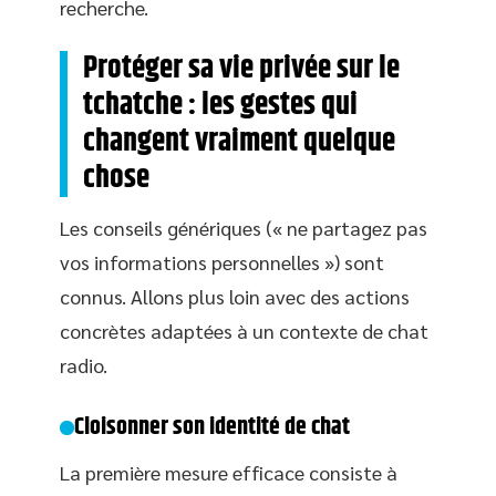
recherche.
Protéger sa vie privée sur le
tchatche : les gestes qui
changent vraiment quelque
chose
Les conseils génériques (« ne partagez pas
vos informations personnelles ») sont
connus. Allons plus loin avec des actions
concrètes adaptées à un contexte de chat
radio.
Cloisonner son identité de chat
La première mesure efficace consiste à