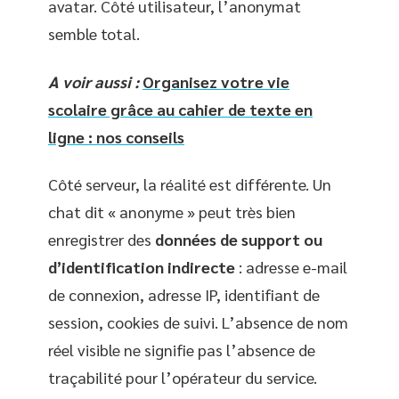
avatar. Côté utilisateur, l’anonymat
semble total.
A voir aussi :
Organisez votre vie
scolaire grâce au cahier de texte en
ligne : nos conseils
Côté serveur, la réalité est différente. Un
chat dit « anonyme » peut très bien
enregistrer des
données de support ou
d’identification indirecte
: adresse e-mail
de connexion, adresse IP, identifiant de
session, cookies de suivi. L’absence de nom
réel visible ne signifie pas l’absence de
traçabilité pour l’opérateur du service.