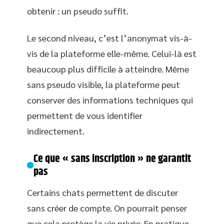
obtenir : un pseudo suffit.
Le second niveau, c’est l’anonymat vis-à-
vis de la plateforme elle-même. Celui-là est
beaucoup plus difficile à atteindre. Même
sans pseudo visible, la plateforme peut
conserver des informations techniques qui
permettent de vous identifier
indirectement.
Ce que « sans inscription » ne garantit
pas
Certains chats permettent de discuter
sans créer de compte. On pourrait penser
que cela protège la vie privée. En pratique,