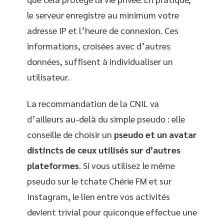
le serveur enregistre au minimum votre
adresse IP et l’heure de connexion. Ces
informations, croisées avec d’autres
données, suffisent à individualiser un
utilisateur.
La recommandation de la CNIL va
d’ailleurs au-delà du simple pseudo : elle
conseille de choisir un
pseudo et un avatar
distincts de ceux utilisés sur d’autres
plateformes
. Si vous utilisez le même
pseudo sur le tchate Chérie FM et sur
Instagram, le lien entre vos activités
devient trivial pour quiconque effectue une