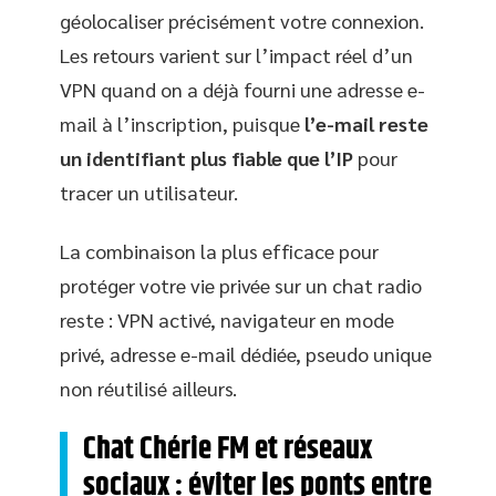
géolocaliser précisément votre connexion.
Les retours varient sur l’impact réel d’un
VPN quand on a déjà fourni une adresse e-
mail à l’inscription, puisque
l’e-mail reste
un identifiant plus fiable que l’IP
pour
tracer un utilisateur.
La combinaison la plus efficace pour
protéger votre vie privée sur un chat radio
reste : VPN activé, navigateur en mode
privé, adresse e-mail dédiée, pseudo unique
non réutilisé ailleurs.
Chat Chérie FM et réseaux
sociaux : éviter les ponts entre