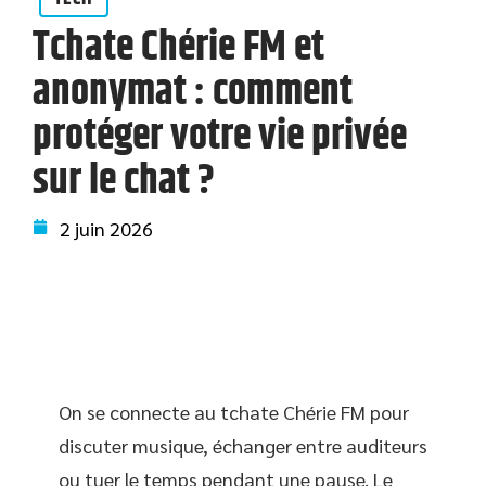
Tchate Chérie FM et
anonymat : comment
protéger votre vie privée
sur le chat ?
2 juin 2026
On se connecte au tchate Chérie FM pour
discuter musique, échanger entre auditeurs
ou tuer le temps pendant une pause. Le