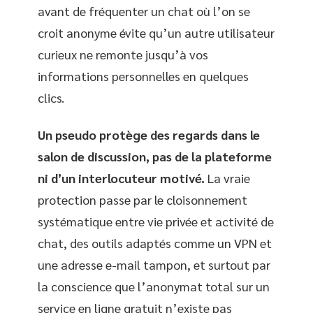
avant de fréquenter un chat où l’on se
croit anonyme évite qu’un autre utilisateur
curieux ne remonte jusqu’à vos
informations personnelles en quelques
clics.
Un pseudo protège des regards dans le
salon de discussion, pas de la plateforme
ni d’un interlocuteur motivé.
La vraie
protection passe par le cloisonnement
systématique entre vie privée et activité de
chat, des outils adaptés comme un VPN et
une adresse e-mail tampon, et surtout par
la conscience que l’anonymat total sur un
service en ligne gratuit n’existe pas