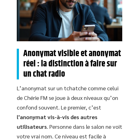
Anonymat visible et anonymat
réel : la distinction à faire sur
un chat radio
L’anonymat sur un tchatche comme celui
de Chérie FM se joue à deux niveaux qu’on
confond souvent. Le premier, c’est
l’anonymat vis-à-vis des autres
utilisateurs
. Personne dans le salon ne voit
votre vrai nom. Ce niveau est facile à