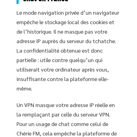
Le mode navigation privée d’un navigateur
empêche le stockage local des cookies et
de l’historique. Il ne masque pas votre
adresse IP auprès du serveur du tchatche.
La confidentialité obtenue est donc
partielle : utile contre quelqu’un qui
utiliserait votre ordinateur après vous,
insuffisante contre la plateforme elle-
même.
Un VPN masque votre adresse IP réelle en
la remplaçant par celle du serveur VPN.
Pour un usage de chat comme celui de
Chérie FM, cela empêche la plateforme de