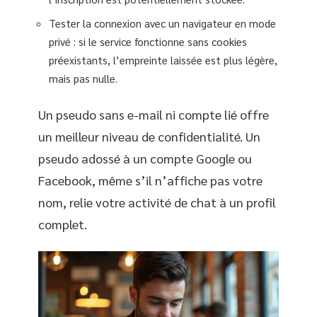
Tester la connexion avec un navigateur en mode
privé : si le service fonctionne sans cookies
préexistants, l’empreinte laissée est plus légère,
mais pas nulle.
Un pseudo sans e-mail ni compte lié offre
un meilleur niveau de confidentialité. Un
pseudo adossé à un compte Google ou
Facebook, même s’il n’affiche pas votre
nom, relie votre activité de chat à un profil
complet.