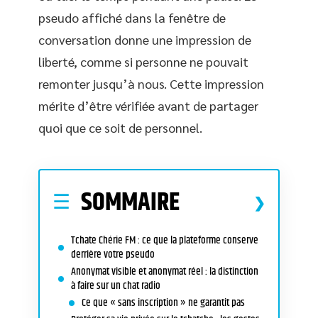
pseudo affiché dans la fenêtre de
conversation donne une impression de
liberté, comme si personne ne pouvait
remonter jusqu’à nous. Cette impression
mérite d’être vérifiée avant de partager
quoi que ce soit de personnel.
SOMMAIRE
Tchate Chérie FM : ce que la plateforme conserve
derrière votre pseudo
Anonymat visible et anonymat réel : la distinction
à faire sur un chat radio
Ce que « sans inscription » ne garantit pas