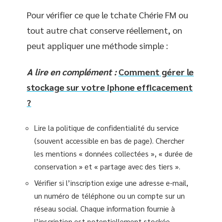
Pour vérifier ce que le tchate Chérie FM ou
tout autre chat conserve réellement, on
peut appliquer une méthode simple :
A lire en complément :
Comment gérer le
stockage sur votre iphone efficacement
?
Lire la politique de confidentialité du service
(souvent accessible en bas de page). Chercher
les mentions « données collectées », « durée de
conservation » et « partage avec des tiers ».
Vérifier si l’inscription exige une adresse e-mail,
un numéro de téléphone ou un compte sur un
réseau social. Chaque information fournie à
l’inscription est potentiellement stockée.