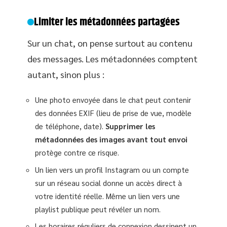
Limiter les métadonnées partagées
Sur un chat, on pense surtout au contenu
des messages. Les métadonnées comptent
autant, sinon plus :
Une photo envoyée dans le chat peut contenir
des données EXIF (lieu de prise de vue, modèle
de téléphone, date).
Supprimer les
métadonnées des images avant tout envoi
protège contre ce risque.
Un lien vers un profil Instagram ou un compte
sur un réseau social donne un accès direct à
votre identité réelle. Même un lien vers une
playlist publique peut révéler un nom.
Les horaires réguliers de connexion dessinent un