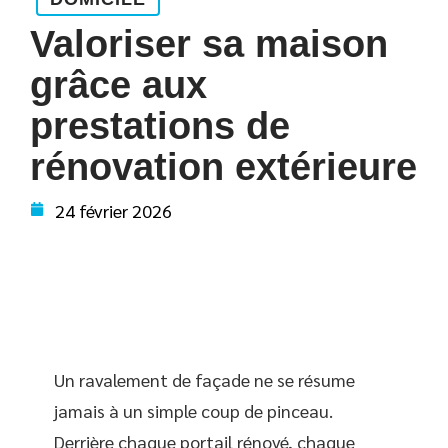
Valoriser sa maison
grâce aux
prestations de
rénovation extérieure
24 février 2026
Un ravalement de façade ne se résume
jamais à un simple coup de pinceau.
Derrière chaque portail rénové, chaque