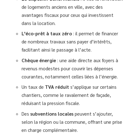
de logements anciens en ville, avec des
avantages fiscaux pour ceux qui investissent
dans la location.
L’éco-prêt à taux zéro
: il permet de financer
de nombreux travaux sans payer d’intérêts,
facilitant ainsi le passage à l’acte.
Chèque énergie
: une aide directe aux foyers à
revenus modestes pour couvrir les dépenses
courantes, notamment celles liées à l’énergie.
Un taux de
TVA réduit
s’applique sur certains
chantiers, comme le ravalement de façade,
réduisant la pression fiscale.
Des
subventions locales
peuvent s’ajouter,
selon la région ou la commune, offrant une prise
en charge complémentaire.