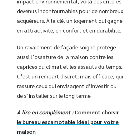
impact environnemental, voilà des critères
devenus incontournables pour de nombreux
acquéreurs. À la clé, un logement qui gagne
en attractivité, en confort et en durabilité.
Un ravalement de façade soigné protège
aussi l’ossature de la maison contre les
caprices du climat et les assauts du temps.
C’est un rempart discret, mais efficace, qui
rassure ceux qui envisagent d’investir ou
de s’installer sur le long terme.
A lire en complément :
Comment choisir
le bureau escamotable idéal pour votre
maison