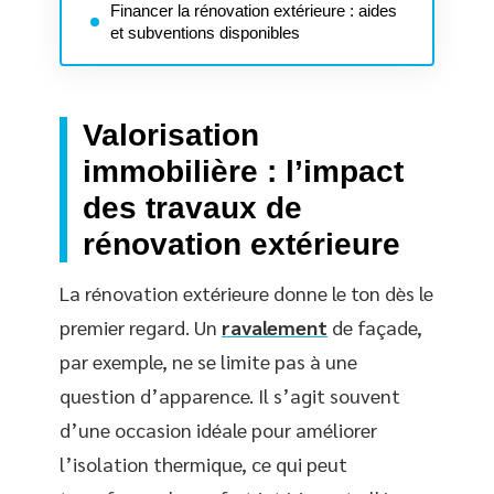
Financer la rénovation extérieure : aides
et subventions disponibles
Valorisation
immobilière : l’impact
des travaux de
rénovation extérieure
La rénovation extérieure donne le ton dès le
premier regard. Un
ravalement
de façade,
par exemple, ne se limite pas à une
question d’apparence. Il s’agit souvent
d’une occasion idéale pour améliorer
l’isolation thermique, ce qui peut