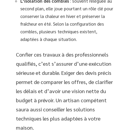
L’isolation des combles
: souvent reléguée au
second plan, elle joue pourtant un rôle clé pour
conserver la chaleur en hiver et préserver la
fraîcheur en été. Selon la configuration des
combles, plusieurs techniques existent,
adaptées à chaque situation.
Confier ces travaux à des professionnels
qualifiés, c’est s’assurer d’une exécution
sérieuse et durable. Exiger des devis précis
permet de comparer les offres, de clarifier
les délais et d’avoir une vision nette du
budget à prévoir. Un artisan compétent
saura aussi conseiller les solutions
techniques les plus adaptées à votre
maison.