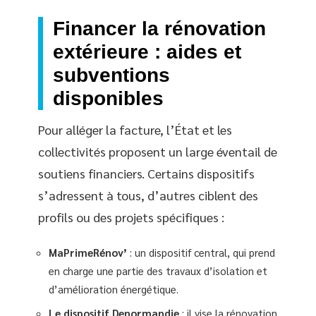
Financer la rénovation
extérieure : aides et
subventions
disponibles
Pour alléger la facture, l’État et les
collectivités proposent un large éventail de
soutiens financiers. Certains dispositifs
s’adressent à tous, d’autres ciblent des
profils ou des projets spécifiques :
MaPrimeRénov’
: un dispositif central, qui prend
en charge une partie des travaux d’isolation et
d’amélioration énergétique.
Le dispositif Denormandie
: il vise la rénovation