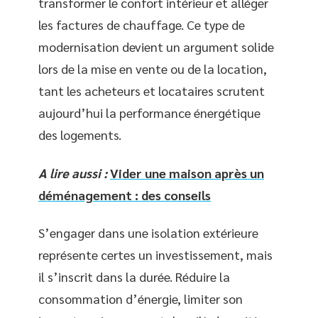
transformer le confort intérieur et alléger
les factures de chauffage. Ce type de
modernisation devient un argument solide
lors de la mise en vente ou de la location,
tant les acheteurs et locataires scrutent
aujourd’hui la performance énergétique
des logements.
A lire aussi :
Vider une maison après un
déménagement : des conseils
S’engager dans une isolation extérieure
représente certes un investissement, mais
il s’inscrit dans la durée. Réduire la
consommation d’énergie, limiter son