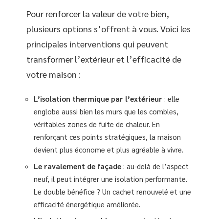
Pour renforcer la valeur de votre bien,
plusieurs options s’offrent à vous. Voici les
principales interventions qui peuvent
transformer l’extérieur et l’efficacité de
votre maison :
L’isolation thermique par l’extérieur
: elle
englobe aussi bien les murs que les combles,
véritables zones de fuite de chaleur. En
renforçant ces points stratégiques, la maison
devient plus économe et plus agréable à vivre.
Le ravalement de façade
: au-delà de l’aspect
neuf, il peut intégrer une isolation performante.
Le double bénéfice ? Un cachet renouvelé et une
efficacité énergétique améliorée.