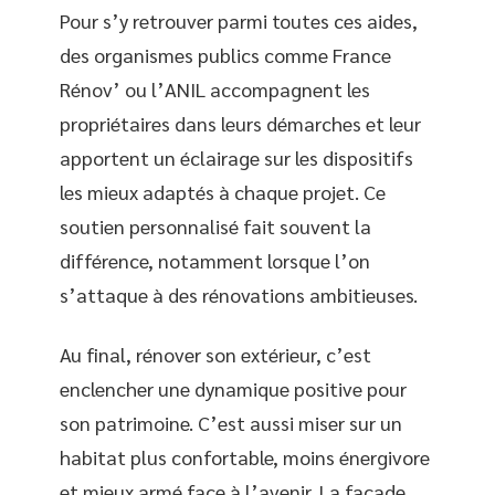
Pour s’y retrouver parmi toutes ces aides,
des organismes publics comme France
Rénov’ ou l’ANIL accompagnent les
propriétaires dans leurs démarches et leur
apportent un éclairage sur les dispositifs
les mieux adaptés à chaque projet. Ce
soutien personnalisé fait souvent la
différence, notamment lorsque l’on
s’attaque à des rénovations ambitieuses.
Au final, rénover son extérieur, c’est
enclencher une dynamique positive pour
son patrimoine. C’est aussi miser sur un
habitat plus confortable, moins énergivore
et mieux armé face à l’avenir. La façade