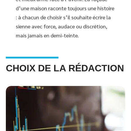
d’une maison raconte toujours une histoire
: à chacun de choisir s’il souhaite écrire la
sienne avec force, audace ou discrétion,
mais jamais en demi-teinte.
CHOIX DE LA RÉDACTION