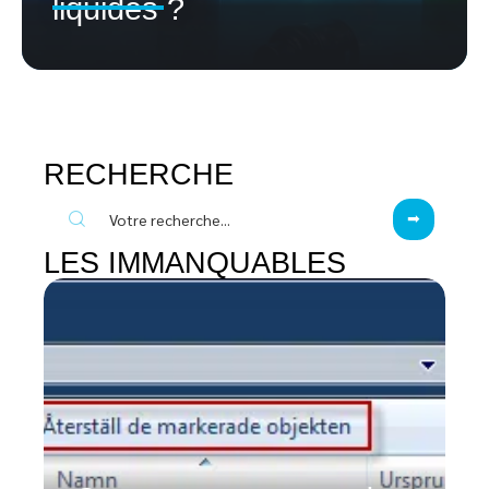
liquides ?
RECHERCHE
LES IMMANQUABLES