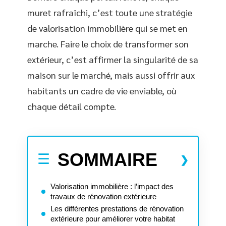
muret rafraîchi, c’est toute une stratégie
de valorisation immobilière qui se met en
marche. Faire le choix de transformer son
extérieur, c’est affirmer la singularité de sa
maison sur le marché, mais aussi offrir aux
habitants un cadre de vie enviable, où
chaque détail compte.
SOMMAIRE
Valorisation immobilière : l’impact des
travaux de rénovation extérieure
Les différentes prestations de rénovation
extérieure pour améliorer votre habitat