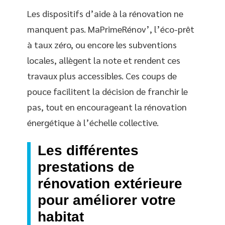
Les dispositifs d’aide à la rénovation ne
manquent pas. MaPrimeRénov’, l’éco-prêt
à taux zéro, ou encore les subventions
locales, allègent la note et rendent ces
travaux plus accessibles. Ces coups de
pouce facilitent la décision de franchir le
pas, tout en encourageant la rénovation
énergétique à l’échelle collective.
Les différentes
prestations de
rénovation extérieure
pour améliorer votre
habitat