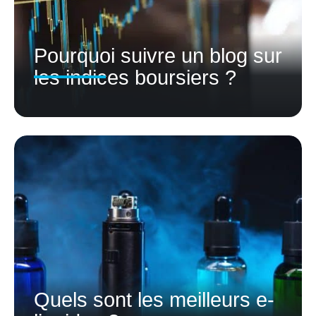
Pourquoi suivre un blog sur
les indices boursiers ?
Quels sont les meilleurs e-