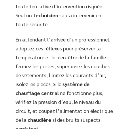
toute tentative d’intervention risquée.
Seul un
technicien
saura intervenir en
toute sécurité.
En attendant l’arrivée d’un professionnel,
adoptez ces réflexes pour préserver la
température et le bien-être de la famille :
fermez les portes, superposez les couches
de vêtements, limitez les courants d’air,
isolez les pièces. Si le
système de
chauffage central
ne fonctionne plus,
vérifiez la pression d’eau, le niveau du
circuit, et coupez l’alimentation électrique
de la
chaudière
si des bruits suspects
persistent.