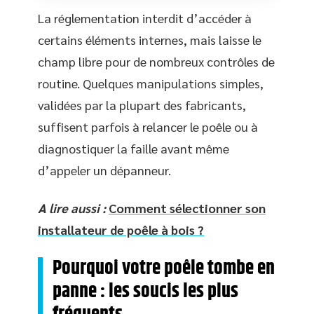
La réglementation interdit d’accéder à
certains éléments internes, mais laisse le
champ libre pour de nombreux contrôles de
routine. Quelques manipulations simples,
validées par la plupart des fabricants,
suffisent parfois à relancer le poêle ou à
diagnostiquer la faille avant même
d’appeler un dépanneur.
A lire aussi :
Comment sélectionner son
installateur de poêle à bois ?
Pourquoi votre poêle tombe en
panne : les soucis les plus