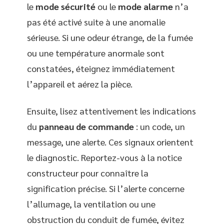
le
mode sécurité
ou le
mode alarme
n’a
pas été activé suite à une anomalie
sérieuse. Si une odeur étrange, de la fumée
ou une température anormale sont
constatées, éteignez immédiatement
l’appareil et aérez la pièce.
Ensuite, lisez attentivement les indications
du
panneau de commande
: un code, un
message, une alerte. Ces signaux orientent
le diagnostic. Reportez-vous à la notice
constructeur pour connaître la
signification précise. Si l’alerte concerne
l’allumage, la ventilation ou une
obstruction du conduit de fumée, évitez