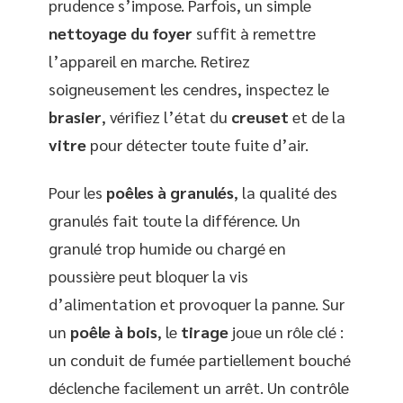
prudence s’impose. Parfois, un simple
nettoyage du foyer
suffit à remettre
l’appareil en marche. Retirez
soigneusement les cendres, inspectez le
brasier
, vérifiez l’état du
creuset
et de la
vitre
pour détecter toute fuite d’air.
Pour les
poêles à granulés
, la qualité des
granulés fait toute la différence. Un
granulé trop humide ou chargé en
poussière peut bloquer la vis
d’alimentation et provoquer la panne. Sur
un
poêle à bois
, le
tirage
joue un rôle clé :
un conduit de fumée partiellement bouché
déclenche facilement un arrêt. Un contrôle