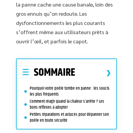
la panne cache une cause banale, loin des
gros ennuis qu’on redoute. Les
dysfonctionnements les plus courants
s’offrent même aux utilisateurs prêts à
ouvrir l’œil, et parfois le capot.
SOMMAIRE
Pourquoi votre poêle tombe en panne : les soucis
les plus fréquents
Comment réagir quand la chaleur s’arrête ? Les
bons réflexes à adopter
Petites réparations et astuces pour dépanner son
poêle en toute sécurité