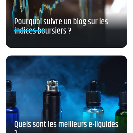
Pourquoi suivre un blog sur les
indices boursiers ?
Quels sont les meilleurs e-liquides