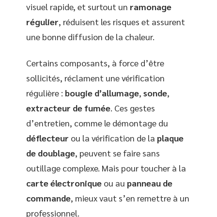
visuel rapide, et surtout un
ramonage
régulier
, réduisent les risques et assurent
une bonne diffusion de la chaleur.
Certains composants, à force d’être
sollicités, réclament une vérification
régulière :
bougie d’allumage
,
sonde
,
extracteur de fumée
. Ces gestes
d’entretien, comme le démontage du
déflecteur
ou la vérification de la
plaque
de doublage
, peuvent se faire sans
outillage complexe. Mais pour toucher à la
carte électronique
ou au
panneau de
commande
, mieux vaut s’en remettre à un
professionnel.