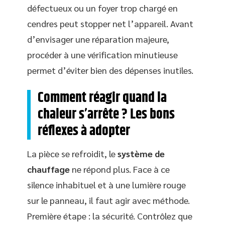
défectueux ou un foyer trop chargé en
cendres peut stopper net l’appareil. Avant
d’envisager une réparation majeure,
procéder à une vérification minutieuse
permet d’éviter bien des dépenses inutiles.
Comment réagir quand la
chaleur s’arrête ? Les bons
réflexes à adopter
La pièce se refroidit, le
système de
chauffage
ne répond plus. Face à ce
silence inhabituel et à une lumière rouge
sur le panneau, il faut agir avec méthode.
Première étape : la sécurité. Contrôlez que