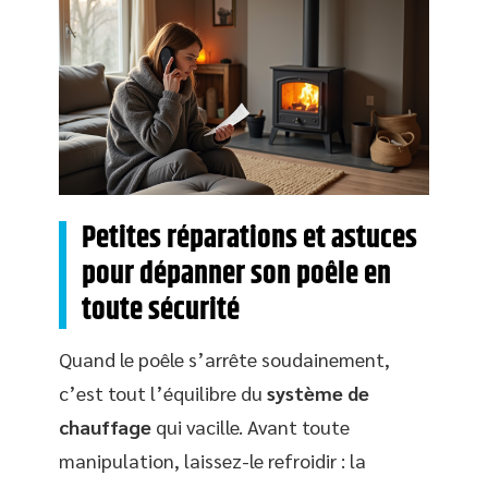
Petites réparations et astuces
pour dépanner son poêle en
toute sécurité
Quand le poêle s’arrête soudainement,
c’est tout l’équilibre du
système de
chauffage
qui vacille. Avant toute
manipulation, laissez-le refroidir : la