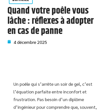
Quand votre poêle vous
lâche : réflexes à adopter
en cas de panne
4 décembre 2025
Un poêle qui s’arrête un soir de gel, c’est
l’équation parfaite entre inconfort et
frustration. Pas besoin d’un diplôme
d’ingénieur pour comprendre que, souvent,