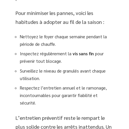
Pour minimiser les pannes, voici les
habitudes à adopter au fil de la saison :
Nettoyez le foyer chaque semaine pendant la
période de chauffe.
Inspectez régulièrement la
vis sans fin
pour
prévenir tout blocage.
Surveillez le niveau de granulés avant chaque
utilisation.
Respectez l’entretien annuel et le ramonage,
incontournables pour garantir fiabilité et
sécurité.
L’entretien préventif reste le rempart le
plus solide contre les arrêts inattendus. Un