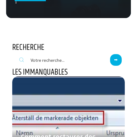
?
RECHERCHE
LES IMMANQUABLES