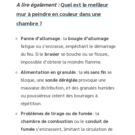
A lire également :
Quel est le meilleur
mur à peindre en couleur dans une
chambre ?
Panne d’allumage
: la
bougie d’allumage
fatigue ou s’encrasse, empêchant le démarrage
du feu. Si le
brasier
se bouche ou se fissure,
impossible d’obtenir la moindre flamme.
Alimentation en granulés
: la
vis sans fin
se
bloque, une
sonde déréglée
provoque une
mauvaise distribution, et des granulés humides
ou poussiéreux créent des bourrages à
répétition.
Problèmes de tirage ou de fumée
: la
chambre de combustion
ou le
conduit de
fumée
s’encrassent, limitant la circulation de