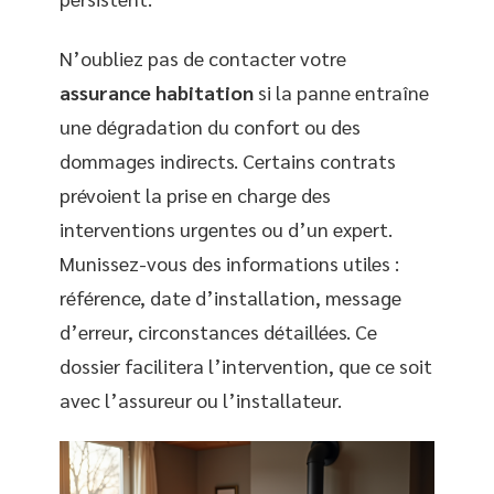
N’oubliez pas de contacter votre
assurance habitation
si la panne entraîne
une dégradation du confort ou des
dommages indirects. Certains contrats
prévoient la prise en charge des
interventions urgentes ou d’un expert.
Munissez-vous des informations utiles :
référence, date d’installation, message
d’erreur, circonstances détaillées. Ce
dossier facilitera l’intervention, que ce soit
avec l’assureur ou l’installateur.