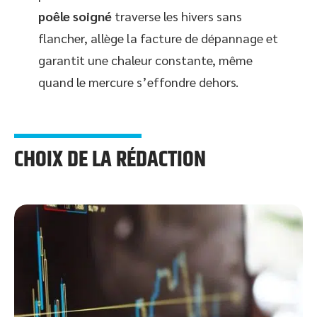
poêle soigné
traverse les hivers sans
flancher, allège la facture de dépannage et
garantit une chaleur constante, même
quand le mercure s’effondre dehors.
CHOIX DE LA RÉDACTION