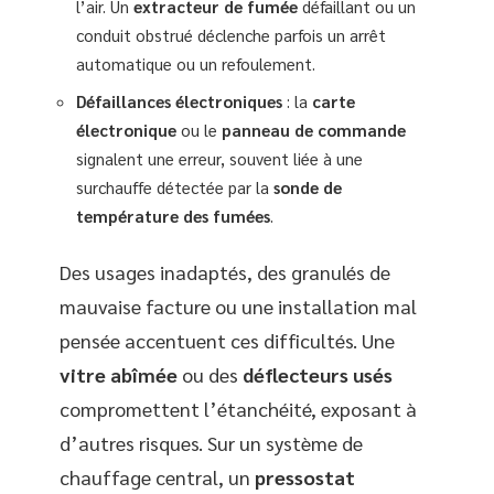
l’air. Un
extracteur de fumée
défaillant ou un
conduit obstrué déclenche parfois un arrêt
automatique ou un refoulement.
Défaillances électroniques
: la
carte
électronique
ou le
panneau de commande
signalent une erreur, souvent liée à une
surchauffe détectée par la
sonde de
température des fumées
.
Des usages inadaptés, des granulés de
mauvaise facture ou une installation mal
pensée accentuent ces difficultés. Une
vitre abîmée
ou des
déflecteurs usés
compromettent l’étanchéité, exposant à
d’autres risques. Sur un système de
chauffage central, un
pressostat