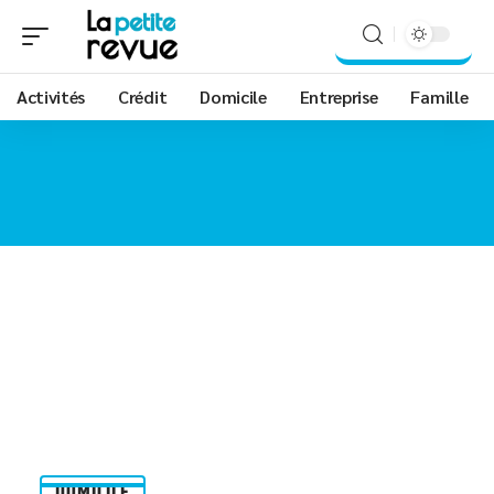
Activités
Crédit
Domicile
Entreprise
Famille
DOMICILE