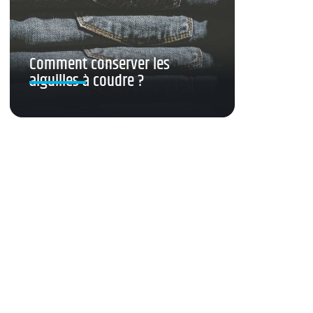
Comment conserver les
aiguilles à coudre ?