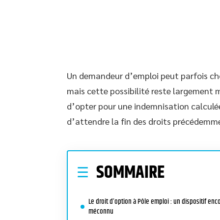
Un demandeur d’emploi peut parfois ch
mais cette possibilité reste largement 
d’opter pour une indemnisation calculée 
d’attendre la fin des droits précédemm
SOMMAIRE
Le droit d’option à Pôle emploi : un dispositif enc
méconnu