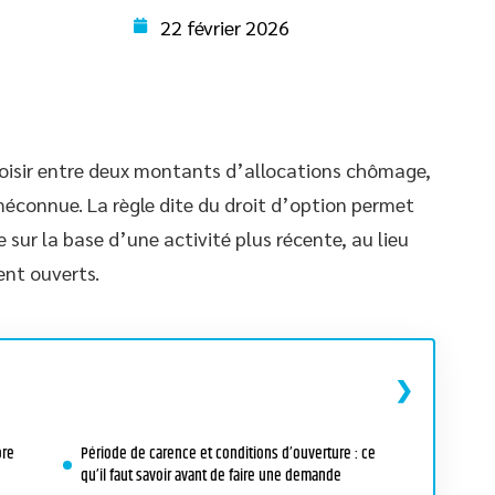
22 février 2026
oisir entre deux montants d’allocations chômage,
méconnue. La règle dite du droit d’option permet
sur la base d’une activité plus récente, au lieu
ent ouverts.
ore
Période de carence et conditions d’ouverture : ce
qu’il faut savoir avant de faire une demande