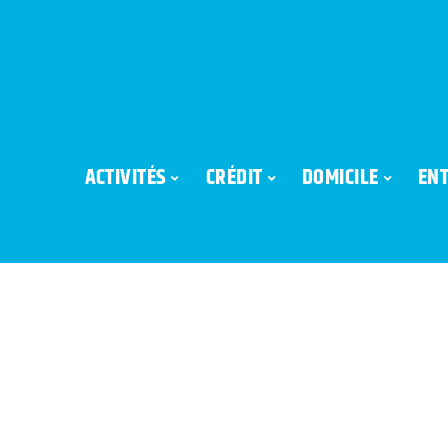
ACTIVITÉS
CRÉDIT
DOMICILE
ENT