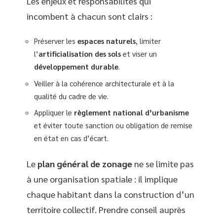
Les enjeux et responsabilités qui
incombent à chacun sont clairs :
Préserver les
espaces naturels
, limiter
l’
artificialisation des sols
et viser un
développement durable
.
Veiller à la cohérence architecturale et à la
qualité du cadre de vie.
Appliquer le
règlement national d’urbanisme
et éviter toute sanction ou obligation de remise
en état en cas d’écart.
Le
plan général de zonage
ne se limite pas
à une organisation spatiale : il implique
chaque habitant dans la construction d’un
territoire collectif. Prendre conseil auprès