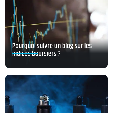
Pourquoi suivre un blog sur les
indices boursiers ?