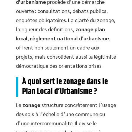
d’urbanisme
procède d’une démarche
ouverte : consultations, débats publics,
enquêtes obligatoires. La clarté du zonage,
la rigueur des définitions,
zonage plan
local
,
règlement national d’urbanisme
,
offrent non seulement un cadre aux
projets, mais consolident aussi la légitimité
démocratique des orientations prises.
À quoi sert le zonage dans le
Plan Local d’Urbanisme ?
Le
zonage
structure concrètement l’usage
des sols à l’échelle d’une commune ou
d’une intercommunalité. Il divise le