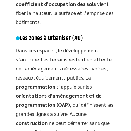
coefficient d’occupation des sols
vient
fixer la hauteur, la surface et l’emprise des
bâtiments.
Les zones à urbaniser (AU)
Dans ces espaces, le développement
s’anticipe. Les terrains restent en attente
des aménagements nécessaires : voiries,
réseaux, équipements publics. La
programmation
s’appuie sur les
orientations d’aménagement et de
programmation (OAP)
, qui définissent les
grandes lignes à suivre. Aucune
construction
ne peut démarrer sans que