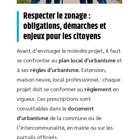
Respecter le zonage :
obligations, démarches et
enjeux pour les citoyens
Avant d’envisager le moindre projet, il faut
se confronter au
plan local d’urbanisme
et
à ses
règles d’urbanisme
. Extension,
maison neuve, local professionnel : chaque
projet doit se conformer au
règlement
en
vigueur. Ces prescriptions sont
consultables dans le
document
d’urbanisme
de la commune ou de
l’intercommunalité, en mairie ou sur les
portails officiels.