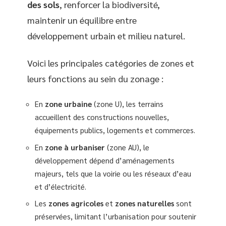
des sols
, renforcer la biodiversité,
maintenir un équilibre entre
développement urbain et milieu naturel.
Voici les principales catégories de zones et
leurs fonctions au sein du zonage :
En
zone urbaine
(zone U), les terrains
accueillent des constructions nouvelles,
équipements publics, logements et commerces.
En
zone à urbaniser
(zone AU), le
développement dépend d’aménagements
majeurs, tels que la voirie ou les réseaux d’eau
et d’électricité.
Les
zones agricoles
et
zones naturelles
sont
préservées, limitant l’urbanisation pour soutenir