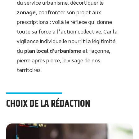
du service urbanisme, décortiquer le
zonage
, confronter son projet aux
prescriptions : voilà le réflexe qui donne
toute sa force à l’action collective. Car la
vigilance individuelle nourrit la légitimité
du
plan local d’urbanisme
et façonne,
pierre après pierre, le visage de nos
territoires.
CHOIX DE LA RÉDACTION