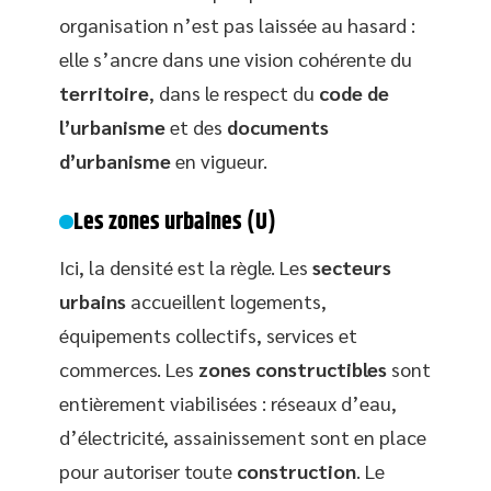
organisation n’est pas laissée au hasard :
elle s’ancre dans une vision cohérente du
territoire
, dans le respect du
code de
l’urbanisme
et des
documents
d’urbanisme
en vigueur.
Les zones urbaines (U)
Ici, la densité est la règle. Les
secteurs
urbains
accueillent logements,
équipements collectifs, services et
commerces. Les
zones constructibles
sont
entièrement viabilisées : réseaux d’eau,
d’électricité, assainissement sont en place
pour autoriser toute
construction
. Le