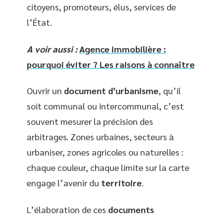
citoyens, promoteurs, élus, services de
l’État.
A voir aussi :
Agence immobilière :
pourquoi éviter ? Les raisons à connaître
Ouvrir un
document d’urbanisme
, qu’il
soit communal ou intercommunal, c’est
souvent mesurer la précision des
arbitrages. Zones urbaines, secteurs à
urbaniser, zones agricoles ou naturelles :
chaque couleur, chaque limite sur la carte
engage l’avenir du
territoire
.
L’élaboration de ces
documents