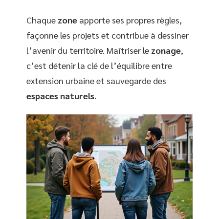
Chaque
zone
apporte ses propres règles,
façonne les projets et contribue à dessiner
l’avenir du territoire. Maîtriser le
zonage
,
c’est détenir la clé de l’équilibre entre
extension urbaine et sauvegarde des
espaces naturels
.