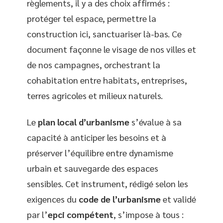
règlements, il y a des choix affirmés :
protéger tel espace, permettre la
construction ici, sanctuariser là-bas. Ce
document façonne le visage de nos villes et
de nos campagnes, orchestrant la
cohabitation entre habitats, entreprises,
terres agricoles et milieux naturels.
Le
plan local d’urbanisme
s’évalue à sa
capacité à anticiper les besoins et à
préserver l’équilibre entre dynamisme
urbain et sauvegarde des espaces
sensibles. Cet instrument, rédigé selon les
exigences du
code de l’urbanisme
et validé
par l’
epci compétent
, s’impose à tous :