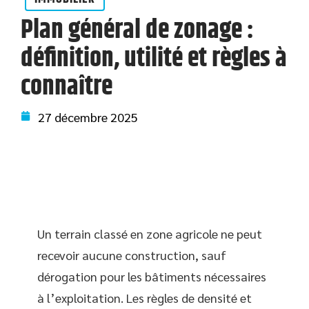
Plan général de zonage :
définition, utilité et règles à
connaître
27 décembre 2025
Un terrain classé en zone agricole ne peut
recevoir aucune construction, sauf
dérogation pour les bâtiments nécessaires
à l’exploitation. Les règles de densité et