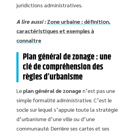
juridictions administratives.
A lire aussi :
Zone urbaine : définition,
caractéristiques et exemples à
connaître
Plan général de zonage : une
clé de compréhension des
règles d’urbanisme
Le
plan général de zonage
n’est pas une
simple formalité administrative. C’est le
socle sur lequel s’appuie toute la stratégie
d’urbanisme d’une ville ou d’une
communauté. Derrière ses cartes et ses