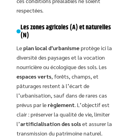
ces conditions préalables ne soient
respectées.
Les zones agricoles (A) et naturelles
(N)
Le
plan local d’urbanisme
protège ici la
diversité des paysages et la vocation
nourricière ou écologique des sols. Les
espaces verts
, forêts, champs, et
pâturages restent à l’écart de
l’urbanisation, sauf dans de rares cas
prévus par le
règlement
. L’objectif est
clair : préserver la qualité de vie, limiter
l’
artificialisation des sols
et assurer la
transmission du patrimoine naturel.