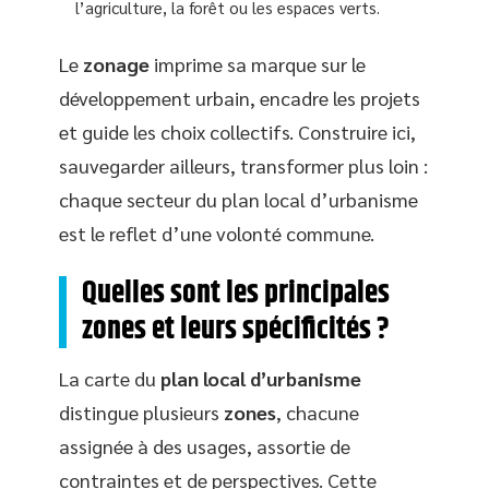
l’agriculture, la forêt ou les espaces verts.
Le
zonage
imprime sa marque sur le
développement urbain, encadre les projets
et guide les choix collectifs. Construire ici,
sauvegarder ailleurs, transformer plus loin :
chaque secteur du plan local d’urbanisme
est le reflet d’une volonté commune.
Quelles sont les principales
zones et leurs spécificités ?
La carte du
plan local d’urbanisme
distingue plusieurs
zones
, chacune
assignée à des usages, assortie de
contraintes et de perspectives. Cette