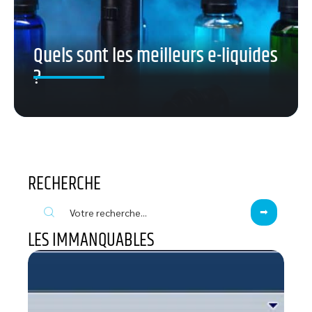
Quels sont les meilleurs e-liquides
?
RECHERCHE
LES IMMANQUABLES