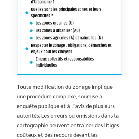
d’Urbanisme ?
Quelles sont les principales zones et leurs
spécificités ?
Les zones urbaines (U)
Les zones à urbaniser (AU)
Les zones agricoles (A) et naturelles (N)
Respecter le zonage : obligations, démarches et
enjeux pour les citoyens
Enjeux collectifs et responsabilités
individuelles
Toute modification du zonage implique
une procédure complexe, soumise à
enquête publique et à l’avis de plusieurs
autorités. Les erreurs ou omissions dans la
cartographie peuvent entraîner des litiges
coûteux et des recours devant les