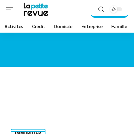
Activités
Crédit
Domicile
Entreprise
Famille
IMMOBILIER