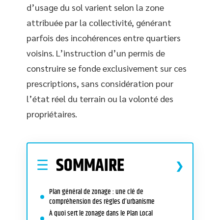
d’usage du sol varient selon la zone
attribuée par la collectivité, générant
parfois des incohérences entre quartiers
voisins. L’instruction d’un permis de
construire se fonde exclusivement sur ces
prescriptions, sans considération pour
l’état réel du terrain ou la volonté des
propriétaires.
SOMMAIRE
Plan général de zonage : une clé de
compréhension des règles d’urbanisme
À quoi sert le zonage dans le Plan Local