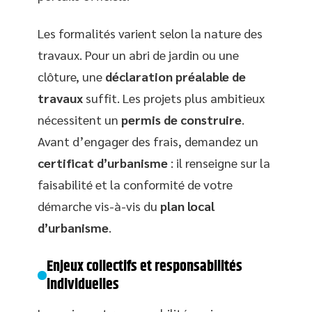
Les formalités varient selon la nature des
travaux. Pour un abri de jardin ou une
clôture, une
déclaration préalable de
travaux
suffit. Les projets plus ambitieux
nécessitent un
permis de construire
.
Avant d’engager des frais, demandez un
certificat d’urbanisme
: il renseigne sur la
faisabilité et la conformité de votre
démarche vis-à-vis du
plan local
d’urbanisme
.
Enjeux collectifs et responsabilités
individuelles