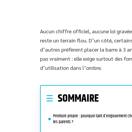
Aucun chiffre officiel, aucune loi gravée
reste un terrain flou. D’un côté, certai
d’autres préfèrent placer la barre à 3 a
pas vraiment : elle exige surtout des for
d’utilisation dans l’ombre.
SOMMAIRE
Peinture propre : pourquoi tant d’engouement ch
les parents ?