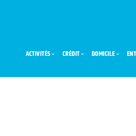
ACTIVITÉS
CRÉDIT
DOMICILE
ENT