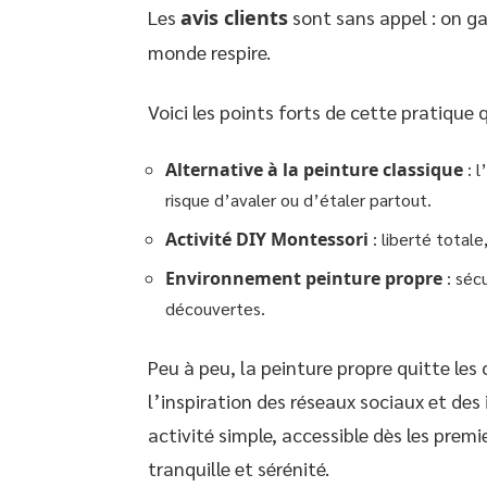
Les
avis clients
sont sans appel : on gas
monde respire.
Voici les points forts de cette pratique 
Alternative à la peinture classique
: l
risque d’avaler ou d’étaler partout.
Activité DIY Montessori
: liberté totale
Environnement peinture propre
: séc
découvertes.
Peu à peu, la peinture propre quitte les
l’inspiration des réseaux sociaux et des
activité simple, accessible dès les premi
tranquille et sérénité.