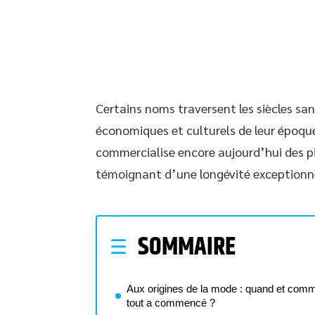
Certains noms traversent les siècles sans
économiques et culturels de leur époque
commercialise encore aujourd’hui des pi
témoignant d’une longévité exceptionne
SOMMAIRE
Aux origines de la mode : quand et com
tout a commencé ?