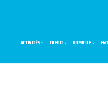
ACTIVITÉS
CRÉDIT
DOMICILE
ENT