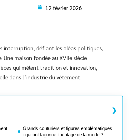
12 février 2026
 interruption, défiant les aléas politiques,
. Une maison fondée au XVIIe siècle
èces qui mêlent tradition et innovation,
lle dans l’industrie du vêtement.
ment
Grands couturiers et figures emblématiques
: qui ont façonné l’héritage de la mode ?