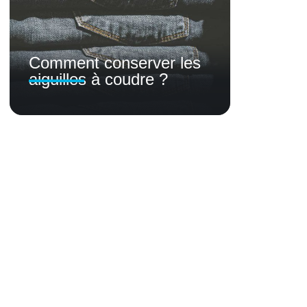
Comment conserver les
aiguilles à coudre ?