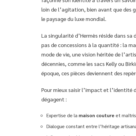
loin de l’agitation, bien avant que de
le paysage du luxe mondial.
La singularité d’Hermès réside dans sa d
pas de concessions à la quantité : la m
mode de vie, une vision héritée de l’arti
décennies, comme les sacs Kelly ou Birkin
époque, ces pièces deviennent des repèr
Pour mieux saisir l’impact et l’identité 
dégagent :
Expertise de la
maison couture
et maîtris
Dialogue constant entre l’héritage artisana