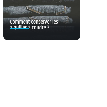
Comment conserver les
aiguilles à coudre ?