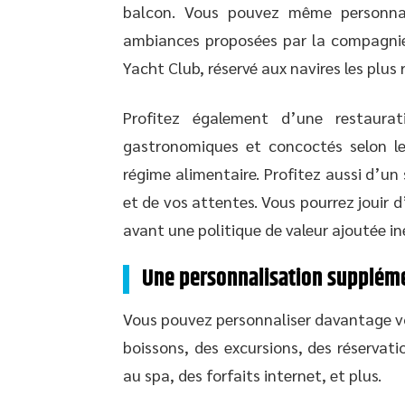
balcon. Vous pouvez même personnali
ambiances proposées par la compagnie 
Yacht Club, réservé aux navires les plus 
Profitez également d’une restaura
gastronomiques et concoctés selon le
régime alimentaire. Profitez aussi d’un 
et de vos attentes. Vous pourrez jouir
avant une politique de valeur ajoutée in
Une personnalisation supplém
Vous pouvez personnaliser davantage vo
boissons, des excursions, des réservati
au spa, des forfaits internet, et plus.