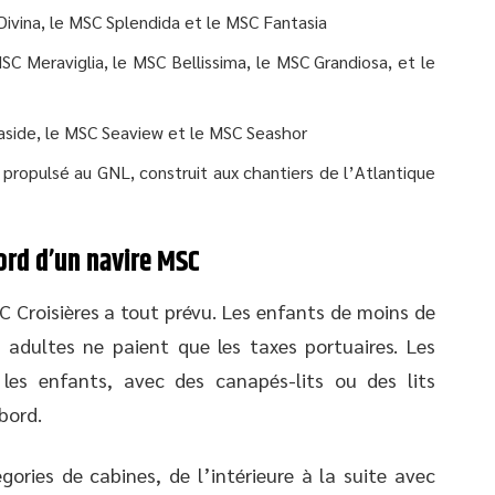
Divina, le MSC Splendida et le MSC Fantasia
MSC Meraviglia, le MSC Bellissima, le MSC Grandiosa, et le
aside, le MSC Seaview et le MSC Seashor
propulsé au GNL, construit aux chantiers de l’Atlantique
ord d’un navire MSC
C Croisières a tout prévu. Les enfants de moins de
adultes ne paient que les taxes portuaires. Les
 les enfants, avec des canapés-lits ou des lits
bord.
gories de cabines, de l’intérieure à la suite avec