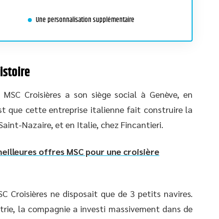
Une personnalisation supplémentaire
istoire
 MSC Croisières a son siège social à Genève, en
t que cette entreprise italienne fait construire la
aint-Nazaire, et en Italie, chez Fincantieri.
meilleures offres MSC pour une croisière
 Croisières ne disposait que de 3 petits navires.
ustrie, la compagnie a investi massivement dans de