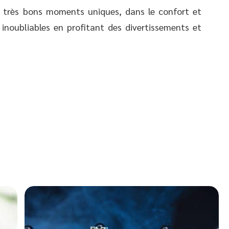
e très bons moments uniques, dans le confort et
 inoubliables en profitant des divertissements et