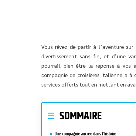
Vous rêvez de partir à l’aventure sur 
divertissement sans fin, et d’une var
pourrait bien être la réponse à vos 
compagnie de croisières italienne a à 
services offerts tout en mettant en avan
SOMMAIRE
Une compagnie ancrée dans l’histoire