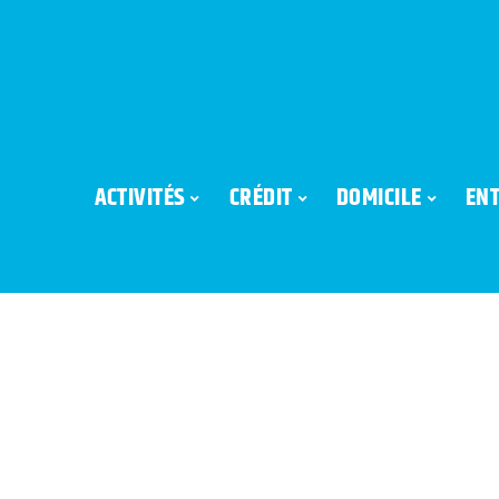
ACTIVITÉS
CRÉDIT
DOMICILE
ENT