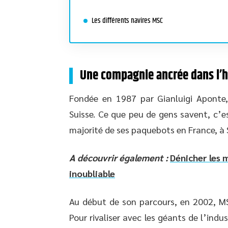
Les différents navires MSC
Une compagnie ancrée dans l’h
Fondée en 1987 par Gianluigi Aponte,
Suisse. Ce que peu de gens savent, c’es
majorité de ses paquebots en France, à S
A découvrir également :
Dénicher les 
inoubliable
Au début de son parcours, en 2002, MSC
Pour rivaliser avec les géants de l’ind