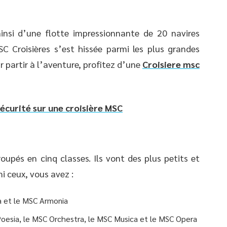
insi d’une flotte impressionnante de 20 navires
C Croisières s’est hissée parmi les plus grandes
 partir à l’aventure, profitez d’une
Croisiere msc
écurité sur une croisière MSC
oupés en cinq classes. Ils vont des plus petits et
i ceux, vous avez :
ia et le MSC Armonia
Poesia, le MSC Orchestra, le MSC Musica et le MSC Opera