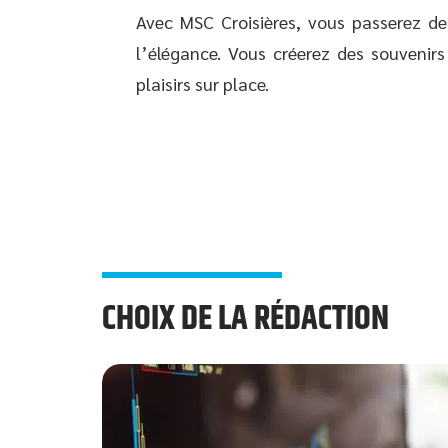
Avec MSC Croisières, vous passerez d
l’élégance. Vous créerez des souvenirs
plaisirs sur place.
CHOIX DE LA RÉDACTION