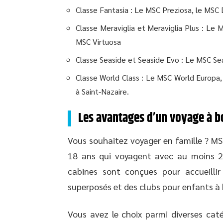
Classe Fantasia : Le MSC Preziosa, le MSC 
Classe Meraviglia et Meraviglia Plus : Le 
MSC Virtuosa
Classe Seaside et Seaside Evo : Le MSC Se
Classe World Class : Le MSC World Europa, 
à Saint-Nazaire.
Les avantages d’un voyage à b
Vous souhaitez voyager en famille ? MS
18 ans qui voyagent avec au moins 2 
cabines sont conçues pour accueillir
superposés et des clubs pour enfants à 
Vous avez le choix parmi diverses caté