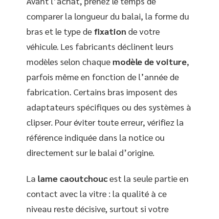
Avant l’achat, prenez le temps de
comparer la longueur du balai, la forme du
bras et le type de
fixation
de votre
véhicule. Les fabricants déclinent leurs
modèles selon chaque
modèle de voiture
,
parfois même en fonction de l’année de
fabrication. Certains bras imposent des
adaptateurs spécifiques ou des systèmes à
clipser. Pour éviter toute erreur, vérifiez la
référence indiquée dans la notice ou
directement sur le balai d’origine.
La
lame caoutchouc
est la seule partie en
contact avec la vitre : la qualité à ce
niveau reste décisive, surtout si votre