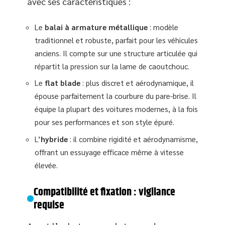
avec ses caractéristiques :
Le
balai à armature métallique
: modèle
traditionnel et robuste, parfait pour les véhicules
anciens. Il compte sur une structure articulée qui
répartit la pression sur la lame de caoutchouc.
Le
flat blade
: plus discret et aérodynamique, il
épouse parfaitement la courbure du pare-brise. Il
équipe la plupart des voitures modernes, à la fois
pour ses performances et son style épuré.
L’
hybride
: il combine rigidité et aérodynamisme,
offrant un essuyage efficace même à vitesse
élevée.
Compatibilité et fixation : vigilance
requise