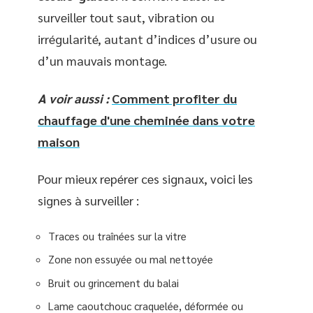
surveiller tout saut, vibration ou
irrégularité, autant d’indices d’usure ou
d’un mauvais montage.
A voir aussi :
Comment profiter du
chauffage d'une cheminée dans votre
maison
Pour mieux repérer ces signaux, voici les
signes à surveiller :
Traces ou traînées sur la vitre
Zone non essuyée ou mal nettoyée
Bruit ou grincement du balai
Lame caoutchouc craquelée, déformée ou