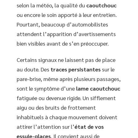
selon la météo, la qualité du
caoutchouc
ou encore le soin apporté à leur entretien.
Pourtant, beaucoup d’automobilistes
attendent l’apparition d’avertissements
bien visibles avant de s’en préoccuper.
Certains signaux ne laissent pas de place
au doute. Des
traces persistantes
sur le
pare-brise, même après plusieurs passages,
sont le symptôme d’une
lame caoutchouc
fatiguée ou devenue rigide. Un sifflement
aigu ou des bruits de frottement
inhabituels à chaque mouvement doivent
attirer l’attention sur l’
état de vos
essuie-glaces
. Il convient aussi de