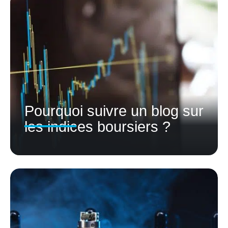
Pourquoi suivre un blog sur
les indices boursiers ?