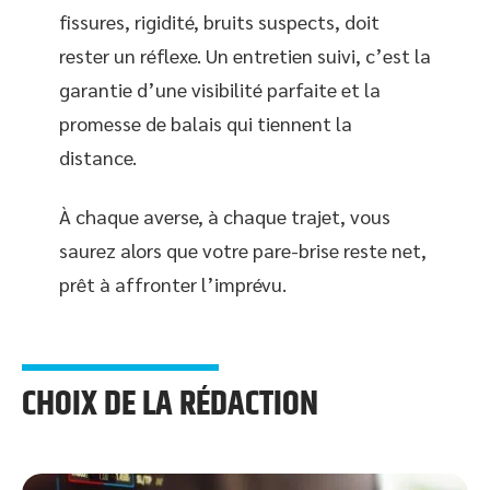
fissures, rigidité, bruits suspects, doit
rester un réflexe. Un entretien suivi, c’est la
garantie d’une visibilité parfaite et la
promesse de balais qui tiennent la
distance.
À chaque averse, à chaque trajet, vous
saurez alors que votre pare-brise reste net,
prêt à affronter l’imprévu.
CHOIX DE LA RÉDACTION