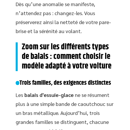
Dès qu’une anomalie se manifeste,
n’attendez pas : changez-les. Vous
préserverez ainsi la netteté de votre pare-
brise et la sérénité au volant.
Zoom sur les différents types
de balais : comment choisir le
modèle adapté à votre voiture
Trois familles, des exigences distinctes
Les
balais d’essuie-glace
ne se résument
plus à une simple bande de caoutchouc sur
un bras métallique. Aujourd’hui, trois
grandes familles se distinguent, chacune