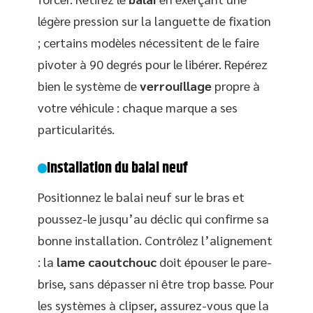
légère pression sur la languette de fixation
; certains modèles nécessitent de le faire
pivoter à 90 degrés pour le libérer. Repérez
bien le système de
verrouillage
propre à
votre véhicule : chaque marque a ses
particularités.
Installation du balai neuf
Positionnez le balai neuf sur le bras et
poussez-le jusqu’au déclic qui confirme sa
bonne installation. Contrôlez l’alignement
: la
lame caoutchouc
doit épouser le pare-
brise, sans dépasser ni être trop basse. Pour
les systèmes à clipser, assurez-vous que la