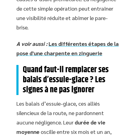
de cette simple opération peut entraîner
une visibilité réduite et abîmer le pare-
brise.
A voir aussi :
Les différentes étapes de la
pose d'une charpente en zinguerie
Quand faut-il remplacer ses
balais d’essuie-glace ? Les
signes à ne pas ignorer
Les balais d’essuie-glace, ces alliés
silencieux de la route, ne pardonnent
aucune négligence. Leur
durée de vie
moyenne
oscille entre six mois et un an,