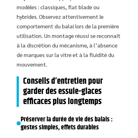
modèles : classiques, flat blade ou
hybrides. Observez attentivement le
comportement du balai lors de la première
utilisation. Un montage réussi se reconnaît
à la discrétion du mécanisme, à l’absence
de marques sur la vitre et à la fluidité du
mouvement.
Conseils d’entretien pour
garder des essuie-glaces
efficaces plus longtemps
Préserver la durée de vie des balais :
gestes simples, effets durables