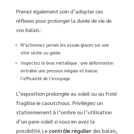
Prenez également soin d’adopter ces
réflexes pour prolonger la durée de vie de
vos balais :
N’actionnez jamais les essuie-glaces sur une
vitre sèche ou gelée.
Inspectez le bras métallique : une déformation
entraîne une pression inégale et baisse
l’efficacité de l’essuyage.
L’exposition prolongée au soleil ou au froid
fragilise le caoutchouc. Privilégiez un
stationnement à l’ombre ou l’utilisation
d’un pare-soleil si vous en avez la
possibilité. Le
contrôle régulier
des balais,