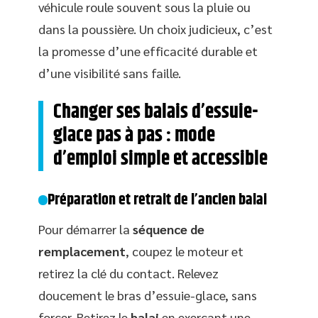
véhicule roule souvent sous la pluie ou
dans la poussière. Un choix judicieux, c’est
la promesse d’une efficacité durable et
d’une visibilité sans faille.
Changer ses balais d’essuie-
glace pas à pas : mode
d’emploi simple et accessible
Préparation et retrait de l’ancien balai
Pour démarrer la
séquence de
remplacement
, coupez le moteur et
retirez la clé du contact. Relevez
doucement le bras d’essuie-glace, sans
forcer. Retirez le
balai
en exerçant une