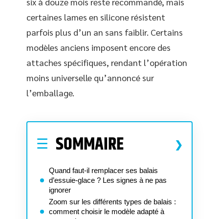
six à douze mois reste recommandé, mais
certaines lames en silicone résistent
parfois plus d’un an sans faiblir. Certains
modèles anciens imposent encore des
attaches spécifiques, rendant l’opération
moins universelle qu’annoncé sur
l’emballage.
SOMMAIRE
Quand faut-il remplacer ses balais
d’essuie-glace ? Les signes à ne pas
ignorer
Zoom sur les différents types de balais :
comment choisir le modèle adapté à