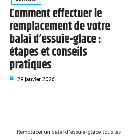
Comment effectuer le
remplacement de votre
balai d’essuie-glace :
étapes et conseils
pratiques
29 janvier 2026
Remplacer un balai d’essuie-glace tous les