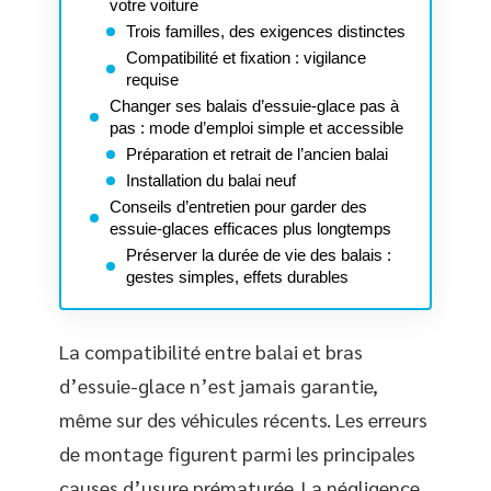
votre voiture
Trois familles, des exigences distinctes
Compatibilité et fixation : vigilance
requise
Changer ses balais d’essuie-glace pas à
pas : mode d’emploi simple et accessible
Préparation et retrait de l’ancien balai
Installation du balai neuf
Conseils d’entretien pour garder des
essuie-glaces efficaces plus longtemps
Préserver la durée de vie des balais :
gestes simples, effets durables
La compatibilité entre balai et bras
d’essuie-glace n’est jamais garantie,
même sur des véhicules récents. Les erreurs
de montage figurent parmi les principales
causes d’usure prématurée. La négligence