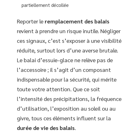
partiellement décollée
Reporter le
remplacement des balais
revient à prendre un risque inutile. Négliger
ces signaux, c’est s’exposer à une visibilité
réduite, surtout lors d’une averse brutale.
Le balai d’essuie-glace ne relève pas de
l’accessoire ; il s’agit d’un composant
indispensable pour la sécurité, qui mérite
toute votre attention. Que ce soit
l’intensité des précipitations, la fréquence
d’utilisation, l’exposition au soleil ou au
givre, tous ces éléments influent sur la
durée de vie des balais
.