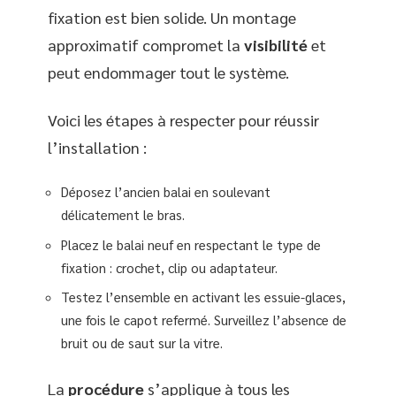
fixation est bien solide. Un montage
approximatif compromet la
visibilité
et
peut endommager tout le système.
Voici les étapes à respecter pour réussir
l’installation :
Déposez l’ancien balai en soulevant
délicatement le bras.
Placez le balai neuf en respectant le type de
fixation : crochet, clip ou adaptateur.
Testez l’ensemble en activant les essuie-glaces,
une fois le capot refermé. Surveillez l’absence de
bruit ou de saut sur la vitre.
La
procédure
s’applique à tous les