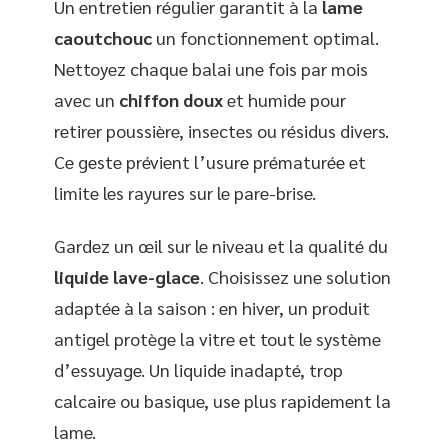
Un entretien régulier garantit à la
lame
caoutchouc
un fonctionnement optimal.
Nettoyez chaque balai une fois par mois
avec un
chiffon doux
et humide pour
retirer poussière, insectes ou résidus divers.
Ce geste prévient l’usure prématurée et
limite les rayures sur le pare-brise.
Gardez un œil sur le niveau et la qualité du
liquide lave-glace
. Choisissez une solution
adaptée à la saison : en hiver, un produit
antigel protège la vitre et tout le système
d’essuyage. Un liquide inadapté, trop
calcaire ou basique, use plus rapidement la
lame.