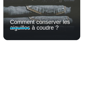
Comment conserver les
aiguilles à coudre ?