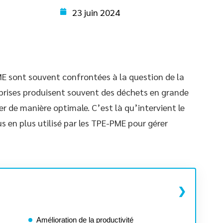
23 juin 2024
ME sont souvent confrontées à la question de la
eprises produisent souvent des déchets en grande
ter de manière optimale. C’est là qu’intervient le
s en plus utilisé par les TPE-PME pour gérer
Amélioration de la productivité