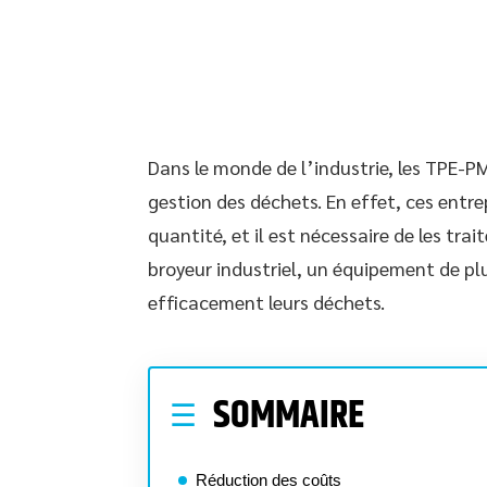
Dans le monde de l’industrie, les TPE-P
gestion des déchets. En effet, ces entr
quantité, et il est nécessaire de les trai
broyeur industriel, un équipement de plu
efficacement leurs déchets.
SOMMAIRE
Réduction des coûts