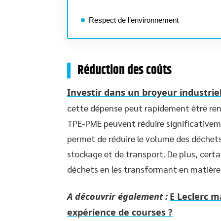
Respect de l’environnement
Réduction des coûts
Investir dans un broyeur industrie
cette dépense peut rapidement être rent
TPE-PME peuvent réduire significativeme
permet de réduire le volume des déchets
stockage et de transport. De plus, cert
déchets en les transformant en matière 
A découvrir également :
E Leclerc m
expérience de courses ?