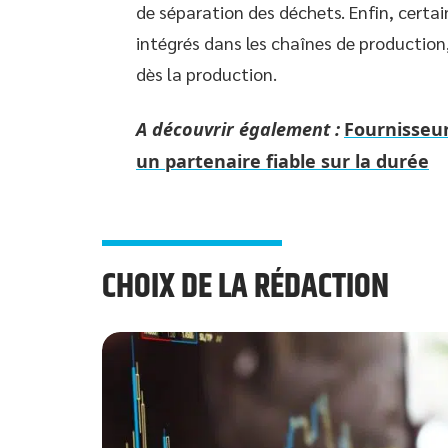
de séparation des déchets. Enfin, certa
intégrés dans les chaînes de production
dès la production.
A découvrir également :
Fournisseu
un partenaire fiable sur la durée
CHOIX DE LA RÉDACTION