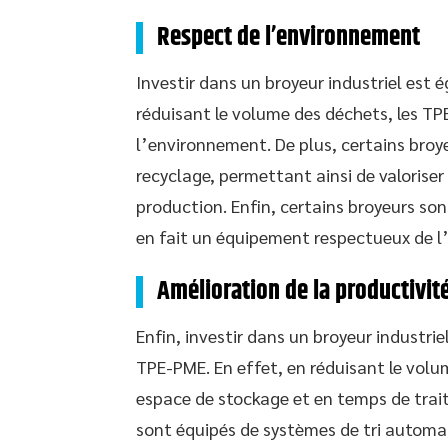
Respect de l’environnement
Investir dans un broyeur industriel est 
réduisant le volume des déchets, les TP
l’environnement. De plus, certains broy
recyclage, permettant ainsi de valoriser 
production. Enfin, certains broyeurs son
en fait un équipement respectueux de 
Amélioration de la productivit
Enfin, investir dans un broyeur industri
TPE-PME. En effet, en réduisant le volu
espace de stockage et en temps de trait
sont équipés de systèmes de tri automat