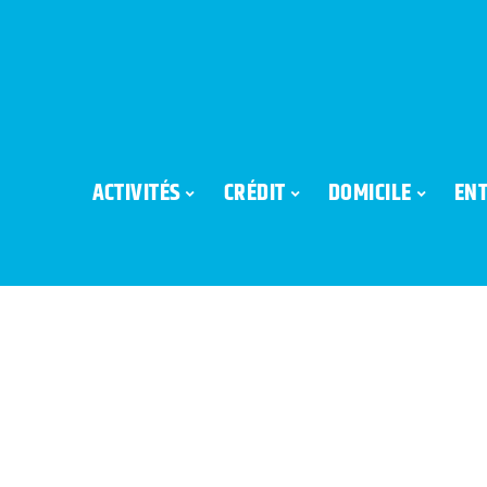
ACTIVITÉS
CRÉDIT
DOMICILE
ENT