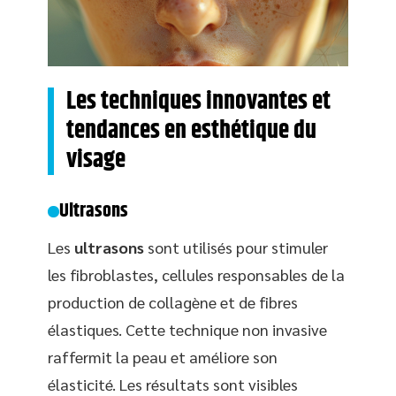
Les techniques innovantes et
tendances en esthétique du
visage
Ultrasons
Les
ultrasons
sont utilisés pour stimuler
les fibroblastes, cellules responsables de la
production de collagène et de fibres
élastiques. Cette technique non invasive
raffermit la peau et améliore son
élasticité. Les résultats sont visibles