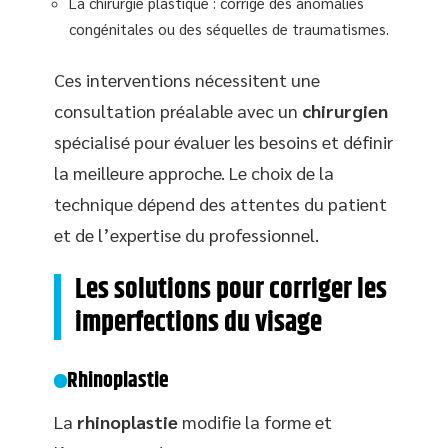
La chirurgie plastique : corrige des anomalies
congénitales ou des séquelles de traumatismes.
Ces interventions nécessitent une
consultation préalable avec un
chirurgien
spécialisé pour évaluer les besoins et définir
la meilleure approche. Le choix de la
technique dépend des attentes du patient
et de l’expertise du professionnel.
Les solutions pour corriger les
imperfections du visage
Rhinoplastie
La
rhinoplastie
modifie la forme et