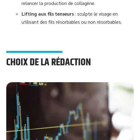
relancer la production de collagène.
Lifting aux fils tenseurs
: sculpte le visage en
utilisant des fils résorbables ou non résorbables.
CHOIX DE LA RÉDACTION