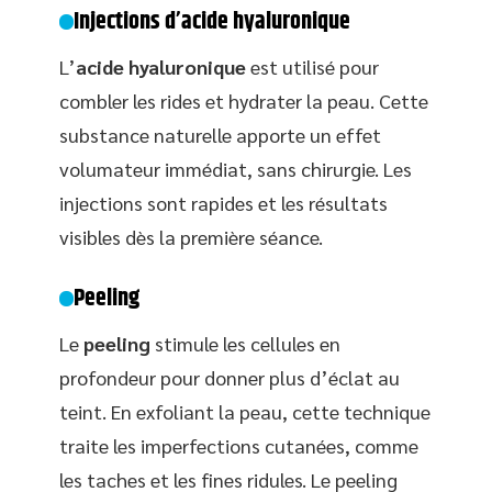
Injections d’acide hyaluronique
L’
acide hyaluronique
est utilisé pour
combler les rides et hydrater la peau. Cette
substance naturelle apporte un effet
volumateur immédiat, sans chirurgie. Les
injections sont rapides et les résultats
visibles dès la première séance.
Peeling
Le
peeling
stimule les cellules en
profondeur pour donner plus d’éclat au
teint. En exfoliant la peau, cette technique
traite les imperfections cutanées, comme
les taches et les fines ridules. Le peeling