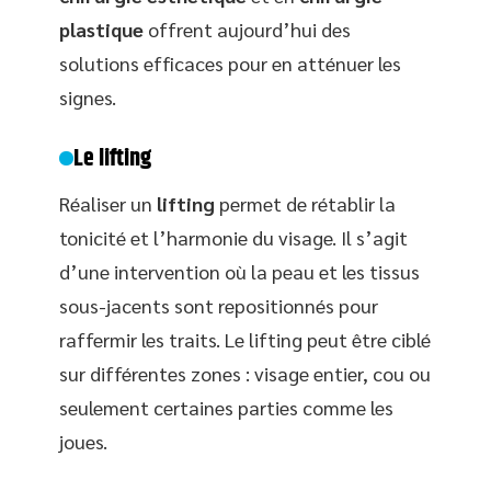
plastique
offrent aujourd’hui des
solutions efficaces pour en atténuer les
signes.
Le lifting
Réaliser un
lifting
permet de rétablir la
tonicité et l’harmonie du visage. Il s’agit
d’une intervention où la peau et les tissus
sous-jacents sont repositionnés pour
raffermir les traits. Le lifting peut être ciblé
sur différentes zones : visage entier, cou ou
seulement certaines parties comme les
joues.