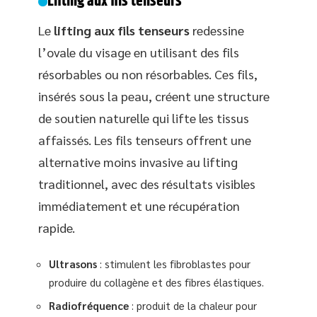
Lifting aux fils tenseurs
Le
lifting aux fils tenseurs
redessine
l’ovale du visage en utilisant des fils
résorbables ou non résorbables. Ces fils,
insérés sous la peau, créent une structure
de soutien naturelle qui lifte les tissus
affaissés. Les fils tenseurs offrent une
alternative moins invasive au lifting
traditionnel, avec des résultats visibles
immédiatement et une récupération
rapide.
Ultrasons
: stimulent les fibroblastes pour
produire du collagène et des fibres élastiques.
Radiofréquence
: produit de la chaleur pour