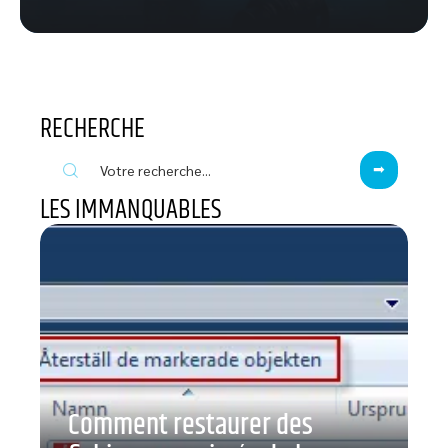
RECHERCHE
LES IMMANQUABLES
Comment restaurer des