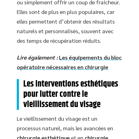
ou simplement offrir un coup de fraîcheur.
Elles sont de plus en plus populaires, car
elles permettent d’obtenir des résultats
naturels et personnalisés, souvent avec
des temps de récupération réduits.
Lire également :
Les équipements du bloc
opératoire nécessaires en chirurgie
Les interventions esthétiques
pour lutter contre le
vieillissement du visage
Le vieillissement du visage est un
processus naturel, mais les avancées en
chirurgie esthétique
et en
chirurgie