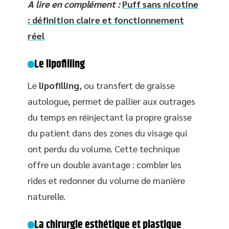
A lire en complément :
Puff sans nicotine
: définition claire et fonctionnement
réel
Le lipofilling
Le
lipofilling
, ou transfert de graisse
autologue, permet de pallier aux outrages
du temps en réinjectant la propre graisse
du patient dans des zones du visage qui
ont perdu du volume. Cette technique
offre un double avantage : combler les
rides et redonner du volume de manière
naturelle.
La chirurgie esthétique et plastique