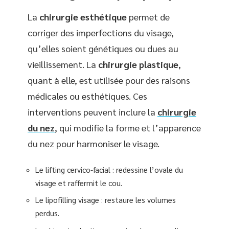
La
chirurgie esthétique
permet de
corriger des imperfections du visage,
qu’elles soient génétiques ou dues au
vieillissement. La
chirurgie plastique
,
quant à elle, est utilisée pour des raisons
médicales ou esthétiques. Ces
interventions peuvent inclure la
chirurgie
du nez
, qui modifie la forme et l’apparence
du nez pour harmoniser le visage.
Le lifting cervico-facial : redessine l’ovale du
visage et raffermit le cou.
Le lipofilling visage : restaure les volumes
perdus.