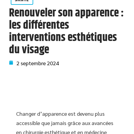
Renouveler son apparence :
les différentes
interventions esthétiques
du visage
2 septembre 2024
Changer d’apparence est devenu plus
accessible que jamais grâce aux avancées
en chirurgie esthétique et en médecine