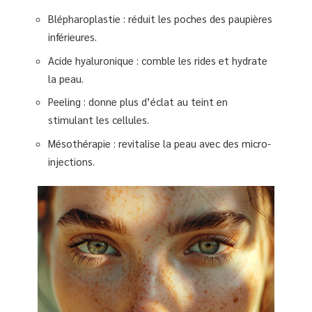
Blépharoplastie : réduit les poches des paupières
inférieures.
Acide hyaluronique : comble les rides et hydrate
la peau.
Peeling : donne plus d’éclat au teint en
stimulant les cellules.
Mésothérapie : revitalise la peau avec des micro-
injections.