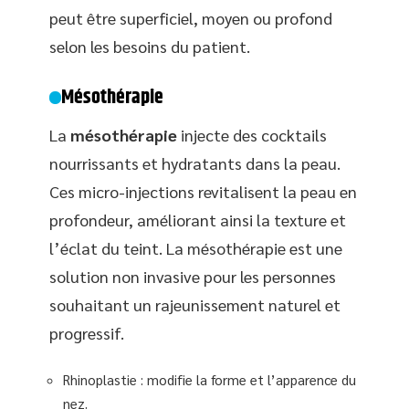
peut être superficiel, moyen ou profond
selon les besoins du patient.
Mésothérapie
La
mésothérapie
injecte des cocktails
nourrissants et hydratants dans la peau.
Ces micro-injections revitalisent la peau en
profondeur, améliorant ainsi la texture et
l’éclat du teint. La mésothérapie est une
solution non invasive pour les personnes
souhaitant un rajeunissement naturel et
progressif.
Rhinoplastie : modifie la forme et l’apparence du
nez.