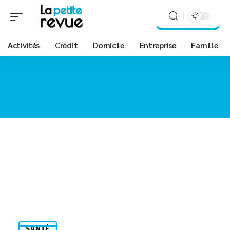
Activités
Crédit
Domicile
Entreprise
Famille
SANTÉ