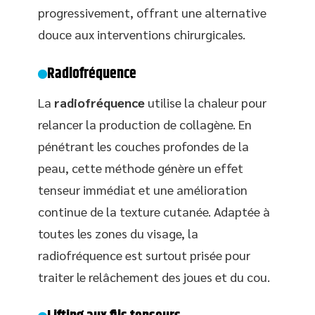
progressivement, offrant une alternative
douce aux interventions chirurgicales.
Radiofréquence
La
radiofréquence
utilise la chaleur pour
relancer la production de collagène. En
pénétrant les couches profondes de la
peau, cette méthode génère un effet
tenseur immédiat et une amélioration
continue de la texture cutanée. Adaptée à
toutes les zones du visage, la
radiofréquence est surtout prisée pour
traiter le relâchement des joues et du cou.