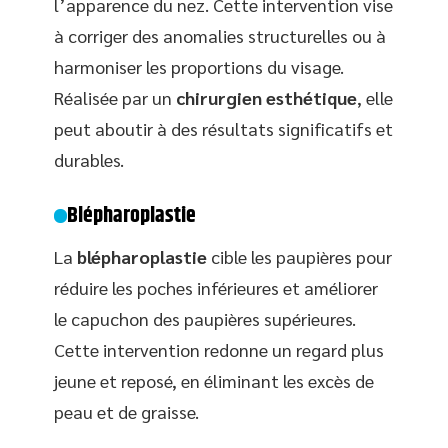
l’apparence du nez. Cette intervention vise
à corriger des anomalies structurelles ou à
harmoniser les proportions du visage.
Réalisée par un
chirurgien esthétique
, elle
peut aboutir à des résultats significatifs et
durables.
Blépharoplastie
La
blépharoplastie
cible les paupières pour
réduire les poches inférieures et améliorer
le capuchon des paupières supérieures.
Cette intervention redonne un regard plus
jeune et reposé, en éliminant les excès de
peau et de graisse.