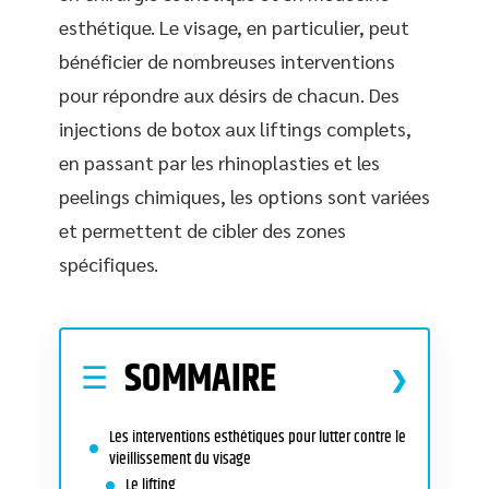
esthétique. Le visage, en particulier, peut
bénéficier de nombreuses interventions
pour répondre aux désirs de chacun. Des
injections de botox aux liftings complets,
en passant par les rhinoplasties et les
peelings chimiques, les options sont variées
et permettent de cibler des zones
spécifiques.
SOMMAIRE
Les interventions esthétiques pour lutter contre le
vieillissement du visage
Le lifting