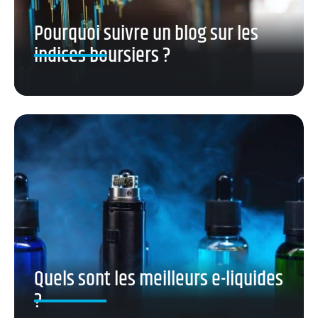
Pourquoi suivre un blog sur les
indices boursiers ?
Quels sont les meilleurs e-liquides
?