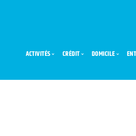
ACTIVITÉS
CRÉDIT
DOMICILE
ENT