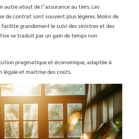
n autre atout de l’assurance au tiers. Les
pe de contrat sont souvent plus légères. Moins de
facilite grandement le suivi des sinistres et des
ative se traduit par un gain de temps non
solution pragmatique et économique, adaptée à
n légale et maîtrise des coûts.