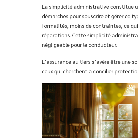
La simplicité administrative constitue u
démarches pour souscrire et gérer ce ty
formalités, moins de contraintes, ce qui 
réparations. Cette simplicité administr
négligeable pour le conducteur.
L’assurance au tiers s’avère être une 
ceux qui cherchent à concilier protectio