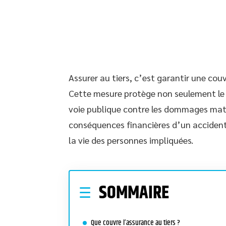
Assurer au tiers, c’est garantir une cou
Cette mesure protège non seulement le c
voie publique contre les dommages matér
conséquences financières d’un acciden
la vie des personnes impliquées.
SOMMAIRE
Que couvre l’assurance au tiers ?