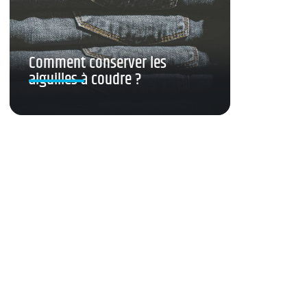
Comment conserver les
aiguilles à coudre ?