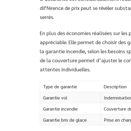
différence de prix peut se révéler subst
serrés.
En plus des économies réalisées sur les p
appréciable. Elle permet de choisir des g
la garantie incendie, selon les besoins 
de la couverture permet d’ajuster le co
attentes individuelles.
Type de garantie
Description
Garantie vol
Indemnisation
Garantie incendie
Couverture d
Garantie bris de glace
Prise en cha