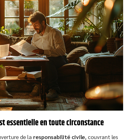
st essentielle en toute circonstance
verture de la
responsabilité civile
, couvrant les