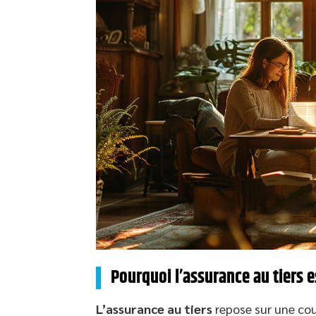
Pourquoi l’assurance au tiers e
L’assurance au tiers
repose sur une cou