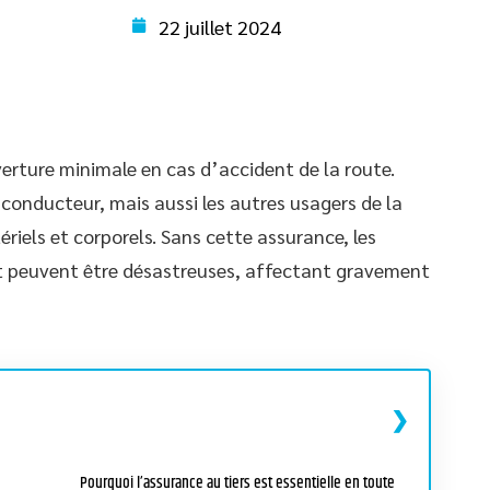
22 juillet 2024
verture minimale en cas d’accident de la route.
onducteur, mais aussi les autres usagers de la
iels et corporels. Sans cette assurance, les
t peuvent être désastreuses, affectant gravement
Pourquoi l’assurance au tiers est essentielle en toute