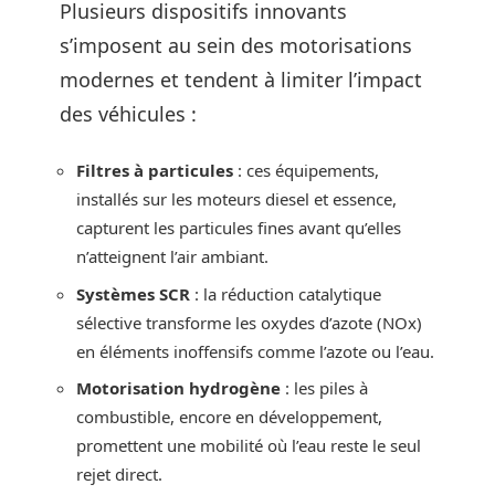
Plusieurs dispositifs innovants
s’imposent au sein des motorisations
modernes et tendent à limiter l’impact
des véhicules :
Filtres à particules
: ces équipements,
installés sur les moteurs diesel et essence,
capturent les particules fines avant qu’elles
n’atteignent l’air ambiant.
Systèmes SCR
: la réduction catalytique
sélective transforme les oxydes d’azote (NOx)
en éléments inoffensifs comme l’azote ou l’eau.
Motorisation hydrogène
: les piles à
combustible, encore en développement,
promettent une mobilité où l’eau reste le seul
rejet direct.