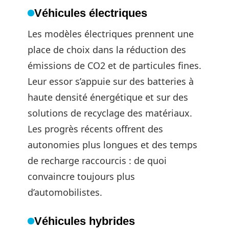
Véhicules électriques
Les modèles électriques prennent une
place de choix dans la réduction des
émissions de CO2 et de particules fines.
Leur essor s’appuie sur des batteries à
haute densité énergétique et sur des
solutions de recyclage des matériaux.
Les progrès récents offrent des
autonomies plus longues et des temps
de recharge raccourcis : de quoi
convaincre toujours plus
d’automobilistes.
Véhicules hybrides