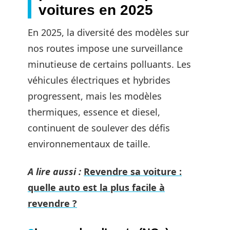
voitures en 2025
En 2025, la diversité des modèles sur
nos routes impose une surveillance
minutieuse de certains polluants. Les
véhicules électriques et hybrides
progressent, mais les modèles
thermiques, essence et diesel,
continuent de soulever des défis
environnementaux de taille.
A lire aussi :
Revendre sa voiture :
quelle auto est la plus facile à
revendre ?