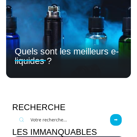
Quels sont les meilleurs e-
liquides ?
RECHERCHE
LES IMMANQUABLES