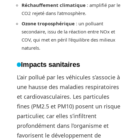
Réchauffement climatique
: amplifié par le
CO2 rejeté dans l’atmosphère.
Ozone troposphérique
: un polluant
secondaire, issu de la réaction entre NOx et
COV, qui met en péril l’équilibre des milieux
naturels.
Impacts sanitaires
L’air pollué par les véhicules s’associe à
une hausse des maladies respiratoires
et cardiovasculaires. Les particules
fines (PM2.5 et PM10) posent un risque
particulier, car elles s’infiltrent
profondément dans l’organisme et
favorisent le développement de