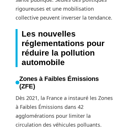
rigoureuses et une mobilisation
collective peuvent inverser la tendance.
Les nouvelles
réglementations pour
réduire la pollution
automobile
Zones à Faibles Émissions
(ZFE)
Dès 2021, la France a instauré les Zones
à Faibles Émissions dans 42
agglomérations pour limiter la
circulation des véhicules polluants.