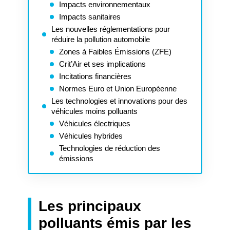
Impacts environnementaux
Impacts sanitaires
Les nouvelles réglementations pour
réduire la pollution automobile
Zones à Faibles Émissions (ZFE)
Crit’Air et ses implications
Incitations financières
Normes Euro et Union Européenne
Les technologies et innovations pour des
véhicules moins polluants
Véhicules électriques
Véhicules hybrides
Technologies de réduction des
émissions
Les principaux
polluants émis par les