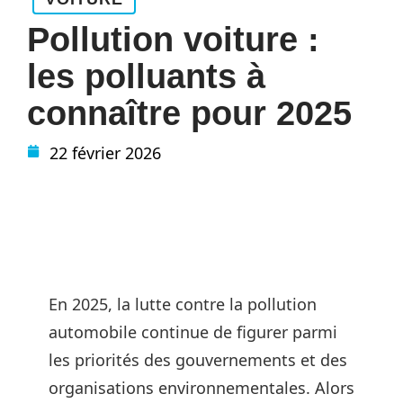
Pollution voiture :
les polluants à
connaître pour 2025
22 février 2026
En 2025, la lutte contre la pollution
automobile continue de figurer parmi
les priorités des gouvernements et des
organisations environnementales. Alors