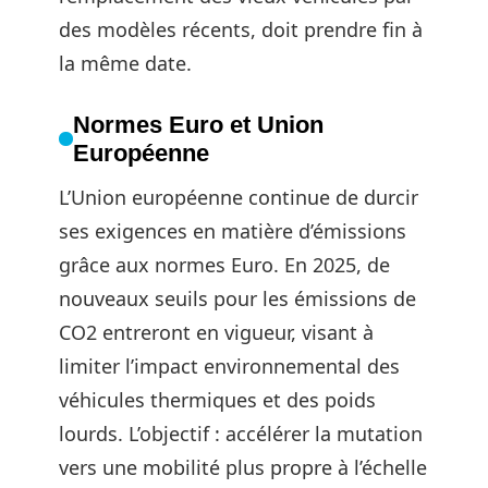
des modèles récents, doit prendre fin à
la même date.
Normes Euro et Union
Européenne
L’Union européenne continue de durcir
ses exigences en matière d’émissions
grâce aux normes Euro. En 2025, de
nouveaux seuils pour les émissions de
CO2 entreront en vigueur, visant à
limiter l’impact environnemental des
véhicules thermiques et des poids
lourds. L’objectif : accélérer la mutation
vers une mobilité plus propre à l’échelle