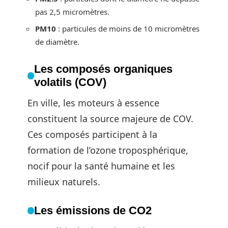
pas 2,5 micromètres.
PM10
: particules de moins de 10 micromètres
de diamètre.
Les composés organiques
volatils (COV)
En ville, les moteurs à essence
constituent la source majeure de COV.
Ces composés participent à la
formation de l’ozone troposphérique,
nocif pour la santé humaine et les
milieux naturels.
Les émissions de CO2