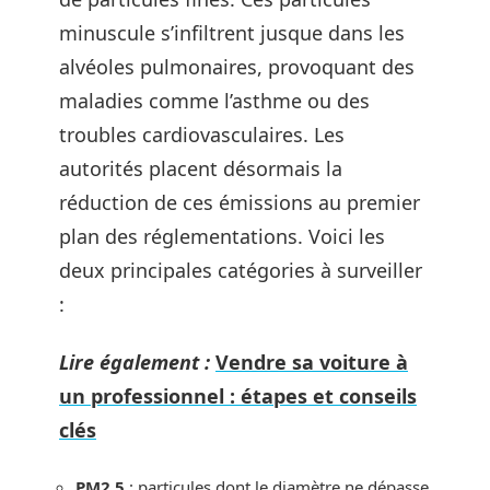
minuscule s’infiltrent jusque dans les
alvéoles pulmonaires, provoquant des
maladies comme l’asthme ou des
troubles cardiovasculaires. Les
autorités placent désormais la
réduction de ces émissions au premier
plan des réglementations. Voici les
deux principales catégories à surveiller
:
Lire également :
Vendre sa voiture à
un professionnel : étapes et conseils
clés
PM2.5
: particules dont le diamètre ne dépasse