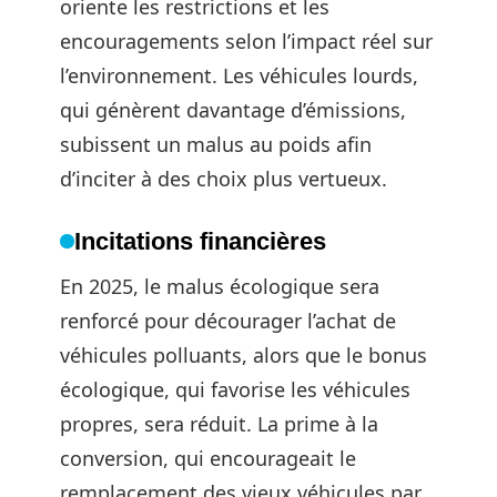
oriente les restrictions et les
encouragements selon l’impact réel sur
l’environnement. Les véhicules lourds,
qui génèrent davantage d’émissions,
subissent un malus au poids afin
d’inciter à des choix plus vertueux.
Incitations financières
En 2025, le malus écologique sera
renforcé pour décourager l’achat de
véhicules polluants, alors que le bonus
écologique, qui favorise les véhicules
propres, sera réduit. La prime à la
conversion, qui encourageait le
remplacement des vieux véhicules par