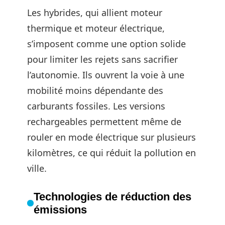
Les hybrides, qui allient moteur
thermique et moteur électrique,
s’imposent comme une option solide
pour limiter les rejets sans sacrifier
l’autonomie. Ils ouvrent la voie à une
mobilité moins dépendante des
carburants fossiles. Les versions
rechargeables permettent même de
rouler en mode électrique sur plusieurs
kilomètres, ce qui réduit la pollution en
ville.
Technologies de réduction des
émissions