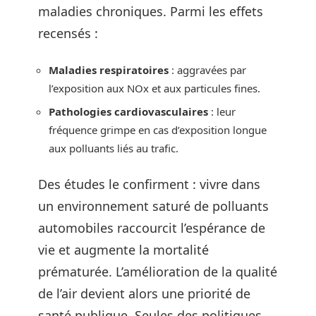
maladies chroniques. Parmi les effets
recensés :
Maladies respiratoires
: aggravées par
l’exposition aux NOx et aux particules fines.
Pathologies cardiovasculaires
: leur
fréquence grimpe en cas d’exposition longue
aux polluants liés au trafic.
Des études le confirment : vivre dans
un environnement saturé de polluants
automobiles raccourcit l’espérance de
vie et augmente la mortalité
prématurée. L’amélioration de la qualité
de l’air devient alors une priorité de
santé publique. Seules des politiques