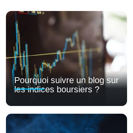
Pourquoi suivre un blog sur
les indices boursiers ?