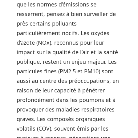
que les normes d’émissions se
resserrent, pensez à bien surveiller de
près certains polluants
particulièrement nocifs. Les oxydes
d’azote (NOx), reconnus pour leur
impact sur la qualité de l’air et la santé
publique, restent un enjeu majeur. Les
particules fines (PM2.5 et PM10) sont
aussi au centre des préoccupations, en
raison de leur capacité à pénétrer
profondément dans les poumons et à
provoquer des maladies respiratoires
graves. Les composés organiques
volatils (COV), souvent émis par les