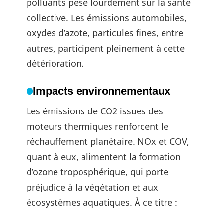
polluants pèse lourdement sur la santé
collective. Les émissions automobiles,
oxydes d’azote, particules fines, entre
autres, participent pleinement à cette
détérioration.
Impacts environnementaux
Les émissions de CO2 issues des
moteurs thermiques renforcent le
réchauffement planétaire. NOx et COV,
quant à eux, alimentent la formation
d’ozone troposphérique, qui porte
préjudice à la végétation et aux
écosystèmes aquatiques. À ce titre :