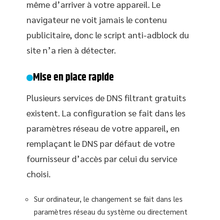
même d’arriver à votre appareil. Le
navigateur ne voit jamais le contenu
publicitaire, donc le script anti-adblock du
site n’a rien à détecter.
Mise en place rapide
Plusieurs services de DNS filtrant gratuits
existent. La configuration se fait dans les
paramètres réseau de votre appareil, en
remplaçant le DNS par défaut de votre
fournisseur d’accès par celui du service
choisi.
Sur ordinateur, le changement se fait dans les
paramètres réseau du système ou directement