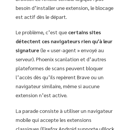
besoin d’installer une extension, le blocage
est actif dès le départ.
Le problème, c’est que
certains sites
détectent ces navigateurs rien qu’à leur
signature
(le « user-agent » envoyé au
serveur). Phoenix scanlation et d’autres
plateformes de scans peuvent bloquer
l’accès dès qu’ils repèrent Brave ou un
navigateur similaire, même si aucune
extension n’est active.
La parade consiste à utiliser un navigateur
mobile qui accepte les extensions
classiques (Firefox Android supporte uBlock