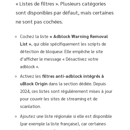
« Listes de filtres ». Plusieurs catégories
sont disponibles par défaut, mais certaines
ne sont pas cochées.
Cochez la liste
« Adblock Warning Removal
List »
, qui cible spécifiquement les scripts de
détection de bloqueur. Elle empêche le site
d’afficher le message « Désactivez votre
adblock ».
Activez les
filtres anti-adblock intégrés à
uBlock Origin
dans la section dédiée. Depuis
2024, ces listes sont régulièrement mises à jour
pour couvrir les sites de streaming et de
scanlation.
Ajoutez une liste régionale si elle est disponible
(par exemple la liste française), car certaines