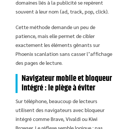
domaines liés à la publicité se repèrent
souvent à leur nom (ad, track, pop, click).
Cette méthode demande un peu de
patience, mais elle permet de cibler
exactement les éléments gênants sur
Phoenix scanlation sans casser l’affichage
des pages de lecture.
Navigateur mobile et bloqueur
intégré : le piège à éviter
Sur téléphone, beaucoup de lecteurs
utilisent des navigateurs avec bloqueur
intégré comme Brave, Vivaldi ou Kiwi
Browser. Le réflexe semble logique : pas