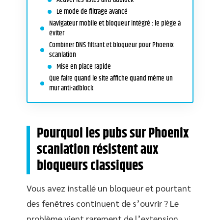
Le mode de filtrage avancé
Navigateur mobile et bloqueur intégré : le piège à
éviter
Combiner DNS filtrant et bloqueur pour Phoenix
scanlation
Mise en place rapide
Que faire quand le site affiche quand même un
mur anti-adblock
Pourquoi les pubs sur Phoenix
scanlation résistent aux
bloqueurs classiques
Vous avez installé un bloqueur et pourtant
des fenêtres continuent de s’ouvrir ? Le
problème vient rarement de l’extension