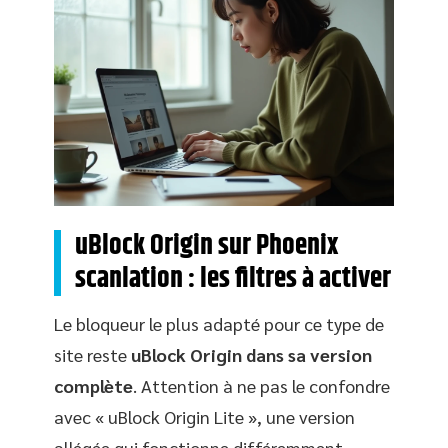
uBlock Origin sur Phoenix
scanlation : les filtres à activer
Le bloqueur le plus adapté pour ce type de
site reste
uBlock Origin dans sa version
complète
. Attention à ne pas le confondre
avec « uBlock Origin Lite », une version
allégée qui fonctionne différemment.