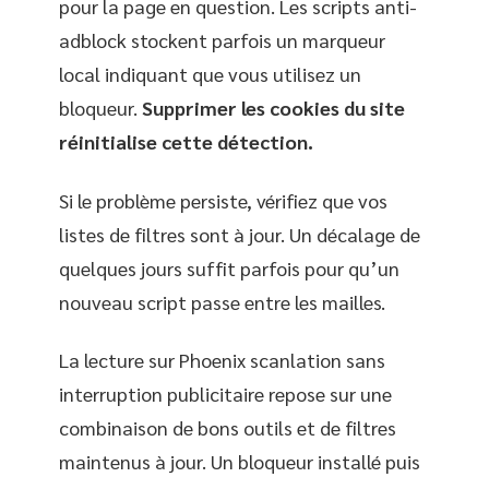
pour la page en question. Les scripts anti-
adblock stockent parfois un marqueur
local indiquant que vous utilisez un
bloqueur.
Supprimer les cookies du site
réinitialise cette détection.
Si le problème persiste, vérifiez que vos
listes de filtres sont à jour. Un décalage de
quelques jours suffit parfois pour qu’un
nouveau script passe entre les mailles.
La lecture sur Phoenix scanlation sans
interruption publicitaire repose sur une
combinaison de bons outils et de filtres
maintenus à jour. Un bloqueur installé puis