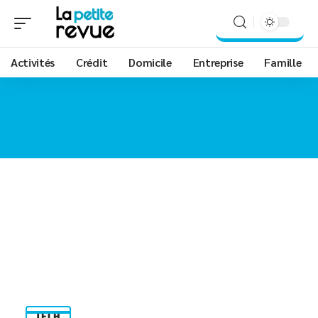
Activités
Crédit
Domicile
Entreprise
Famille
TECH