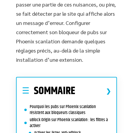
passer une partie de ces nuisances, ou pire,
se fait détecter par le site qui affiche alors
un message d’erreur. Configurer
correctement son bloqueur de pubs sur
Phoenix scanlation demande quelques
réglages précis, au-delà de la simple
installation d’une extension.
SOMMAIRE
Pourquoi les pubs sur Phoenix scanlation
résistent aux bloqueurs classiques
uBlock Origin sur Phoenix scanlation : les filtres à
activer
Activer les listes anti-adblock