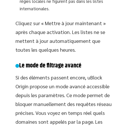
régies locales ne figurent pas dans les listes
internationales.
Cliquez sur « Mettre à jour maintenant »
après chaque activation. Les listes ne se
mettent à jour automatiquement que
toutes les quelques heures.
Le mode de filtrage avancé
Si des éléments passent encore, uBlock
Origin propose un mode avancé accessible
depuis les paramètres. Ce mode permet de
bloquer manuellement des requêtes réseau
précises. Vous voyez en temps réel quels
domaines sont appelés par la page. Les