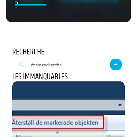
?
RECHERCHE
LES IMMANQUABLES