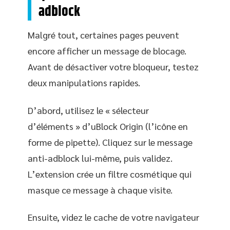
adblock
Malgré tout, certaines pages peuvent
encore afficher un message de blocage.
Avant de désactiver votre bloqueur, testez
deux manipulations rapides.
D’abord, utilisez le « sélecteur
d’éléments » d’uBlock Origin (l’icône en
forme de pipette). Cliquez sur le message
anti-adblock lui-même, puis validez.
L’extension crée un filtre cosmétique qui
masque ce message à chaque visite.
Ensuite, videz le cache de votre navigateur