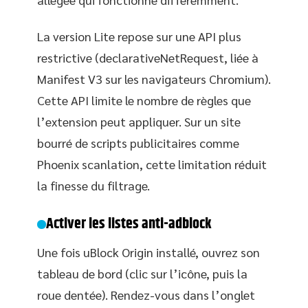
La version Lite repose sur une API plus
restrictive (declarativeNetRequest, liée à
Manifest V3 sur les navigateurs Chromium).
Cette API limite le nombre de règles que
l’extension peut appliquer. Sur un site
bourré de scripts publicitaires comme
Phoenix scanlation, cette limitation réduit
la finesse du filtrage.
Activer les listes anti-adblock
Une fois uBlock Origin installé, ouvrez son
tableau de bord (clic sur l’icône, puis la
roue dentée). Rendez-vous dans l’onglet