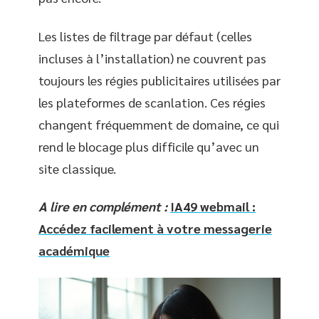
Les listes de filtrage par défaut (celles
incluses à l’installation) ne couvrent pas
toujours les régies publicitaires utilisées par
les plateformes de scanlation. Ces régies
changent fréquemment de domaine, ce qui
rend le blocage plus difficile qu’avec un
site classique.
A lire en complément :
IA49 webmail :
Accédez facilement à votre messagerie
académique