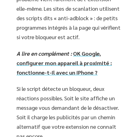
elle-même. Les sites de scanlation utilisent
des scripts dits « anti-adblock » : de petits
programmes intégrés à la page qui vérifient
si votre bloqueur est actif.
A lire en complément :
OK Google,
configurer mon appareil à proximité :
fonctionne-t-il avec un iPhone ?
Si le script détecte un bloqueur, deux
réactions possibles. Soit le site affiche un
message vous demandant de le désactiver.
Soit il charge les publicités par un chemin
alternatif que votre extension ne connaît
pas encore.