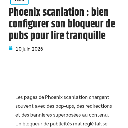
Phoenix scanlation : bien
configurer son bloqueur de
pubs pour lire tranquille
10 juin 2026
Les pages de Phoenix scanlation chargent
souvent avec des pop-ups, des redirections
et des bannières superposées au contenu.
Un bloqueur de publicités mal réglé laisse