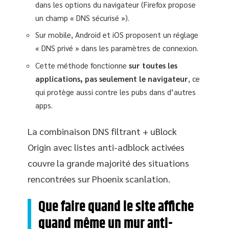
dans les options du navigateur (Firefox propose
un champ « DNS sécurisé »).
Sur mobile, Android et iOS proposent un réglage
« DNS privé » dans les paramètres de connexion.
Cette méthode fonctionne
sur toutes les
applications, pas seulement le navigateur
, ce
qui protège aussi contre les pubs dans d’autres
apps.
La combinaison DNS filtrant + uBlock
Origin avec listes anti-adblock activées
couvre la grande majorité des situations
rencontrées sur Phoenix scanlation.
Que faire quand le site affiche
quand même un mur anti-