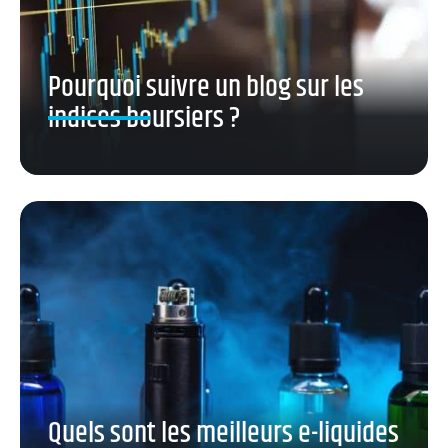
Pourquoi suivre un blog sur les
indices boursiers ?
Quels sont les meilleurs e-liquides