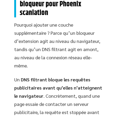
bloqueur pour Phoenix
scanlation
Pourquoi ajouter une couche
supplémentaire ? Parce qu’un bloqueur
d’extension agit au niveau du navigateur,
tandis qu’un DNS filtrant agit en amont,
au niveau de la connexion réseau elle-
même.
Un
DNS filtrant bloque les requêtes
publicitaires avant qu’elles n’atteignent
le navigateur
. Concrètement, quand une
page essaie de contacter un serveur
publicitaire, la requête est stoppée avant