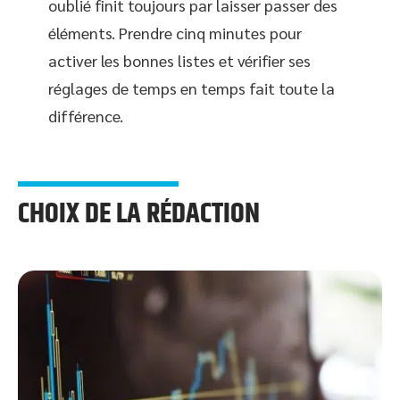
oublié finit toujours par laisser passer des
éléments. Prendre cinq minutes pour
activer les bonnes listes et vérifier ses
réglages de temps en temps fait toute la
différence.
CHOIX DE LA RÉDACTION