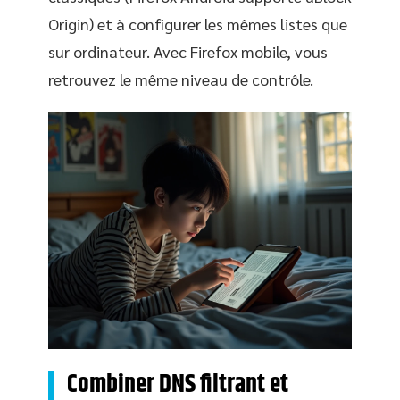
Origin) et à configurer les mêmes listes que
sur ordinateur. Avec Firefox mobile, vous
retrouvez le même niveau de contrôle.
Combiner DNS filtrant et