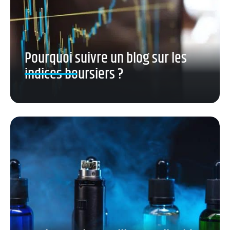
Pourquoi suivre un blog sur les
indices boursiers ?