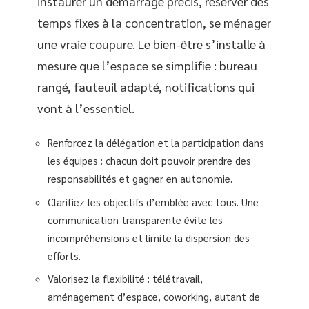
instaurer un démarrage précis, réserver des
temps fixes à la concentration, se ménager
une vraie coupure. Le bien-être s’installe à
mesure que l’espace se simplifie : bureau
rangé, fauteuil adapté, notifications qui
vont à l’essentiel.
Renforcez la délégation et la participation dans
les équipes : chacun doit pouvoir prendre des
responsabilités et gagner en autonomie.
Clarifiez les objectifs d’emblée avec tous. Une
communication transparente évite les
incompréhensions et limite la dispersion des
efforts.
Valorisez la flexibilité : télétravail,
aménagement d’espace, coworking, autant de