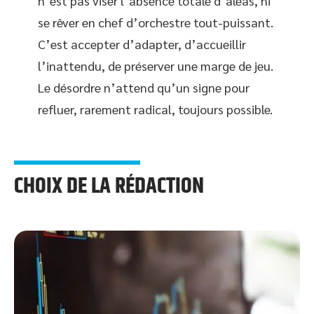
n’est pas viser l’absence totale d’aléas, ni
se rêver en chef d’orchestre tout-puissant.
C’est accepter d’adapter, d’accueillir
l’inattendu, de préserver une marge de jeu.
Le désordre n’attend qu’un signe pour
refluer, rarement radical, toujours possible.
CHOIX DE LA RÉDACTION