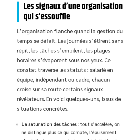
Les signaux d’une organisation
qui s’essouffle
L’organisation flanche quand la gestion du
temps se défait. Les journées s’étirent sans
répit, les tâches s’empilent, les plages
horaires s’évaporent sous nos yeux. Ce
constat traverse les statuts : salarié en
équipe, indépendant ou cadre, chacun
croise sur sa route certains signaux
révélateurs. En voici quelques-uns, issus de
situations concrètes.
La saturation des tâches
: tout s’accélère, on
ne distingue plus ce qui compte, l’épuisement