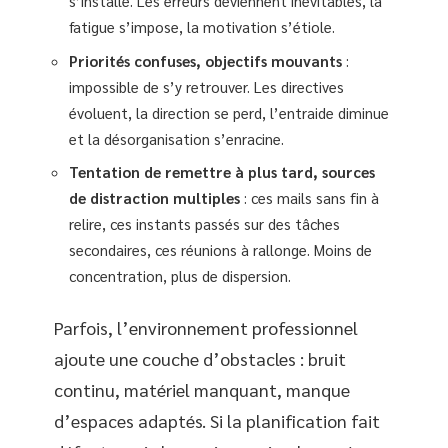
s’installe. Les erreurs deviennent inévitables, la
fatigue s’impose, la motivation s’étiole.
Priorités confuses, objectifs mouvants
:
impossible de s’y retrouver. Les directives
évoluent, la direction se perd, l’entraide diminue
et la désorganisation s’enracine.
Tentation de remettre à plus tard, sources
de distraction multiples
: ces mails sans fin à
relire, ces instants passés sur des tâches
secondaires, ces réunions à rallonge. Moins de
concentration, plus de dispersion.
Parfois, l’environnement professionnel
ajoute une couche d’obstacles : bruit
continu, matériel manquant, manque
d’espaces adaptés. Si la planification fait