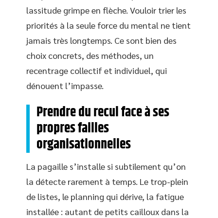
lassitude grimpe en flèche. Vouloir trier les
priorités à la seule force du mental ne tient
jamais très longtemps. Ce sont bien des
choix concrets, des méthodes, un
recentrage collectif et individuel, qui
dénouent l’impasse.
Prendre du recul face à ses
propres failles
organisationnelles
La pagaille s’installe si subtilement qu’on
la détecte rarement à temps. Le trop-plein
de listes, le planning qui dérive, la fatigue
installée : autant de petits cailloux dans la