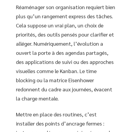
Réaménager son organisation requiert bien
plus qu’un rangement express des tâches.
Cela suppose un vrai plan, un choix de
priorités, des outils pensés pour clarifier et
alléger. Numériquement, l’évolution a
ouvert la porte à des agendas partagés,
des applications de suivi ou des approches
visuelles comme le Kanban. Le time
blocking ou la matrice Eisenhower
redonnent du cadre aux journées, évacent
la charge mentale.
Mettre en place des routines, c’est
installer des points d’ancrage fermes :