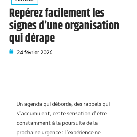
Repérez facilement les
signes d’une organisation
qui dérape
24 février 2026
Un agenda qui déborde, des rappels qui
s’accumulent, cette sensation d’être
constamment à la poursuite de la
prochaine urgence : l’expérience ne