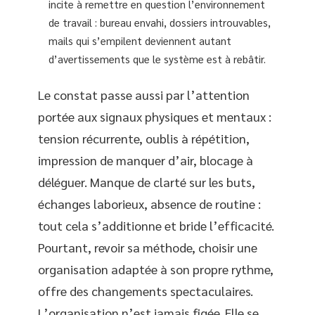
incite à remettre en question l’environnement
de travail : bureau envahi, dossiers introuvables,
mails qui s’empilent deviennent autant
d’avertissements que le système est à rebâtir.
Le constat passe aussi par l’attention
portée aux signaux physiques et mentaux :
tension récurrente, oublis à répétition,
impression de manquer d’air, blocage à
déléguer. Manque de clarté sur les buts,
échanges laborieux, absence de routine :
tout cela s’additionne et bride l’efficacité.
Pourtant, revoir sa méthode, choisir une
organisation adaptée à son propre rythme,
offre des changements spectaculaires.
L’organisation n’est jamais figée. Elle se