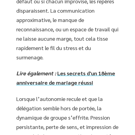
défaut ou si chacun improvise, les repères
disparaissent. La communication
approximative, le manque de
reconnaissance, ou un espace de travail qui
ne laisse aucune marge, tout cela tisse
rapidement le fil du stress et du
surmenage.
Lire également :
Les secrets d'un 18ème
anniversaire de mariage réussi
Lorsque l’autonomie recule et que la
délégation semble hors de portée, la
dynamique de groupe s’effrite. Pression
persistante, perte de sens, et impression de