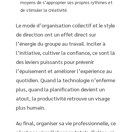
moyens de s’approprier ses propres rythmes et
de stimuler la créativité.
Le mode d’organisation collectif et le style
de direction ont un effet direct sur
l’énergie du groupe au travail. Inciter à
l’initiative, cultiver la confiance, ce sont là
des leviers puissants pour prévenir
l’épuisement et améliorer l’expérience au
quotidien. Quand la technologie n’enferme
plus, quand la planification devient un
atout, la productivité retrouve un visage
plus humain.
Au final, organiser sa vie professionnelle, ce