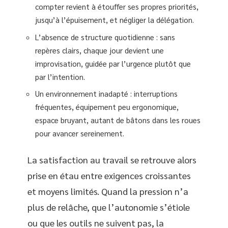
compter revient à étouffer ses propres priorités,
jusqu’à l’épuisement, et négliger la délégation.
L’absence de structure quotidienne : sans
repères clairs, chaque jour devient une
improvisation, guidée par l’urgence plutôt que
par l’intention.
Un environnement inadapté : interruptions
fréquentes, équipement peu ergonomique,
espace bruyant, autant de bâtons dans les roues
pour avancer sereinement.
La satisfaction au travail se retrouve alors
prise en étau entre exigences croissantes
et moyens limités. Quand la pression n’a
plus de relâche, que l’autonomie s’étiole
ou que les outils ne suivent pas, la