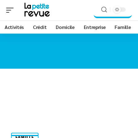
Activités
Crédit
Domicile
Entreprise
Famille
FAMILLE