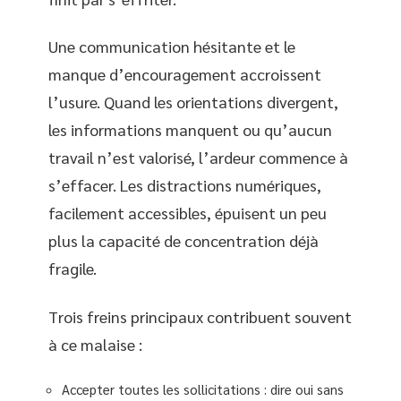
Une communication hésitante et le
manque d’encouragement accroissent
l’usure. Quand les orientations divergent,
les informations manquent ou qu’aucun
travail n’est valorisé, l’ardeur commence à
s’effacer. Les distractions numériques,
facilement accessibles, épuisent un peu
plus la capacité de concentration déjà
fragile.
Trois freins principaux contribuent souvent
à ce malaise :
Accepter toutes les sollicitations : dire oui sans