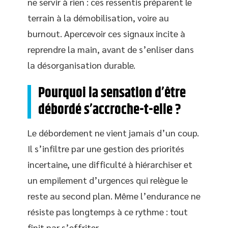
ne servir à rien : ces ressentis préparent le
terrain à la démobilisation, voire au
burnout. Apercevoir ces signaux incite à
reprendre la main, avant de s’enliser dans
la désorganisation durable.
Pourquoi la sensation d’être
débordé s’accroche-t-elle ?
Le débordement ne vient jamais d’un coup.
Il s’infiltre par une gestion des priorités
incertaine, une difficulté à hiérarchiser et
un empilement d’urgences qui relègue le
reste au second plan. Même l’endurance ne
résiste pas longtemps à ce rythme : tout
finit par s’effriter.