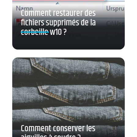
Comment restaurer des
fichiers supprimés de la
corbeille w10 ?
Comment conserver les