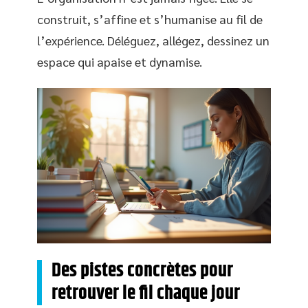
construit, s’affine et s’humanise au fil de
l’expérience. Déléguez, allégez, dessinez un
espace qui apaise et dynamise.
Des pistes concrètes pour
retrouver le fil chaque jour