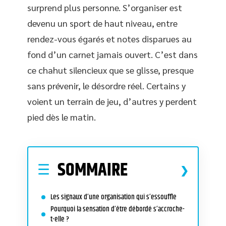
surprend plus personne. S’organiser est
devenu un sport de haut niveau, entre
rendez-vous égarés et notes disparues au
fond d’un carnet jamais ouvert. C’est dans
ce chahut silencieux que se glisse, presque
sans prévenir, le désordre réel. Certains y
voient un terrain de jeu, d’autres y perdent
pied dès le matin.
SOMMAIRE
Les signaux d’une organisation qui s’essouffle
Pourquoi la sensation d’être débordé s’accroche-
t-elle ?