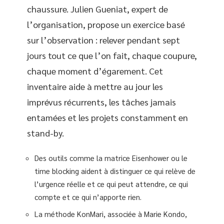
chaussure. Julien Gueniat, expert de
l’organisation, propose un exercice basé
sur l’observation : relever pendant sept
jours tout ce que l’on fait, chaque coupure,
chaque moment d’égarement. Cet
inventaire aide à mettre au jour les
imprévus récurrents, les tâches jamais
entamées et les projets constamment en
stand-by.
Des outils comme la matrice Eisenhower ou le
time blocking aident à distinguer ce qui relève de
l’urgence réelle et ce qui peut attendre, ce qui
compte et ce qui n’apporte rien.
La méthode KonMari, associée à Marie Kondo,