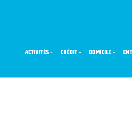
ACTIVITÉS
CRÉDIT
DOMICILE
ENT