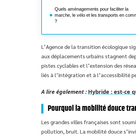
Quels aménagements pour faciliter la
marche, le vélo et les transports en co
?
L’Agence de la transition écologique sig
aux déplacements urbains stagnent depui
pistes cyclables et l’extension des rés
liés à l’intégration et à l’accessibilité p
A lire également :
Hybride : est-ce 
Pourquoi la mobilité douce tra
Les grandes villes françaises sont soum
pollution, bruit. La mobilité douce s’in