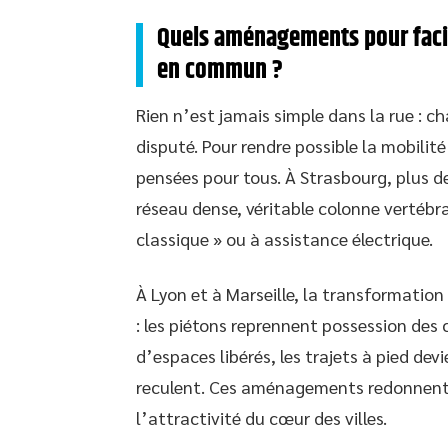
Quels aménagements pour facili
en commun ?
Rien n’est jamais simple dans la rue : 
disputé. Pour rendre possible la mobilité
pensées pour tous. À Strasbourg, plus d
réseau dense, véritable colonne vertébral
classique » ou à assistance électrique.
À Lyon et à Marseille, la transformation
: les piétons reprennent possession des 
d’espaces libérés, les trajets à pied devi
reculent. Ces aménagements redonnent 
l’attractivité du cœur des villes.