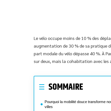
Le vélo occupe moins de 10 % des dépl
augmentation de 30 % de sa pratique de
part modale du vélo dépasse 40 %. À Par
sur deux, mais la cohabitation avec les
SOMMAIRE
Pourquoi la mobilité douce transforme no
villes