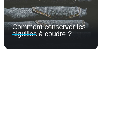
Comment conserver les
aiguilles à coudre ?