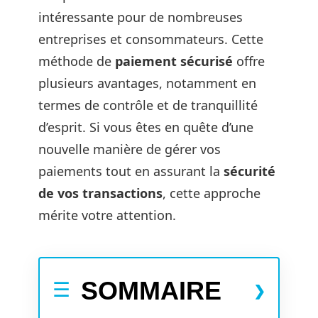
intéressante pour de nombreuses
entreprises et consommateurs. Cette
méthode de
paiement sécurisé
offre
plusieurs avantages, notamment en
termes de contrôle et de tranquillité
d’esprit. Si vous êtes en quête d’une
nouvelle manière de gérer vos
paiements tout en assurant la
sécurité
de vos transactions
, cette approche
mérite votre attention.
SOMMAIRE