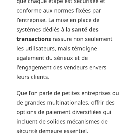
que chaque étape est sécurisée et
conforme aux normes fixées par
l’entreprise. La mise en place de
systèmes dédiés à la
santé des
transactions
rassure non seulement
les utilisateurs, mais témoigne
également du sérieux et de
l’engagement des vendeurs envers
leurs clients.
Que l’on parle de petites entreprises ou
de grandes multinationales, offrir des
options de paiement diversifiées qui
incluent de solides mécanismes de
sécurité demeure essentiel.