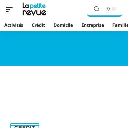
Activités
Crédit
Domicile
Entreprise
Famill
CRÉDIT