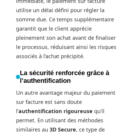
immédiate, le paiement sur facture
utilise un délai défini pour régler la
somme due. Ce temps supplémentaire
garantit que le client apprécie
pleinement son achat avant de finaliser
le processus, réduisant ainsi les risques
associés à l’achat précipité.
La sécurité renforcée grâce à
l’authentification
Un autre avantage majeur du paiement
sur facture est sans doute
l’
authentification rigoureuse
qu’il
permet. En utilisant des méthodes
similaires au
3D Secure
, ce type de