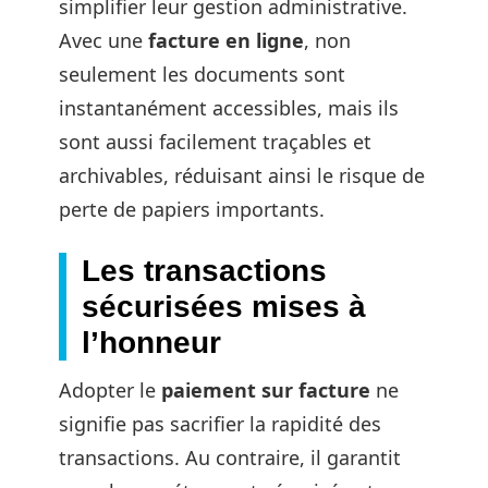
simplifier leur gestion administrative.
Avec une
facture en ligne
, non
seulement les documents sont
instantanément accessibles, mais ils
sont aussi facilement traçables et
archivables, réduisant ainsi le risque de
perte de papiers importants.
Les transactions
sécurisées mises à
l’honneur
Adopter le
paiement sur facture
ne
signifie pas sacrifier la rapidité des
transactions. Au contraire, il garantit