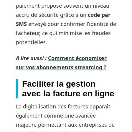
paiement propose souvent un niveau
accru de sécurité grâce à un
code par
SMS
envoyé pour confirmer l’identité de
l’acheteur, ce qui minimise les fraudes
potentielles.
A lire aussi :
Comment économiser
sur vos abonnements streaming ?
Faciliter la gestion
avec la facture en ligne
La digitalisation des factures apparaît
également comme une avancée
majeure permettant aux entreprises de