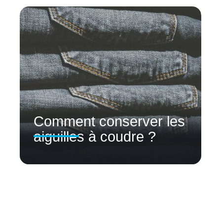
Comment conserver les
aiguilles à coudre ?