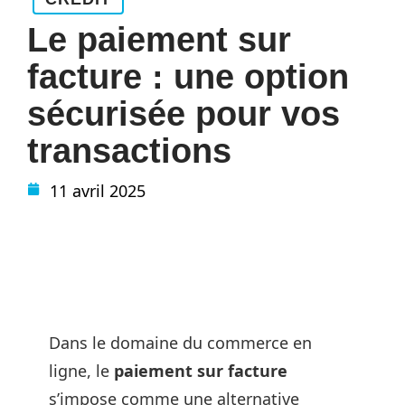
Le paiement sur
facture : une option
sécurisée pour vos
transactions
11 avril 2025
Dans le domaine du commerce en
ligne, le
paiement sur facture
s’impose comme une alternative