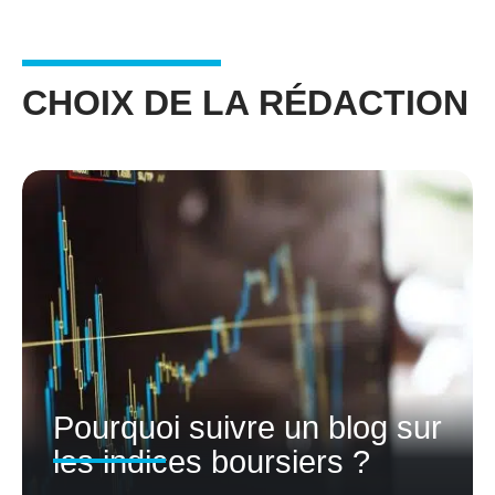
CHOIX DE LA RÉDACTION
Pourquoi suivre un blog sur
les indices boursiers ?