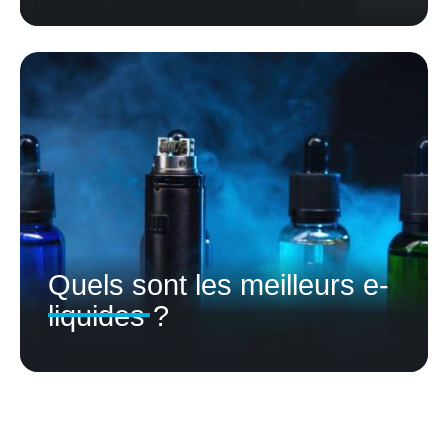
Quels sont les meilleurs e-
liquides ?