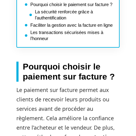
Pourquoi choisir le paiement sur facture ?
La sécurité renforcée grâce à
l’authentification
Faciliter la gestion avec la facture en ligne
Les transactions sécurisées mises à
l’honneur
Pourquoi choisir le
paiement sur facture ?
Le paiement sur facture permet aux
clients de recevoir leurs produits ou
services avant de procéder au
règlement. Cela améliore la confiance
entre l’acheteur et le vendeur. De plus,