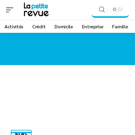
Activités
Crédit
Domicile
Entreprise
Famille
NEWS