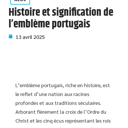
Histoire et signification de
l’emblème portugais
13 avril 2025
L’emblème portugais, riche en histoire, est
le reflet d’une nation aux racines
profondes et aux traditions séculaires.
Arborant fièrement la croix de l’Ordre du
Christ et les cinq écus représentant les rois