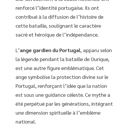
renforcé l’identité portugaise. Ils ont
contribué à la diffusion de l’histoire de
cette bataille, soulignant le caractère
sacré et héroïque de l’indépendance.
L’
ange gardien du Portugal
, apparu selon
la légende pendant la bataille de Ourique,
est une autre figure emblématique. Cet
ange symbolise la protection divine sur le
Portugal, renforçant l’idée que la nation
est sous une guidance céleste. Ce mythe a
été perpétué par les générations, intégrant
une dimension spirituelle à l’emblème
national.