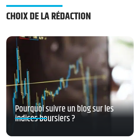
CHOIX DE LA RÉDACTION
Pourquoi suivre un blog sur les
indices boursiers ?