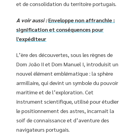
et de consolidation du territoire portugais.
A voir aussi :
Enveloppe non affranchie :
signification et conséquences pour
l'expéditeur
L’ère des découvertes, sous les règnes de
Dom João II et Dom Manuel I, introduisit un
nouvel élément emblématique : la sphère
armillaire, qui devint un symbole du pouvoir
maritime et de l’exploration. Cet
instrument scientifique, utilisé pour étudier
le positionnement des astres, incarnait la
soif de connaissance et d’aventure des
navigateurs portugais.