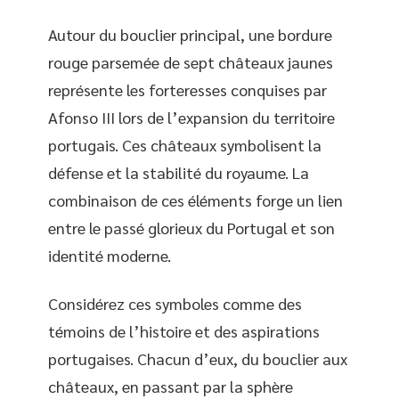
Autour du bouclier principal, une bordure
rouge parsemée de sept châteaux jaunes
représente les forteresses conquises par
Afonso III lors de l’expansion du territoire
portugais. Ces châteaux symbolisent la
défense et la stabilité du royaume. La
combinaison de ces éléments forge un lien
entre le passé glorieux du Portugal et son
identité moderne.
Considérez ces symboles comme des
témoins de l’histoire et des aspirations
portugaises. Chacun d’eux, du bouclier aux
châteaux, en passant par la sphère