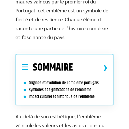
maures vaincus par le premier roi du
Portugal, cet emblème est un symbole de
fierté et de résilience. Chaque élément
raconte une partie de l’histoire complexe
et fascinante du pays.
SOMMAIRE
Origines et évolution de l’emblème portugais
Symboles et significations de l’emblème
Impact culturel et historique de l’emblème
Au-delà de son esthétique, l’emblème
véhicule les valeurs et les aspirations du