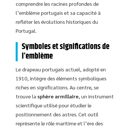
comprendre les racines profondes de
l’emblème portugais et sa capacité à
refléter les évolutions historiques du
Portugal.
Symboles et significations de
l’emblème
Le drapeau portugais actuel, adopté en
1910, intègre des éléments symboliques
riches en significations. Au centre, se
trouve la
sphère armillaire
, un instrument
scientifique utilisé pour étudier le
positionnement des astres. Cet outil
représente le rôle maritime et l’ère des