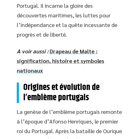
Portugal. Il incarne la gloire des
découvertes maritimes, les luttes pour
l’indépendance et la quête incessante de
progrès et de liberté.
A voir aussi :
Drapeau de Malte :
signification, histoire et symboles
nationaux
Origines et évolution de
l’emblème portugais
La genèse de l’emblème portugais remonte
à l’époque d’Afonso Henriques, le premier
roi du Portugal. Après la bataille de Ourique