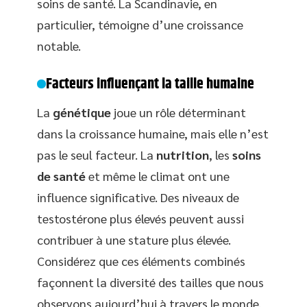
soins de santé. La Scandinavie, en
particulier, témoigne d’une croissance
notable.
Facteurs influençant la taille humaine
La
génétique
joue un rôle déterminant
dans la croissance humaine, mais elle n’est
pas le seul facteur. La
nutrition
, les
soins
de santé
et même le climat ont une
influence significative. Des niveaux de
testostérone plus élevés peuvent aussi
contribuer à une stature plus élevée.
Considérez que ces éléments combinés
façonnent la diversité des tailles que nous
observons aujourd’hui à travers le monde.