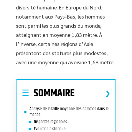
diversité humaine. En Europe du Nord,
notamment aux Pays-Bas, les hommes
sont parmi les plus grands du monde,
atteignant en moyenne 1,83 mètre. À
l’inverse, certaines régions d’Asie
présentent des statures plus modestes,
avec une moyenne qui avoisine 1,68 mètre.
SOMMAIRE
Analyse de la taille moyenne des hommes dans le
monde
Disparités régionales
Évolution historique