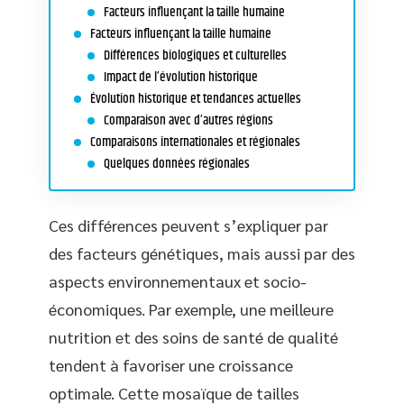
Facteurs influençant la taille humaine
Facteurs influençant la taille humaine
Différences biologiques et culturelles
Impact de l’évolution historique
Évolution historique et tendances actuelles
Comparaison avec d’autres régions
Comparaisons internationales et régionales
Quelques données régionales
Ces différences peuvent s’expliquer par
des facteurs génétiques, mais aussi par des
aspects environnementaux et socio-
économiques. Par exemple, une meilleure
nutrition et des soins de santé de qualité
tendent à favoriser une croissance
optimale. Cette mosaïque de tailles