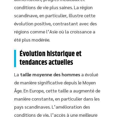
conditions de vie plus saines. La région
scandinave, en particulier, illustre cette
évolution positive, contrastant avec des
régions comme l’Asie où la croissance a
été plus modérée.
Évolution historique et
tendances actuelles
La
taille moyenne des hommes
a évolué
de manière significative depuis le Moyen
Âge. En Europe, cette taille a augmenté de
manière constante, en particulier dans les
pays scandinaves. L’amélioration des
conditions de vie, l’accès à une meilleure