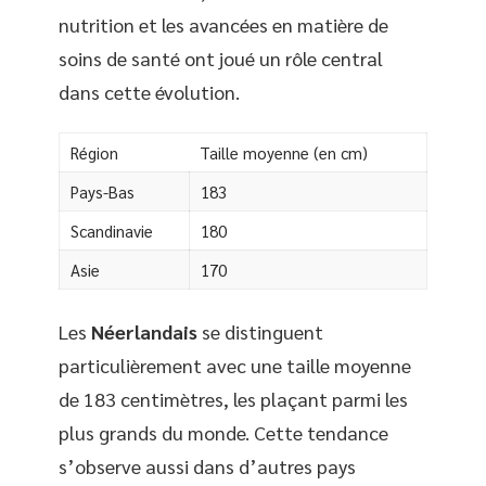
nutrition et les avancées en matière de
soins de santé ont joué un rôle central
dans cette évolution.
Région
Taille moyenne (en cm)
Pays-Bas
183
Scandinavie
180
Asie
170
Les
Néerlandais
se distinguent
particulièrement avec une taille moyenne
de 183 centimètres, les plaçant parmi les
plus grands du monde. Cette tendance
s’observe aussi dans d’autres pays