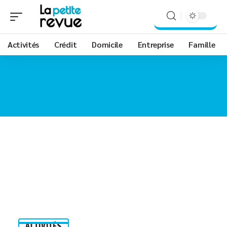
Activités
Crédit
Domicile
Entreprise
Famille
ACTIVITÉS