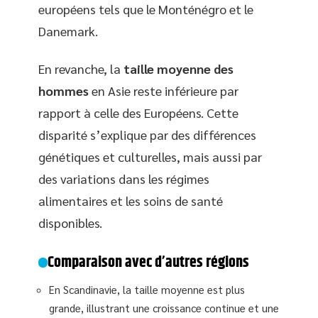
européens tels que le Monténégro et le
Danemark.
En revanche, la
taille moyenne des
hommes
en Asie reste inférieure par
rapport à celle des Européens. Cette
disparité s’explique par des différences
génétiques et culturelles, mais aussi par
des variations dans les régimes
alimentaires et les soins de santé
disponibles.
Comparaison avec d’autres régions
En Scandinavie, la taille moyenne est plus
grande, illustrant une croissance continue et une