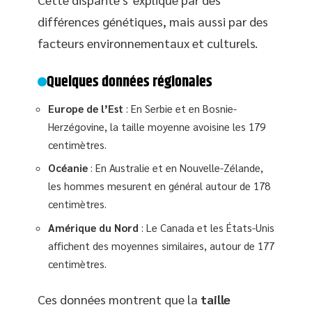
différences génétiques, mais aussi par des
facteurs environnementaux et culturels.
Quelques données régionales
Europe de l’Est
: En Serbie et en Bosnie-
Herzégovine, la taille moyenne avoisine les 179
centimètres.
Océanie
: En Australie et en Nouvelle-Zélande,
les hommes mesurent en général autour de 178
centimètres.
Amérique du Nord
: Le Canada et les États-Unis
affichent des moyennes similaires, autour de 177
centimètres.
Ces données montrent que la
taille