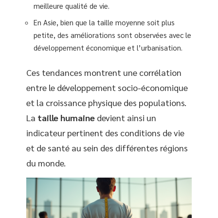
meilleure qualité de vie.
En Asie, bien que la taille moyenne soit plus
petite, des améliorations sont observées avec le
développement économique et l’urbanisation.
Ces tendances montrent une corrélation
entre le développement socio-économique
et la croissance physique des populations.
La
taille humaine
devient ainsi un
indicateur pertinent des conditions de vie
et de santé au sein des différentes régions
du monde.