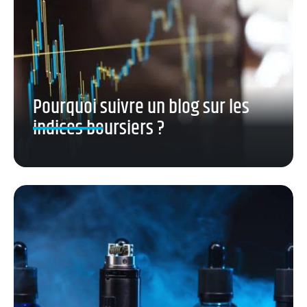
Pourquoi suivre un blog sur les
indices boursiers ?