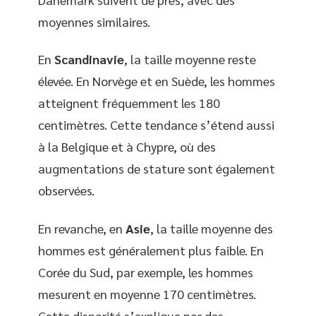
moyennes similaires.
En
Scandinavie
, la taille moyenne reste
élevée. En Norvège et en Suède, les hommes
atteignent fréquemment les 180
centimètres. Cette tendance s’étend aussi
à la Belgique et à Chypre, où des
augmentations de stature sont également
observées.
En revanche, en
Asie
, la taille moyenne des
hommes est généralement plus faible. En
Corée du Sud, par exemple, les hommes
mesurent en moyenne 170 centimètres.
Cette disparité s’explique par des