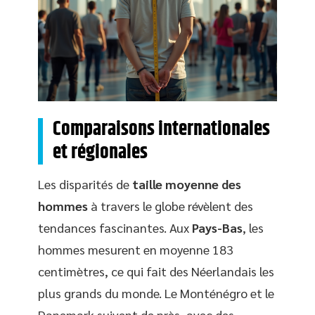
Comparaisons internationales
et régionales
Les disparités de
taille moyenne des
hommes
à travers le globe révèlent des
tendances fascinantes. Aux
Pays-Bas
, les
hommes mesurent en moyenne 183
centimètres, ce qui fait des Néerlandais les
plus grands du monde. Le Monténégro et le
Danemark suivent de près, avec des