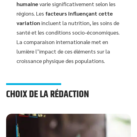
humaine
varie significativement selon les
régions. Les
facteurs influençant cette
variation
incluent la nutrition, les soins de
santé et les conditions socio-économiques.
La comparaison internationale met en
lumière l’impact de ces éléments sur la
croissance physique des populations.
CHOIX DE LA RÉDACTION