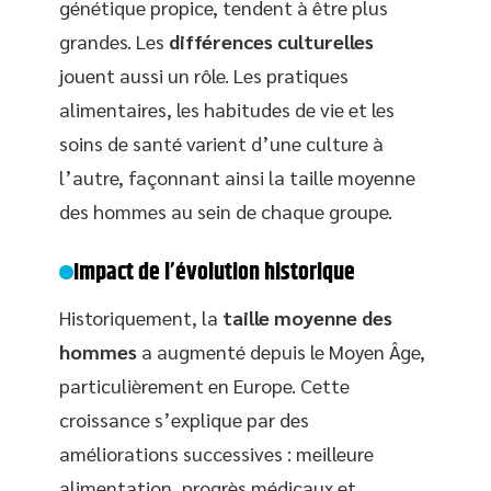
génétique propice, tendent à être plus
grandes. Les
différences culturelles
jouent aussi un rôle. Les pratiques
alimentaires, les habitudes de vie et les
soins de santé varient d’une culture à
l’autre, façonnant ainsi la taille moyenne
des hommes au sein de chaque groupe.
Impact de l’évolution historique
Historiquement, la
taille moyenne des
hommes
a augmenté depuis le Moyen Âge,
particulièrement en Europe. Cette
croissance s’explique par des
améliorations successives : meilleure
alimentation, progrès médicaux et