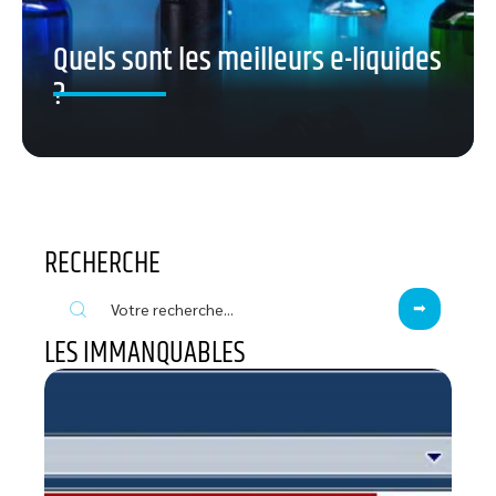
Quels sont les meilleurs e-liquides
?
RECHERCHE
LES IMMANQUABLES