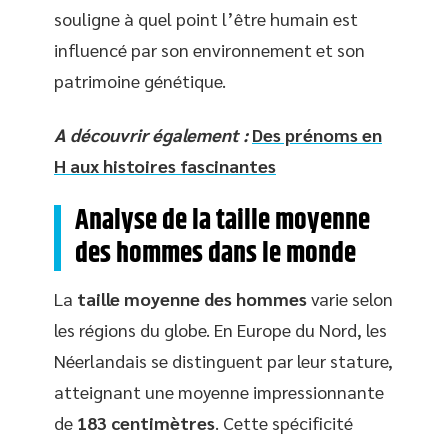
souligne à quel point l’être humain est
influencé par son environnement et son
patrimoine génétique.
A découvrir également :
Des prénoms en
H aux histoires fascinantes
Analyse de la taille moyenne
des hommes dans le monde
La
taille moyenne des hommes
varie selon
les régions du globe. En Europe du Nord, les
Néerlandais se distinguent par leur stature,
atteignant une moyenne impressionnante
de
183 centimètres
. Cette spécificité