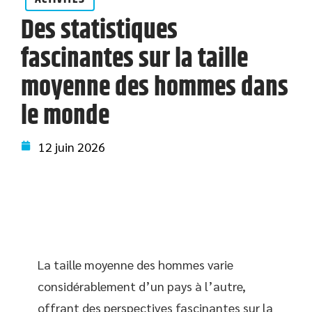
Des statistiques
fascinantes sur la taille
moyenne des hommes dans
le monde
12 juin 2026
La taille moyenne des hommes varie
considérablement d’un pays à l’autre,
offrant des perspectives fascinantes sur la