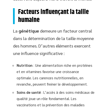
Facteurs influençant la taille
humaine
La
génétique
demeure un facteur central
dans la détermination de la taille moyenne
des hommes. D’autres éléments exercent
une influence significative :
Nutrition
: Une alimentation riche en protéines
et en vitamines favorise une croissance
optimale. Les carences nutritionnelles, en
revanche, peuvent freiner le développement.
Soins de santé
: L’accès à des soins médicaux de
qualité joue un rôle fondamental. Les
vaccinations et la prévention des maladies