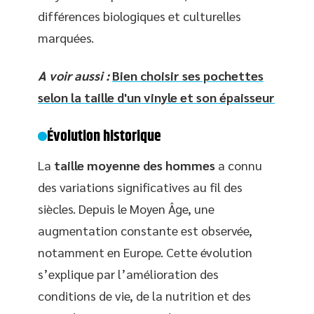
différences biologiques et culturelles
marquées.
A voir aussi :
Bien choisir ses pochettes
selon la taille d'un vinyle et son épaisseur
Évolution historique
La
taille moyenne des hommes
a connu
des variations significatives au fil des
siècles. Depuis le Moyen Âge, une
augmentation constante est observée,
notamment en Europe. Cette évolution
s’explique par l’amélioration des
conditions de vie, de la nutrition et des