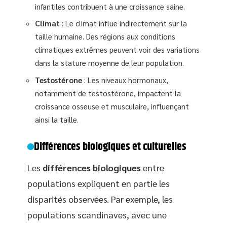
infantiles contribuent à une croissance saine.
Climat
: Le climat influe indirectement sur la
taille humaine. Des régions aux conditions
climatiques extrêmes peuvent voir des variations
dans la stature moyenne de leur population.
Testostérone
: Les niveaux hormonaux,
notamment de testostérone, impactent la
croissance osseuse et musculaire, influençant
ainsi la taille.
Différences biologiques et culturelles
Les
différences biologiques
entre
populations expliquent en partie les
disparités observées. Par exemple, les
populations scandinaves, avec une