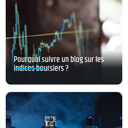
Pourquoi suivre un blog sur les
indices boursiers ?