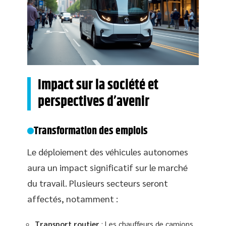
Impact sur la société et
perspectives d’avenir
Transformation des emplois
Le déploiement des véhicules autonomes
aura un impact significatif sur le marché
du travail. Plusieurs secteurs seront
affectés, notamment :
Transport routier
: Les chauffeurs de camions