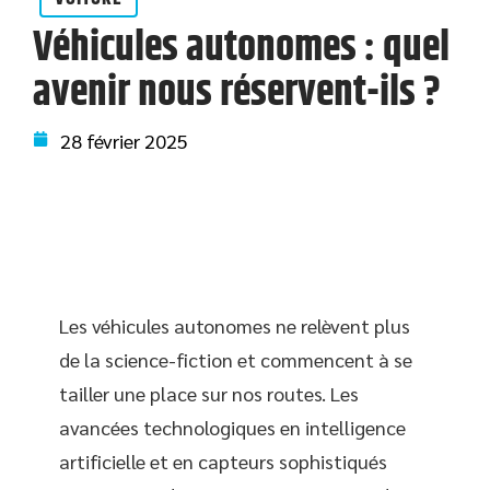
Véhicules autonomes : quel
avenir nous réservent-ils ?
28 février 2025
Les véhicules autonomes ne relèvent plus
de la science-fiction et commencent à se
tailler une place sur nos routes. Les
avancées technologiques en intelligence
artificielle et en capteurs sophistiqués