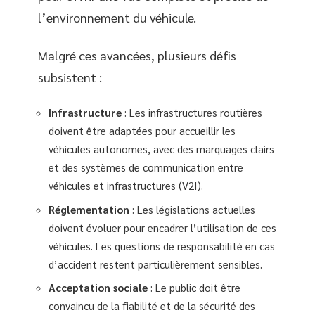
l’environnement du véhicule.
Malgré ces avancées, plusieurs défis
subsistent :
Infrastructure
: Les infrastructures routières
doivent être adaptées pour accueillir les
véhicules autonomes, avec des marquages clairs
et des systèmes de communication entre
véhicules et infrastructures (V2I).
Réglementation
: Les législations actuelles
doivent évoluer pour encadrer l’utilisation de ces
véhicules. Les questions de responsabilité en cas
d’accident restent particulièrement sensibles.
Acceptation sociale
: Le public doit être
convaincu de la fiabilité et de la sécurité des