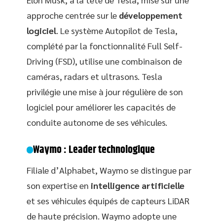
approche centrée sur le
développement
logiciel
. Le système Autopilot de Tesla,
complété par la fonctionnalité Full Self-
Driving (FSD), utilise une combinaison de
caméras, radars et ultrasons. Tesla
privilégie une mise à jour régulière de son
logiciel pour améliorer les capacités de
conduite autonome de ses véhicules.
Waymo : Leader technologique
Filiale d’Alphabet, Waymo se distingue par
son expertise en
intelligence artificielle
et ses véhicules équipés de capteurs LiDAR
de haute précision. Waymo adopte une