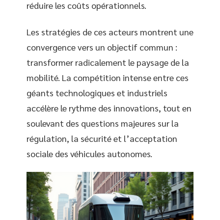
réduire les coûts opérationnels.
Les stratégies de ces acteurs montrent une
convergence vers un objectif commun :
transformer radicalement le paysage de la
mobilité. La compétition intense entre ces
géants technologiques et industriels
accélère le rythme des innovations, tout en
soulevant des questions majeures sur la
régulation, la sécurité et l’acceptation
sociale des véhicules autonomes.