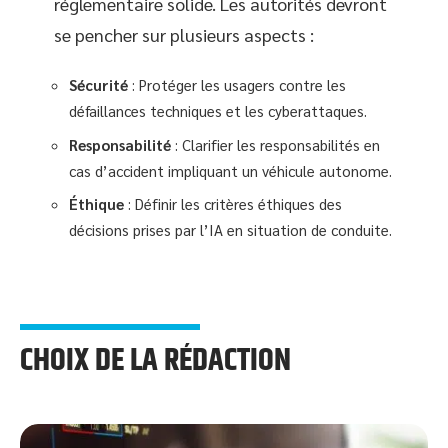
réglementaire solide. Les autorités devront
se pencher sur plusieurs aspects :
Sécurité
: Protéger les usagers contre les
défaillances techniques et les cyberattaques.
Responsabilité
: Clarifier les responsabilités en
cas d’accident impliquant un véhicule autonome.
Éthique
: Définir les critères éthiques des
décisions prises par l’IA en situation de conduite.
CHOIX DE LA RÉDACTION