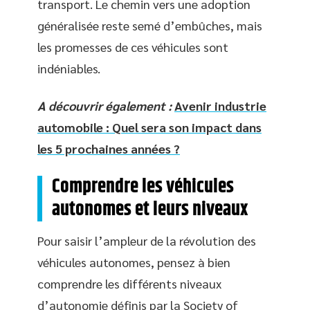
transport. Le chemin vers une adoption
généralisée reste semé d’embûches, mais
les promesses de ces véhicules sont
indéniables.
A découvrir également :
Avenir industrie
automobile : Quel sera son impact dans
les 5 prochaines années ?
Comprendre les véhicules
autonomes et leurs niveaux
Pour saisir l’ampleur de la révolution des
véhicules autonomes, pensez à bien
comprendre les différents niveaux
d’autonomie définis par la Society of