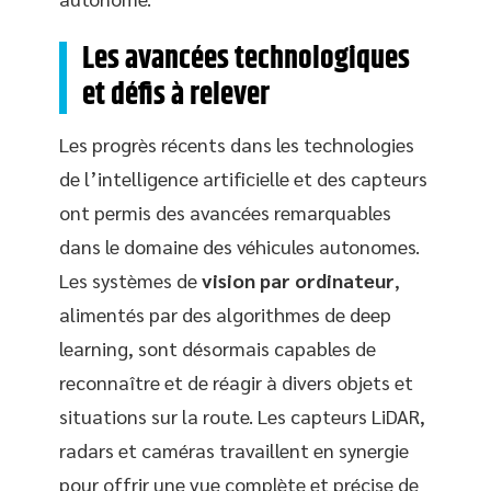
Les avancées technologiques
et défis à relever
Les progrès récents dans les technologies
de l’intelligence artificielle et des capteurs
ont permis des avancées remarquables
dans le domaine des véhicules autonomes.
Les systèmes de
vision par ordinateur
,
alimentés par des algorithmes de deep
learning, sont désormais capables de
reconnaître et de réagir à divers objets et
situations sur la route. Les capteurs LiDAR,
radars et caméras travaillent en synergie
pour offrir une vue complète et précise de