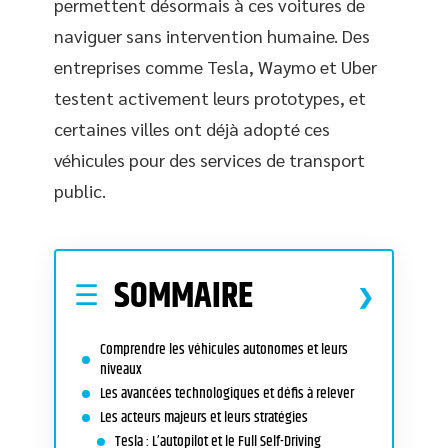
permettent désormais à ces voitures de
naviguer sans intervention humaine. Des
entreprises comme Tesla, Waymo et Uber
testent activement leurs prototypes, et
certaines villes ont déjà adopté ces
véhicules pour des services de transport
public.
SOMMAIRE
Comprendre les véhicules autonomes et leurs
niveaux
Les avancées technologiques et défis à relever
Les acteurs majeurs et leurs stratégies
Tesla : L’autopilot et le Full Self-Driving