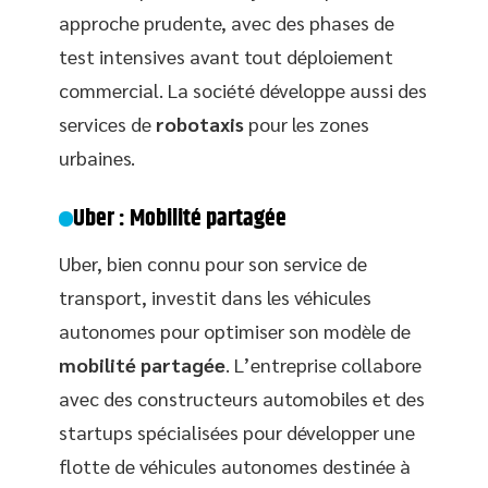
approche prudente, avec des phases de
test intensives avant tout déploiement
commercial. La société développe aussi des
services de
robotaxis
pour les zones
urbaines.
Uber : Mobilité partagée
Uber, bien connu pour son service de
transport, investit dans les véhicules
autonomes pour optimiser son modèle de
mobilité partagée
. L’entreprise collabore
avec des constructeurs automobiles et des
startups spécialisées pour développer une
flotte de véhicules autonomes destinée à