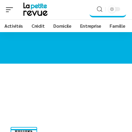
Activités
Crédit
Domicile
Entreprise
Famille
VOITURE