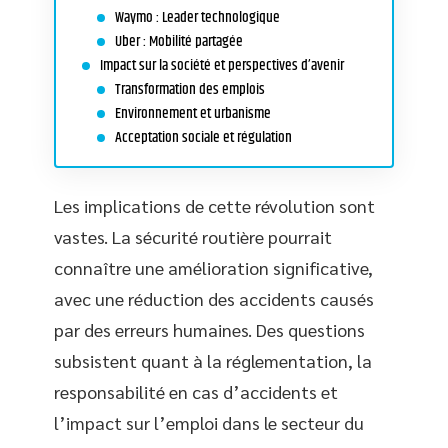
Waymo : Leader technologique
Uber : Mobilité partagée
Impact sur la société et perspectives d’avenir
Transformation des emplois
Environnement et urbanisme
Acceptation sociale et régulation
Les implications de cette révolution sont
vastes. La sécurité routière pourrait
connaître une amélioration significative,
avec une réduction des accidents causés
par des erreurs humaines. Des questions
subsistent quant à la réglementation, la
responsabilité en cas d’accidents et
l’impact sur l’emploi dans le secteur du