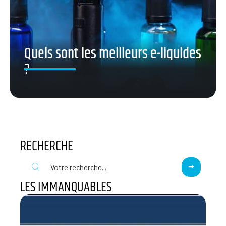
Quels sont les meilleurs e-liquides
?
RECHERCHE
LES IMMANQUABLES