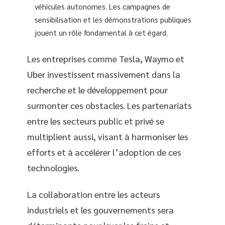
véhicules autonomes. Les campagnes de
sensibilisation et les démonstrations publiques
jouent un rôle fondamental à cet égard.
Les entreprises comme Tesla, Waymo et
Uber investissent massivement dans la
recherche et le développement pour
surmonter ces obstacles. Les partenariats
entre les secteurs public et privé se
multiplient aussi, visant à harmoniser les
efforts et à accélérer l’adoption de ces
technologies.
La collaboration entre les acteurs
industriels et les gouvernements sera