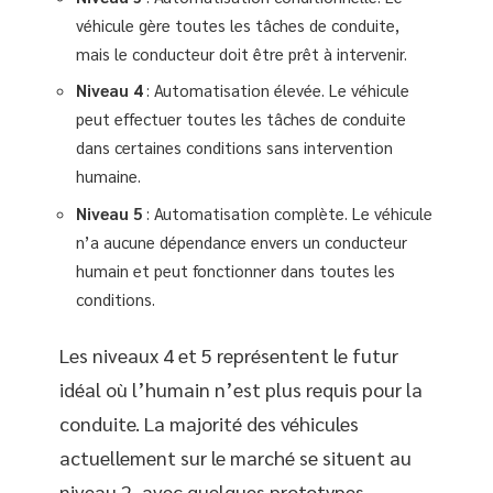
véhicule gère toutes les tâches de conduite,
mais le conducteur doit être prêt à intervenir.
Niveau 4
: Automatisation élevée. Le véhicule
peut effectuer toutes les tâches de conduite
dans certaines conditions sans intervention
humaine.
Niveau 5
: Automatisation complète. Le véhicule
n’a aucune dépendance envers un conducteur
humain et peut fonctionner dans toutes les
conditions.
Les niveaux 4 et 5 représentent le futur
idéal où l’humain n’est plus requis pour la
conduite. La majorité des véhicules
actuellement sur le marché se situent au
niveau 2, avec quelques prototypes