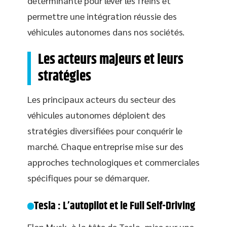
déterminante pour lever les freins et
permettre une intégration réussie des
véhicules autonomes dans nos sociétés.
Les acteurs majeurs et leurs
stratégies
Les principaux acteurs du secteur des
véhicules autonomes déploient des
stratégies diversifiées pour conquérir le
marché. Chaque entreprise mise sur des
approches technologiques et commerciales
spécifiques pour se démarquer.
Tesla : L’autopilot et le Full Self-Driving
Elon Musk, à la tête de Tesla, mise sur une