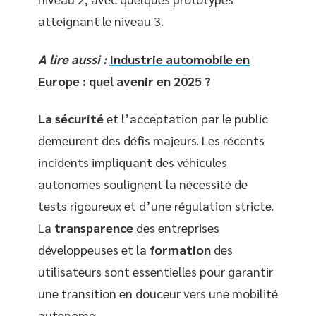
atteignant le niveau 3.
A lire aussi :
Industrie automobile en
Europe : quel avenir en 2025 ?
La sécurité
et l’acceptation par le public
demeurent des défis majeurs. Les récents
incidents impliquant des véhicules
autonomes soulignent la nécessité de
tests rigoureux et d’une régulation stricte.
La
transparence
des entreprises
développeuses et la
formation
des
utilisateurs sont essentielles pour garantir
une transition en douceur vers une mobilité
autonome.