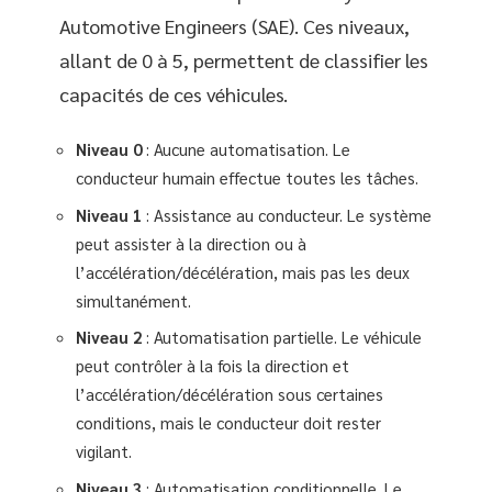
Automotive Engineers (SAE). Ces niveaux,
allant de 0 à 5, permettent de classifier les
capacités de ces véhicules.
Niveau 0
: Aucune automatisation. Le
conducteur humain effectue toutes les tâches.
Niveau 1
: Assistance au conducteur. Le système
peut assister à la direction ou à
l’accélération/décélération, mais pas les deux
simultanément.
Niveau 2
: Automatisation partielle. Le véhicule
peut contrôler à la fois la direction et
l’accélération/décélération sous certaines
conditions, mais le conducteur doit rester
vigilant.
Niveau 3
: Automatisation conditionnelle. Le