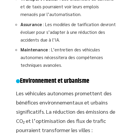
et de taxis pourraient voir leurs emplois
menacés par l’automatisation.
Assurance
: Les modèles de tarification devront
évoluer pour s’adapter à une réduction des
accidents due à l’IA.
Maintenance
: L’entretien des véhicules
autonomes nécessitera des compétences
techniques avancées.
Environnement et urbanisme
Les véhicules autonomes promettent des
bénéfices environnementaux et urbains
significatifs. La réduction des émissions de
CO₂ et l’optimisation des flux de trafic
pourraient transformer les villes :