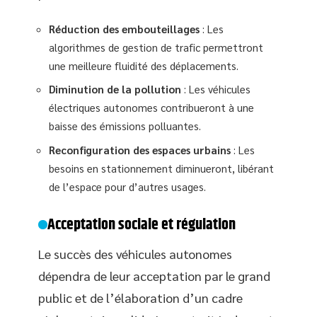
Réduction des embouteillages
: Les
algorithmes de gestion de trafic permettront
une meilleure fluidité des déplacements.
Diminution de la pollution
: Les véhicules
électriques autonomes contribueront à une
baisse des émissions polluantes.
Reconfiguration des espaces urbains
: Les
besoins en stationnement diminueront, libérant
de l’espace pour d’autres usages.
Acceptation sociale et régulation
Le succès des véhicules autonomes
dépendra de leur acceptation par le grand
public et de l’élaboration d’un cadre