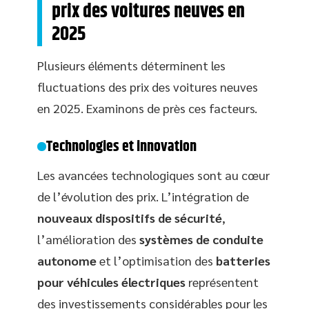
prix des voitures neuves en
2025
Plusieurs éléments déterminent les
fluctuations des prix des voitures neuves
en 2025. Examinons de près ces facteurs.
Technologies et innovation
Les avancées technologiques sont au cœur
de l’évolution des prix. L’intégration de
nouveaux dispositifs de sécurité
,
l’amélioration des
systèmes de conduite
autonome
et l’optimisation des
batteries
pour véhicules électriques
représentent
des investissements considérables pour les