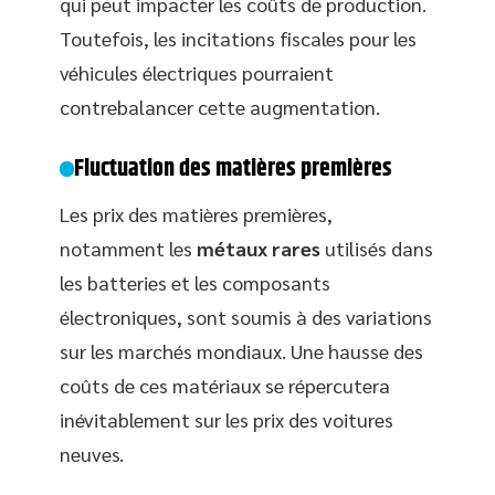
qui peut impacter les coûts de production.
Toutefois, les incitations fiscales pour les
véhicules électriques pourraient
contrebalancer cette augmentation.
Fluctuation des matières premières
Les prix des matières premières,
notamment les
métaux rares
utilisés dans
les batteries et les composants
électroniques, sont soumis à des variations
sur les marchés mondiaux. Une hausse des
coûts de ces matériaux se répercutera
inévitablement sur les prix des voitures
neuves.