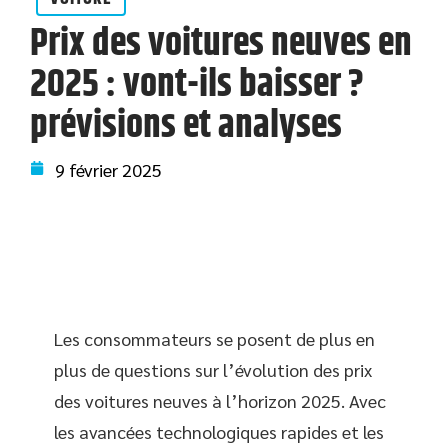
Prix des voitures neuves en
2025 : vont-ils baisser ?
prévisions et analyses
9 février 2025
Les consommateurs se posent de plus en
plus de questions sur l’évolution des prix
des voitures neuves à l’horizon 2025. Avec
les avancées technologiques rapides et les