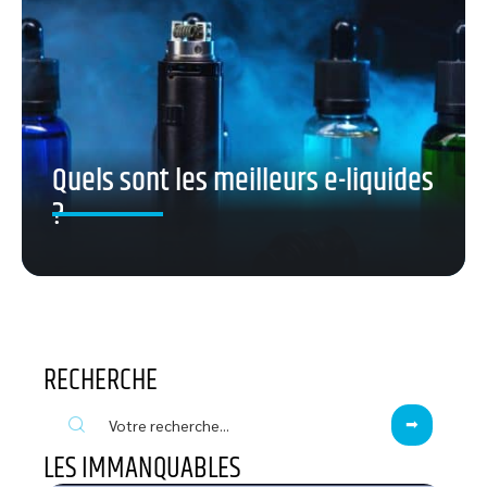
Quels sont les meilleurs e-liquides
?
RECHERCHE
LES IMMANQUABLES