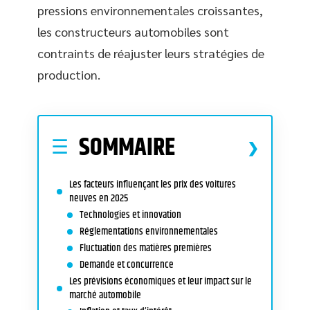
pressions environnementales croissantes,
les constructeurs automobiles sont
contraints de réajuster leurs stratégies de
production.
SOMMAIRE
Les facteurs influençant les prix des voitures
neuves en 2025
Technologies et innovation
Réglementations environnementales
Fluctuation des matières premières
Demande et concurrence
Les prévisions économiques et leur impact sur le
marché automobile