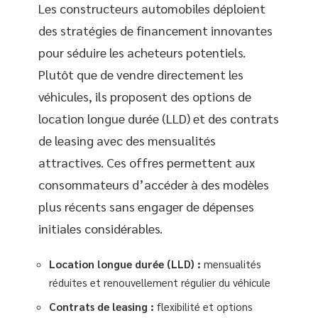
Les constructeurs automobiles déploient
des stratégies de financement innovantes
pour séduire les acheteurs potentiels.
Plutôt que de vendre directement les
véhicules, ils proposent des options de
location longue durée (LLD) et des contrats
de leasing avec des mensualités
attractives. Ces offres permettent aux
consommateurs d’accéder à des modèles
plus récents sans engager de dépenses
initiales considérables.
Location longue durée (LLD) :
mensualités
réduites et renouvellement régulier du véhicule
Contrats de leasing :
flexibilité et options