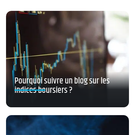
Pourquoi suivre un blog sur les
indices boursiers ?