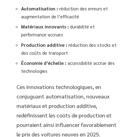
Automatisation :
réduction des erreurs et
augmentation de l’efficacité
Matériaux innovants :
durabilité et
performance accrues
Production additive :
réduction des stocks et
des coûts de transport
Économie d’échelle :
accessibilité accrue des
technologies
Ces innovations technologiques, en
conjuguant automatisation, nouveaux
matériaux et production additive,
redéfinissent les coûts de production et
pourraient ainsi influencer favorablement
le prix des voitures neuves en 2025.