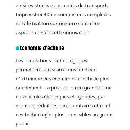
ainsi les stocks et les coûts de transport.
Impression 3D
de composants complexes
et
fabrication sur mesure
sont deux
aspects clés de cette innovation.
Économie d’échelle
Les innovations technologiques
permettent aussi aux constructeurs
d’atteindre des économies d’échelle plus
rapidement. La production en grande série
de véhicules électriques et hybrides, par
exemple, réduit les coûts unitaires et rend
ces technologies plus accessibles au grand
public.