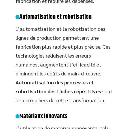
fabrication et réduire les dépenses.
Automatisation et robotisation
L’automatisation et la robotisation des
lignes de production permettent une
fabrication plus rapide et plus précise. Ces
technologies réduisent les erreurs
humaines, augmentent l’efficacité et
diminuent les coûts de main-d’œuvre.
Automatisation des processus
et
robotisation des tâches répétitives
sont
les deux piliers de cette transformation.
Matériaux innovants
L’utilisation de matériaux innovants, tels