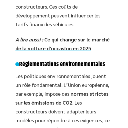
constructeurs. Ces coûts de
développement peuvent influencer les
tarifs finaux des véhicules.
A lire aussi :
Ce qui change sur le marché
de la voiture d'occasion en 2025
Réglementations environnementales
Les politiques environnementales jouent
un rôle fondamental. L’Union européenne,
par exemple, impose des
normes strictes
sur les émissions de CO2
. Les
constructeurs doivent adapter leurs
modèles pour répondre à ces exigences, ce