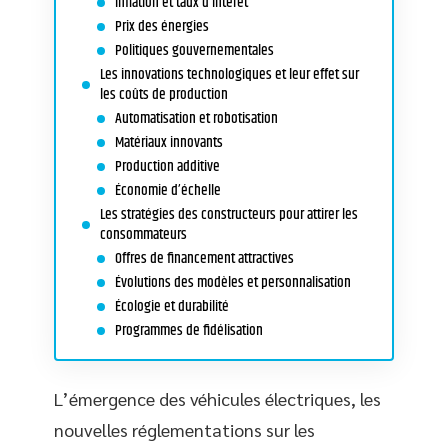
Inflation et taux d’intérêt
Prix des énergies
Politiques gouvernementales
Les innovations technologiques et leur effet sur
les coûts de production
Automatisation et robotisation
Matériaux innovants
Production additive
Économie d’échelle
Les stratégies des constructeurs pour attirer les
consommateurs
Offres de financement attractives
Évolutions des modèles et personnalisation
Écologie et durabilité
Programmes de fidélisation
L’émergence des véhicules électriques, les
nouvelles réglementations sur les