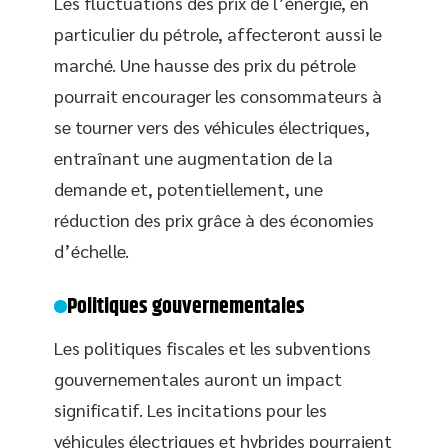
Les fluctuations des prix de l’énergie, en
particulier du pétrole, affecteront aussi le
marché. Une hausse des prix du pétrole
pourrait encourager les consommateurs à
se tourner vers des véhicules électriques,
entraînant une augmentation de la
demande et, potentiellement, une
réduction des prix grâce à des économies
d’échelle.
Politiques gouvernementales
Les politiques fiscales et les subventions
gouvernementales auront un impact
significatif. Les incitations pour les
véhicules électriques et hybrides pourraient