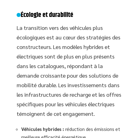
Écologie et durabilité
La transition vers des véhicules plus
écologiques est au cœur des stratégies des
constructeurs. Les modèles hybrides et
électriques sont de plus en plus présents
dans les catalogues, répondant à la
demande croissante pour des solutions de
mobilité durable. Les investissements dans
les infrastructures de recharge et les offres
spécifiques pour les véhicules électriques
témoignent de cet engagement.
Véhicules hybrides :
réduction des émissions et
meilleure efficacité énergétique