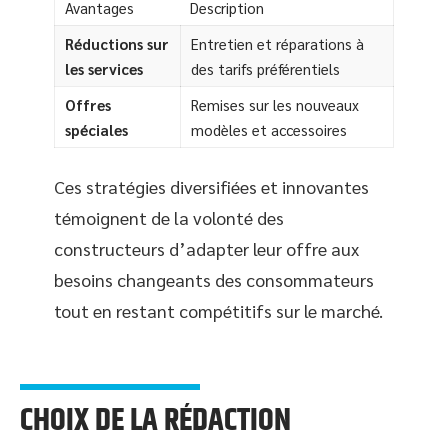
Avantages
Description
Réductions sur
Entretien et réparations à
les services
des tarifs préférentiels
Offres
Remises sur les nouveaux
spéciales
modèles et accessoires
Ces stratégies diversifiées et innovantes
témoignent de la volonté des
constructeurs d’adapter leur offre aux
besoins changeants des consommateurs
tout en restant compétitifs sur le marché.
CHOIX DE LA RÉDACTION