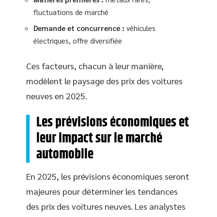
fluctuations de marché
Demande et concurrence :
véhicules
électriques, offre diversifiée
Ces facteurs, chacun à leur manière,
modèlent le paysage des prix des voitures
neuves en 2025.
Les prévisions économiques et
leur impact sur le marché
automobile
En 2025, les prévisions économiques seront
majeures pour déterminer les tendances
des prix des voitures neuves. Les analystes