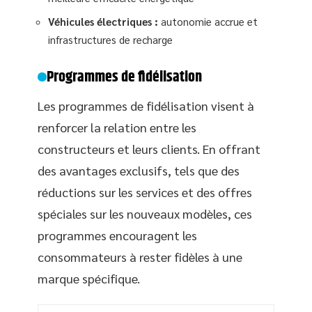
Véhicules électriques :
autonomie accrue et
infrastructures de recharge
Programmes de fidélisation
Les programmes de fidélisation visent à
renforcer la relation entre les
constructeurs et leurs clients. En offrant
des avantages exclusifs, tels que des
réductions sur les services et des offres
spéciales sur les nouveaux modèles, ces
programmes encouragent les
consommateurs à rester fidèles à une
marque spécifique.