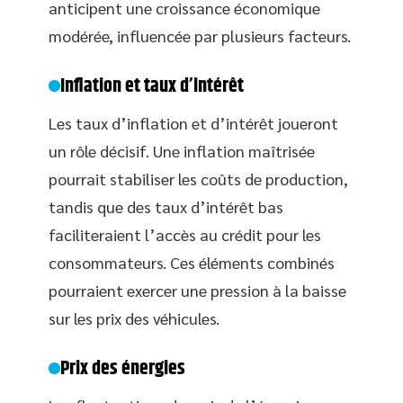
anticipent une croissance économique
modérée, influencée par plusieurs facteurs.
Inflation et taux d’intérêt
Les taux d’inflation et d’intérêt joueront
un rôle décisif. Une inflation maîtrisée
pourrait stabiliser les coûts de production,
tandis que des taux d’intérêt bas
faciliteraient l’accès au crédit pour les
consommateurs. Ces éléments combinés
pourraient exercer une pression à la baisse
sur les prix des véhicules.
Prix des énergies