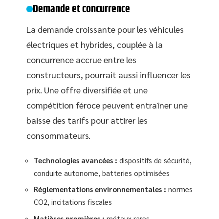
Demande et concurrence
La demande croissante pour les véhicules
électriques et hybrides, couplée à la
concurrence accrue entre les
constructeurs, pourrait aussi influencer les
prix. Une offre diversifiée et une
compétition féroce peuvent entraîner une
baisse des tarifs pour attirer les
consommateurs.
Technologies avancées :
dispositifs de sécurité,
conduite autonome, batteries optimisées
Réglementations environnementales :
normes
CO2, incitations fiscales
Matières premières :
métaux rares,