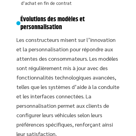
d’achat en fin de contrat
Évolutions des modèles et
personnalisation
Les constructeurs misent sur l’innovation
et la personnalisation pour répondre aux
attentes des consommateurs. Les modèles
sont régulièrement mis à jour avec des
fonctionnalités technologiques avancées,
telles que les systèmes d’aide à la conduite
et les interfaces connectées. La
personnalisation permet aux clients de
configurer leurs véhicules selon leurs
préférences spécifiques, renforçant ainsi
leur satisfaction.