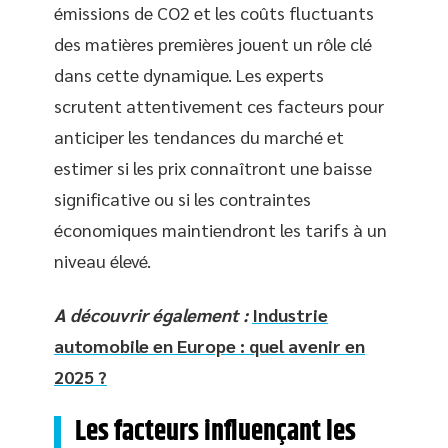
émissions de CO2 et les coûts fluctuants
des matières premières jouent un rôle clé
dans cette dynamique. Les experts
scrutent attentivement ces facteurs pour
anticiper les tendances du marché et
estimer si les prix connaîtront une baisse
significative ou si les contraintes
économiques maintiendront les tarifs à un
niveau élevé.
A découvrir également :
Industrie
automobile en Europe : quel avenir en
2025 ?
Les facteurs influençant les