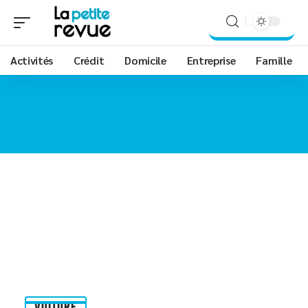
Activités
Crédit
Domicile
Entreprise
Famille
VOITURE