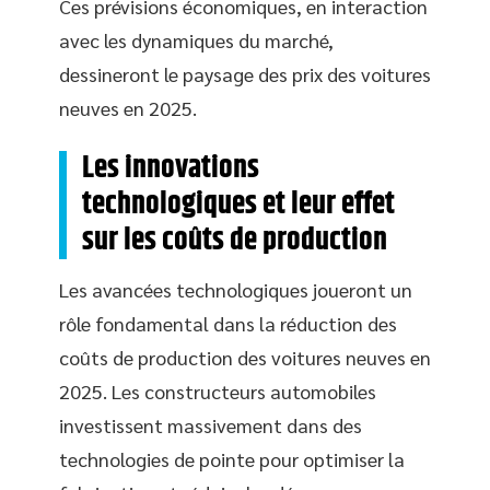
Ces prévisions économiques, en interaction
avec les dynamiques du marché,
dessineront le paysage des prix des voitures
neuves en 2025.
Les innovations
technologiques et leur effet
sur les coûts de production
Les avancées technologiques joueront un
rôle fondamental dans la réduction des
coûts de production des voitures neuves en
2025. Les constructeurs automobiles
investissent massivement dans des
technologies de pointe pour optimiser la