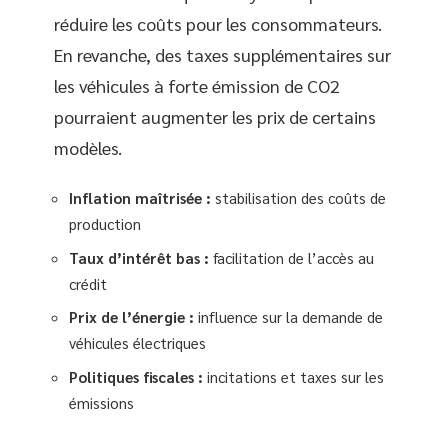
réduire les coûts pour les consommateurs.
En revanche, des taxes supplémentaires sur
les véhicules à forte émission de CO2
pourraient augmenter les prix de certains
modèles.
Inflation maîtrisée :
stabilisation des coûts de
production
Taux d’intérêt bas :
facilitation de l’accès au
crédit
Prix de l’énergie :
influence sur la demande de
véhicules électriques
Politiques fiscales :
incitations et taxes sur les
émissions