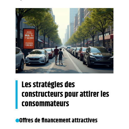
Les stratégies des
constructeurs pour attirer les
consommateurs
Offres de financement attractives