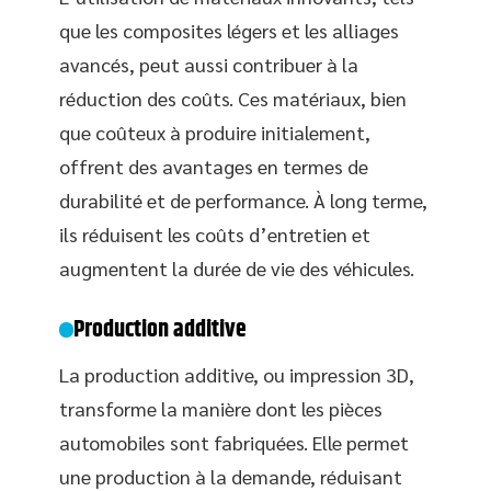
que les composites légers et les alliages
avancés, peut aussi contribuer à la
réduction des coûts. Ces matériaux, bien
que coûteux à produire initialement,
offrent des avantages en termes de
durabilité et de performance. À long terme,
ils réduisent les coûts d’entretien et
augmentent la durée de vie des véhicules.
Production additive
La production additive, ou impression 3D,
transforme la manière dont les pièces
automobiles sont fabriquées. Elle permet
une production à la demande, réduisant