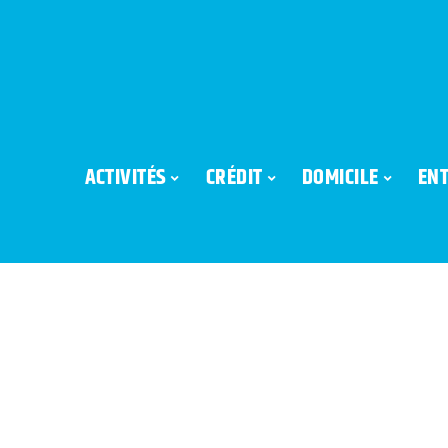
ACTIVITÉS
CRÉDIT
DOMICILE
ENT