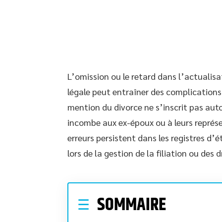
L’omission ou le retard dans l’actualisa
légale peut entraîner des complications
mention du divorce ne s’inscrit pas aut
incombe aux ex-époux ou à leurs représe
erreurs persistent dans les registres d’é
lors de la gestion de la filiation ou des 
SOMMAIRE