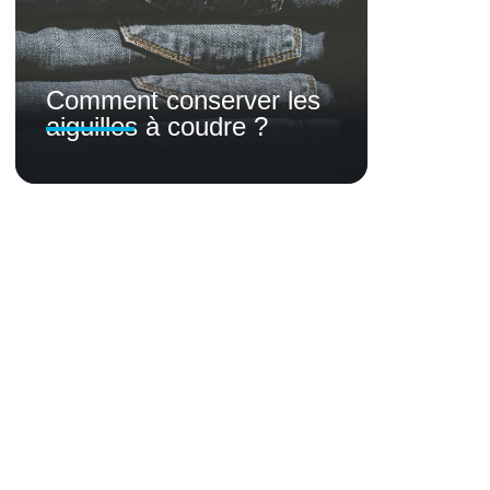
Comment conserver les
aiguilles à coudre ?