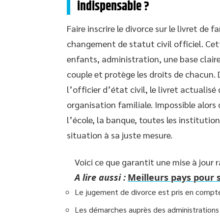
indispensable ?
Faire inscrire le divorce sur le livret de
changement de statut civil officiel. Ce
enfants, administration, une base claire,
couple et protège les droits de chacun. 
l’officier d’état civil, le livret actualis
organisation familiale. Impossible alors 
l’école, la banque, toutes les instituti
situation à sa juste mesure.
Voici ce que garantit une mise à jour r
A lire aussi :
Meilleurs pays pour s
Le jugement de divorce est pris en compte
Les démarches auprès des administrations se