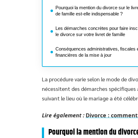
Pourquoi la mention du divorce sur le livr
de famille est-elle indispensable ?
Les démarches concrètes pour faire inscr
le divorce sur votre livret de famille
Conséquences administratives, fiscales 
financières de la mise à jour
La procédure varie selon le mode de divor
nécessitent des démarches spécifiques au
suivant le lieu où le mariage a été célébr
Lire également :
Divorce : comment b
Pourquoi la mention du divorce 