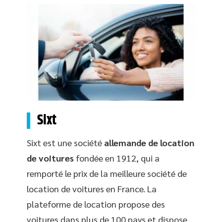
Sixt
Sixt est une société
allemande de location
de voitures
fondée en 1912, qui a
remporté le prix de la meilleure société de
location de voitures en France. La
plateforme de location propose des
voitures dans plus de 100 pays et dispose