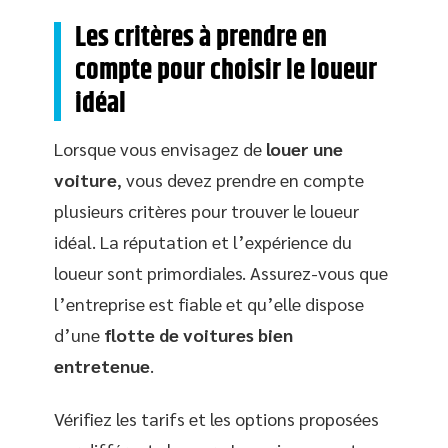
Les critères à prendre en
compte pour choisir le loueur
idéal
Lorsque vous envisagez de
louer une
voiture
, vous devez prendre en compte
plusieurs critères pour trouver le loueur
idéal. La réputation et l’expérience du
loueur sont primordiales. Assurez-vous que
l’entreprise est fiable et qu’elle dispose
d’une
flotte de voitures bien
entretenue
.
Vérifiez les tarifs et les options proposées