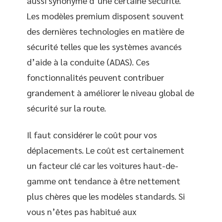
aussi synonyme d’une certaine sécurité.
Les modèles premium disposent souvent
des dernières technologies en matière de
sécurité telles que les systèmes avancés
d’aide à la conduite (ADAS). Ces
fonctionnalités peuvent contribuer
grandement à améliorer le niveau global de
sécurité sur la route.
Il faut considérer le coût pour vos
déplacements. Le coût est certainement
un facteur clé car les voitures haut-de-
gamme ont tendance à être nettement
plus chères que les modèles standards. Si
vous n’êtes pas habitué aux