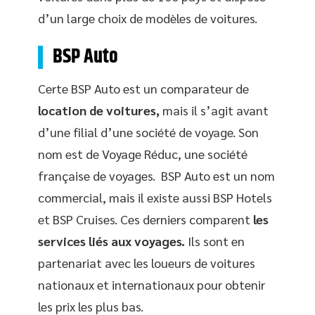
d’un large choix de modèles de voitures.
BSP Auto
Certe BSP Auto est un comparateur de
location de voitures,
mais il s’agit avant
d’une filial d’une société de voyage. Son
nom est de Voyage Réduc, une société
française de voyages. BSP Auto est un nom
commercial, mais il existe aussi BSP Hotels
et BSP Cruises. Ces derniers comparent
les
services liés aux voyages.
Ils sont en
partenariat avec les loueurs de voitures
nationaux et internationaux pour obtenir
les prix les plus bas.