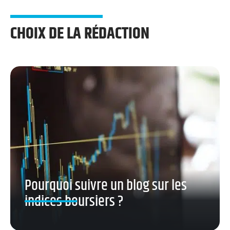
CHOIX DE LA RÉDACTION
Pourquoi suivre un blog sur les
indices boursiers ?