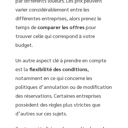
par différents loueurs. Les prix peuvent
varier considérablement entre les
différentes entreprises, alors prenez le
temps de
comparer les offres
pour
trouver celle qui correspond à votre
budget.
Un autre aspect clé à prendre en compte
est la
flexibilité des conditions
,
notamment en ce qui concerne les
politiques d’annulation ou de modification
des réservations. Certaines entreprises
possèdent des règles plus strictes que
d’autres sur ces sujets.