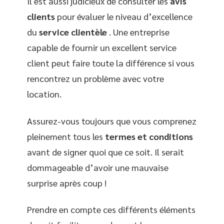
Il est aussi judicieux de consulter les
avis
clients
pour évaluer le niveau d’excellence
du
service clientèle
. Une entreprise
capable de fournir un excellent service
client peut faire toute la différence si vous
rencontrez un problème avec votre
location.
Assurez-vous toujours que vous comprenez
pleinement tous les
termes et conditions
avant de signer quoi que ce soit. Il serait
dommageable d’avoir une mauvaise
surprise après coup !
Prendre en compte ces différents éléments