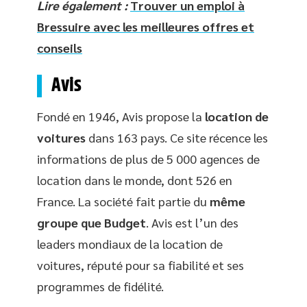
Lire également :
Trouver un emploi à
Bressuire avec les meilleures offres et
conseils
Avis
Fondé en 1946, Avis propose la
location de
voitures
dans 163 pays. Ce site récence les
informations de plus de 5 000 agences de
location dans le monde, dont 526 en
France. La société fait partie du
même
groupe que Budget
. Avis est l’un des
leaders mondiaux de la location de
voitures, réputé pour sa fiabilité et ses
programmes de fidélité.