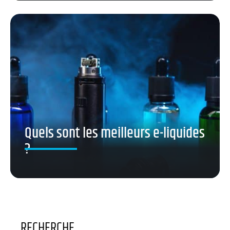
Quels sont les meilleurs e-liquides
?
RECHERCHE