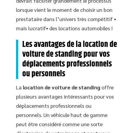
devrait faciliter grandement le processus
lorsque vient le moment de choisir un bon
prestataire dans l’univers très compétitif •
mais lucratif• des locations automobiles !
Les avantages de la location de
voiture de standing pour vos
déplacements professionnels
ou personnels
La
location de voiture de standing
offre
plusieurs avantages intéressants pour vos
déplacements professionnels ou
personnels. Un véhicule haut de gamme
peut être considéré comme une sorte