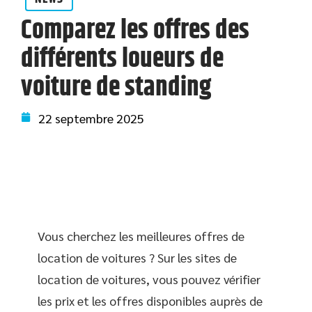
Comparez les offres des
différents loueurs de
voiture de standing
22 septembre 2025
Vous cherchez les meilleures offres de
location de voitures ? Sur les sites de
location de voitures, vous pouvez vérifier
les prix et les offres disponibles auprès de