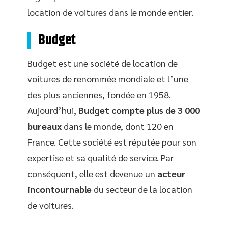
location de voitures dans le monde entier.
Budget
Budget est une société de location de
voitures de renommée mondiale et l’une
des plus anciennes, fondée en 1958.
Aujourd’hui,
Budget compte plus de 3 000
bureaux
dans le monde, dont 120 en
France. Cette société est réputée pour son
expertise et sa qualité de service. Par
conséquent, elle est devenue un
acteur
incontournable
du secteur de la location
de voitures.