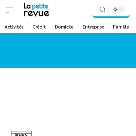
Activités
Crédit
Domicile
Entreprise
Famille
NEWS