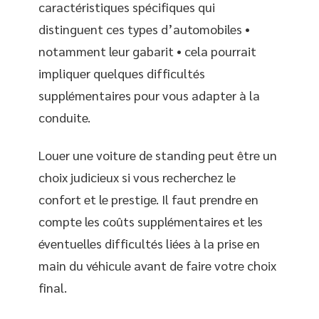
caractéristiques spécifiques qui
distinguent ces types d’automobiles •
notamment leur gabarit • cela pourrait
impliquer quelques difficultés
supplémentaires pour vous adapter à la
conduite.
Louer une voiture de standing peut être un
choix judicieux si vous recherchez le
confort et le prestige. Il faut prendre en
compte les coûts supplémentaires et les
éventuelles difficultés liées à la prise en
main du véhicule avant de faire votre choix
final.