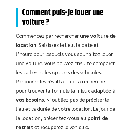
Comment puis-je louer une
voiture ?
Commencez par rechercher
une voiture de
location
. Saisissez le lieu, la date et
l’heure pour lesquels vous souhaitez louer
une voiture. Vous pouvez ensuite comparer
les tailles et les options des véhicules.
Parcourez les résultats de la recherche
pour trouver la formule la mieux a
daptée à
vos besoins
. N’oubliez pas de préciser le
lieu et la durée de votre location. Le jour de
la location, présentez-vous au
point de
retrait
et récupérez le véhicule.