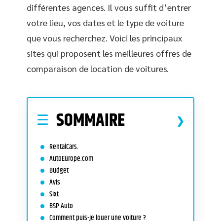
différentes agences. Il vous suffit d’entrer
votre lieu, vos dates et le type de voiture
que vous recherchez. Voici les principaux
sites qui proposent les meilleures offres de
comparaison de location de voitures.
SOMMAIRE
RentalCars.
AutoEurope.com
Budget
Avis
Sixt
BSP Auto
Comment puis-je louer une voiture ?