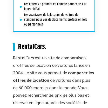
Les critères à prendre en compte pour choisir le
loueur idéal
Les avantages de la location de voiture de
standing pour vos déplacements professionnels
ou personnels
RentalCars.
RentalCars est un site de comparaison
d’offres de location de voitures lancé en
2004. Le site vous permet de
comparer les
offres de location
de voitures dans plus
de 60 000 endroits dans le monde. Vous
pouvez rechercher les prix les plus bas et
réserver en ligne auprès des sociétés de