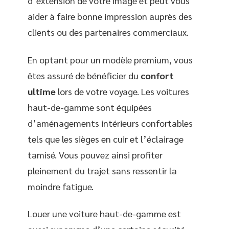
d’extension de votre image et peut vous
aider à faire bonne impression auprès des
clients ou des partenaires commerciaux.
En optant pour un modèle premium, vous
êtes assuré de bénéficier du
confort
ultime
lors de votre voyage. Les voitures
haut-de-gamme sont équipées
d’aménagements intérieurs confortables
tels que les sièges en cuir et l’éclairage
tamisé. Vous pouvez ainsi profiter
pleinement du trajet sans ressentir la
moindre fatigue.
Louer une voiture haut-de-gamme est