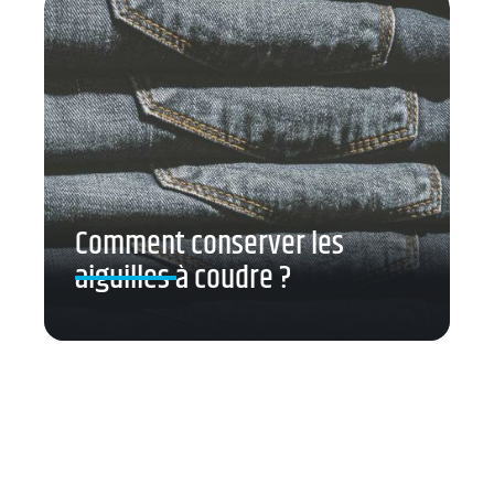
Comment conserver les
aiguilles à coudre ?