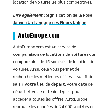
location de voitures les plus compétitives.
Lire également :
Signification de la Rose
Jaune : Un Langage des Fleurs Unique
AutoEurope.com
AutoEurope.com est un service de
comparaison de locations de voitures
qui
compare plus de 15 sociétés de location de
voitures. Ainsi, cela vous permet de
rechercher les meilleures offres. Il suffit de
saisir votre lieu de départ
, votre date de
départ et votre date de départ pour
accéder à toutes les offres. AutoEurope
regroupe les données de 24 000 sociétés de