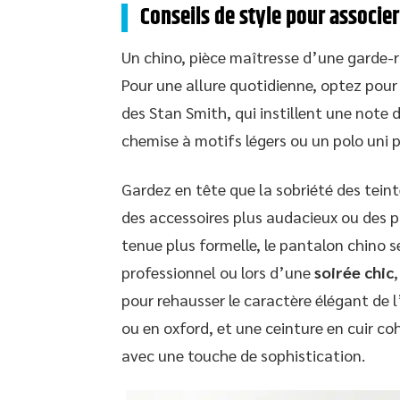
Conseils de style pour associe
Un chino, pièce maîtresse d’une garde-ro
Pour une allure quotidienne, optez pour
des Stan Smith, qui instillent une note
chemise à motifs légers ou un polo uni po
Gardez en tête que la sobriété des tein
des accessoires plus audacieux ou des p
tenue plus formelle, le pantalon chino se
professionnel ou lors d’une
soirée chic
pour rehausser le caractère élégant de 
ou en oxford, et une ceinture en cuir co
avec une touche de sophistication.