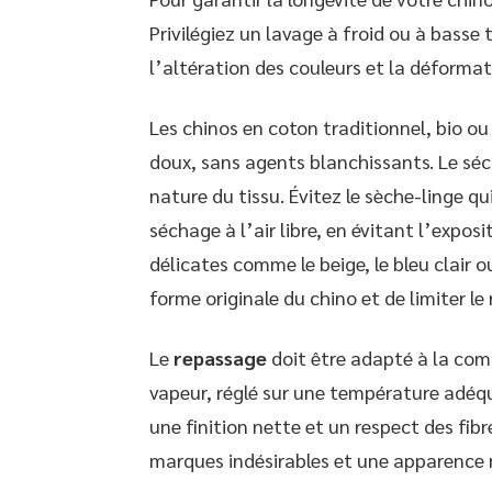
Privilégiez un lavage à froid ou à basse
l’altération des couleurs et la déformat
Les chinos en coton traditionnel, bio o
doux, sans agents blanchissants. Le sé
nature du tissu. Évitez le sèche-linge qui
séchage à l’air libre, en évitant l’exposit
délicates comme le beige, le bleu clair 
forme originale du chino et de limiter le
Le
repassage
doit être adapté à la comp
vapeur, réglé sur une température adéqu
une finition nette et un respect des fibre
marques indésirables et une apparence 