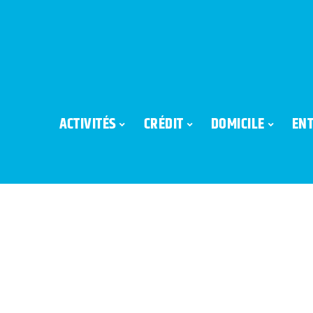
ACTIVITÉS
CRÉDIT
DOMICILE
ENT