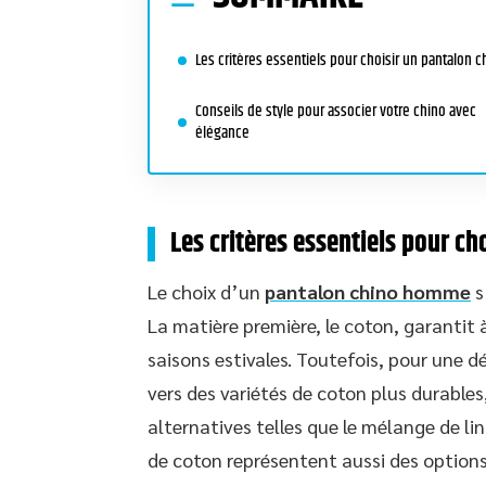
Les critères essentiels pour choisir un pantalon c
Conseils de style pour associer votre chino avec
élégance
Les critères essentiels pour ch
Le choix d’un
pantalon chino homme
s
La matière première, le coton, garantit à 
saisons estivales. Toutefois, pour une 
vers des variétés de coton plus durables,
alternatives telles que le mélange de li
de coton représentent aussi des options