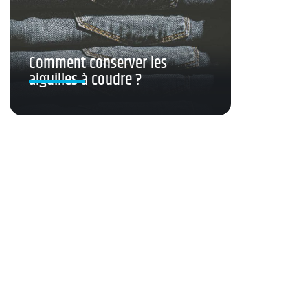
Comment conserver les
aiguilles à coudre ?